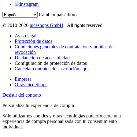
Cambiar país/idioma
© 2010-2026
niceshops GmbH
- All rights reserved.
Aviso legal
Protección de datos
Condiciones generales de contratación y política de
revocación
Declaración de accesibilidad
Configuración de protección de datos
Cancelar contratos de suscripción aquí
Empresa
Otras nice Shops
Desistir del contrato
Personaliza tu experiencia de compra
Sólo utilizamos cookies y otras tecnologías para ofrecerte una
experiencia de compra personalizada con tu consentimiento
individual.