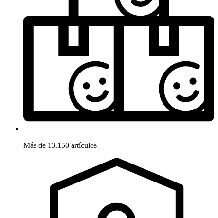
Más de 13.150 artículos