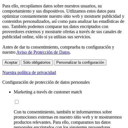
Para ello, recopilamos datos sobre nuestros usuarios, su
comportamiento y sus dispositivos. Utilizamos estos datos para
optimizar constantemente nuestro sitio web y mostrarte publicidad y
contenidos personalizados, así como para analizar las estadísticas de
uso. También podemos comparar tus datos encriptados con
proveedores externos y mostrarte ofertas a través de sus canales de
publicidad online, sólo si ya utilizas sus servicios.
Antes de dar tu consentimiento, comprueba tu configuración y
nuestro
Aviso de Protección de Datos
.
Aceptar
Sólo obligatorios
Personalizar la configuración
Nuestra política de privacidad
Configuración de protección de datos personales
Marketing a través de customer match
Con tu consentimiento, también te informaremos sobre
promociones externas en nuestro sitio web y te mostraremos
productos relevantes. Para ello, comparamos tus datos
personales encriptados con los siguientes proveedores