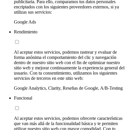
publicitaria. Para ello, comparamos tus datos personales
encriptados con los siguientes proveedores externos, si ya
utilizas sus servicios:
Google Ads
Rendimiento
Al aceptar estos servicios, podemos rastrear y evaluar de
forma anónima el comportamiento del clic y navegación
dentro de nuestro sitio web con el fin de optimizar nuestro
sitio web y mejorar continuamente la experiencia general del
usuario. Con tu consentimiento, utilizamos los siguientes
servicios de terceros en este sitio web:
Google Analytics, Clarity, Reseñas de Google, A/B-Testing
Funcional
Al aceptar estos servicios, podemos ofrecerte características
que van más allá de la funcionalidad básica y te permiten
utilizar nuestro sitio web con mayor comodidad. Con tu