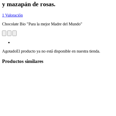
y mazapán de rosas.
1 Valoración
Chocolate Bio "Para la mejor Madre del Mundo"
Agotado
El producto ya no está disponible en nuestra tienda.
Productos similares