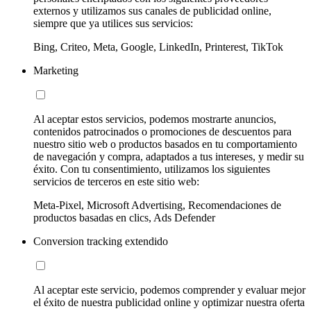
externos y utilizamos sus canales de publicidad online,
siempre que ya utilices sus servicios:
Bing, Criteo, Meta, Google, LinkedIn, Printerest, TikTok
Marketing
Al aceptar estos servicios, podemos mostrarte anuncios,
contenidos patrocinados o promociones de descuentos para
nuestro sitio web o productos basados en tu comportamiento
de navegación y compra, adaptados a tus intereses, y medir su
éxito. Con tu consentimiento, utilizamos los siguientes
servicios de terceros en este sitio web:
Meta-Pixel, Microsoft Advertising, Recomendaciones de
productos basadas en clics, Ads Defender
Conversion tracking extendido
Al aceptar este servicio, podemos comprender y evaluar mejor
el éxito de nuestra publicidad online y optimizar nuestra oferta