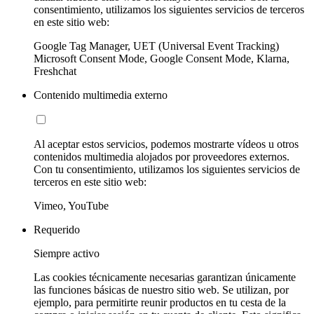
consentimiento, utilizamos los siguientes servicios de terceros
en este sitio web:
Google Tag Manager, UET (Universal Event Tracking)
Microsoft Consent Mode, Google Consent Mode, Klarna,
Freshchat
Contenido multimedia externo
Al aceptar estos servicios, podemos mostrarte vídeos u otros
contenidos multimedia alojados por proveedores externos.
Con tu consentimiento, utilizamos los siguientes servicios de
terceros en este sitio web:
Vimeo, YouTube
Requerido
Siempre activo
Las cookies técnicamente necesarias garantizan únicamente
las funciones básicas de nuestro sitio web. Se utilizan, por
ejemplo, para permitirte reunir productos en tu cesta de la