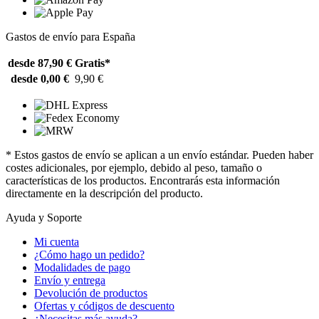
Gastos de envío para España
desde 87,90 €
Gratis*
desde 0,00 €
9,90 €
* Estos gastos de envío se aplican a un envío estándar. Pueden haber
costes adicionales, por ejemplo, debido al peso, tamaño o
características de los productos. Encontrarás esta información
directamente en la descripción del producto.
Ayuda y Soporte
Mi cuenta
¿Cómo hago un pedido?
Modalidades de pago
Envío y entrega
Devolución de productos
Ofertas y códigos de descuento
¿Necesitas más ayuda?