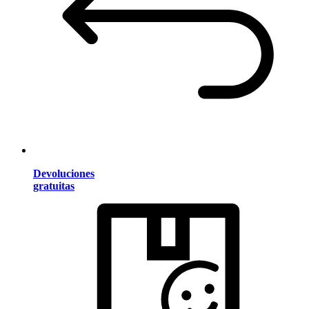
Devoluciones
gratuitas