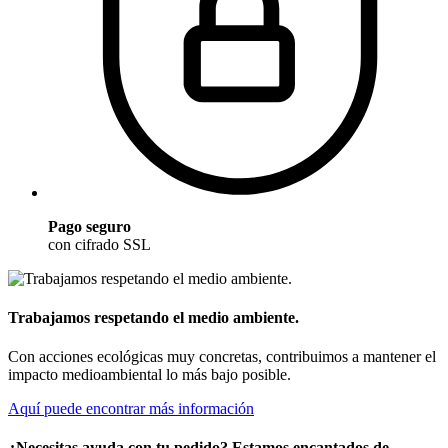
Pago seguro
con cifrado SSL
Trabajamos respetando el medio ambiente.
Con acciones ecológicas muy concretas, contribuimos a mantener el
impacto medioambiental lo más bajo posible.
Aquí puede encontrar más información
¿Necesitas ayuda con tu pedido? Estamos encantados de