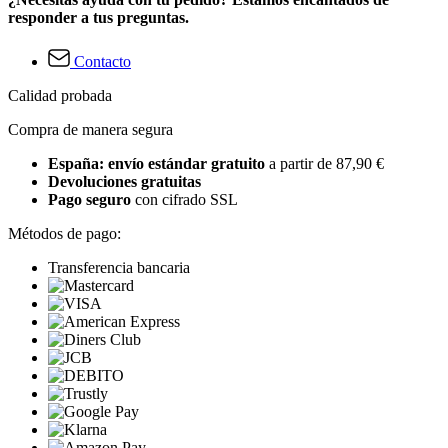
responder a tus preguntas.
Contacto
Calidad probada
Compra de manera segura
España: envío estándar gratuito
a partir de 87,90 €
Devoluciones gratuitas
Pago seguro
con cifrado SSL
Métodos de pago:
Transferencia bancaria