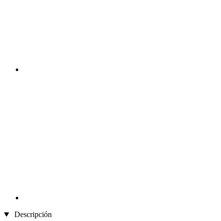
Descripción