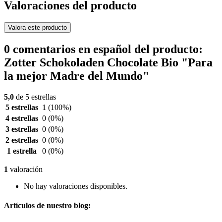
Valoraciones del producto
Valora este producto
0 comentarios en español del producto:
Zotter Schokoladen Chocolate Bio "Para
la mejor Madre del Mundo"
5,0
de 5 estrellas
5 estrellas
1
(100%)
4 estrellas
0
(0%)
3 estrellas
0
(0%)
2 estrellas
0
(0%)
1 estrella
0
(0%)
1
valoración
No hay valoraciones disponibles.
Artículos de nuestro blog: