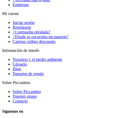
Empresas
Mi cuenta
Iniciar sesión
Registrarse
¿Contraseña olvidada?
¿Dónde se encuentra mi paquete?
Canjear código descuento
Información de interés
Nosotros y el medio ambiente
Glosario
Blog
Paquetes de regalo
Sobre Piccantino
Sobre Piccantino
Nuestro grupo
Contacto
Síguenos en