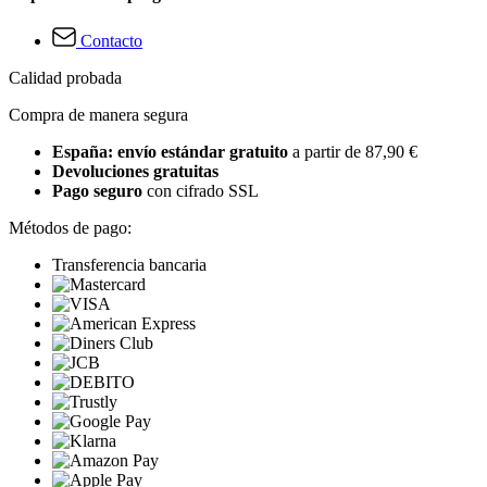
Contacto
Calidad probada
Compra de manera segura
España: envío estándar gratuito
a partir de 87,90 €
Devoluciones gratuitas
Pago seguro
con cifrado SSL
Métodos de pago:
Transferencia bancaria