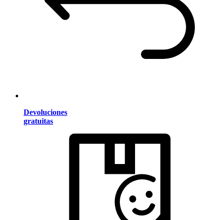
Devoluciones
gratuitas