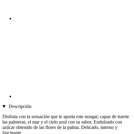
Descripción
Disfruta con la sensación que te aporta este nougat, capaz de traerte
las palmeras, el mar y el cielo azul con su sabor. Endulzado con
azúcar obtenido de las flores de la palma. Delicado, intenso y
fascinante.