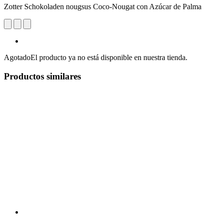
Zotter Schokoladen nougsus Coco-Nougat con Azúcar de Palma
Agotado
El producto ya no está disponible en nuestra tienda.
Productos similares