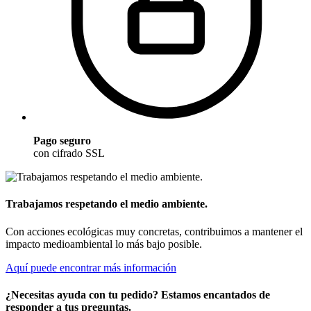
Pago seguro
con cifrado SSL
Trabajamos respetando el medio ambiente.
Con acciones ecológicas muy concretas, contribuimos a mantener el
impacto medioambiental lo más bajo posible.
Aquí puede encontrar más información
¿Necesitas ayuda con tu pedido? Estamos encantados de
responder a tus preguntas.