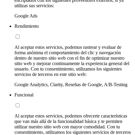
encriptados con los siguientes proveedores externos, si ya
utilizas sus servicios:
Google Ads
Rendimiento
Al aceptar estos servicios, podemos rastrear y evaluar de
forma anónima el comportamiento del clic y navegación
dentro de nuestro sitio web con el fin de optimizar nuestro
sitio web y mejorar continuamente la experiencia general del
usuario. Con tu consentimiento, utilizamos los siguientes
servicios de terceros en este sitio web:
Google Analytics, Clarity, Reseñas de Google, A/B-Testing
Funcional
Al aceptar estos servicios, podemos ofrecerte características
que van más allá de la funcionalidad básica y te permiten
utilizar nuestro sitio web con mayor comodidad. Con tu
consentimiento, utilizamos los siguientes servicios de terceros