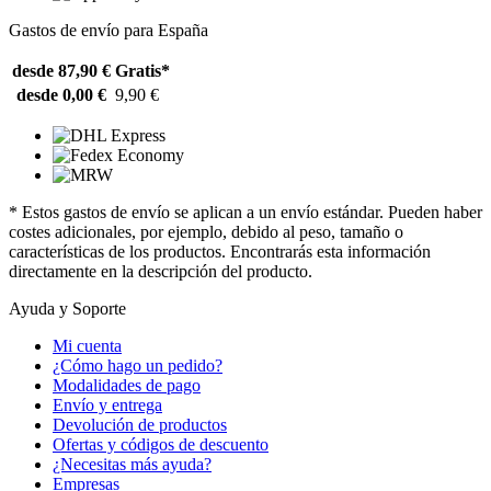
Gastos de envío para España
desde 87,90 €
Gratis*
desde 0,00 €
9,90 €
* Estos gastos de envío se aplican a un envío estándar. Pueden haber
costes adicionales, por ejemplo, debido al peso, tamaño o
características de los productos. Encontrarás esta información
directamente en la descripción del producto.
Ayuda y Soporte
Mi cuenta
¿Cómo hago un pedido?
Modalidades de pago
Envío y entrega
Devolución de productos
Ofertas y códigos de descuento
¿Necesitas más ayuda?
Empresas