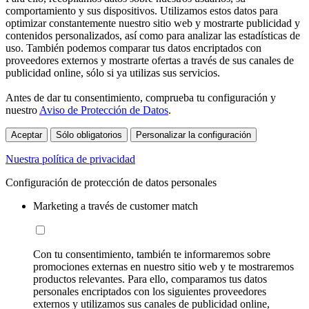
comportamiento y sus dispositivos. Utilizamos estos datos para
optimizar constantemente nuestro sitio web y mostrarte publicidad y
contenidos personalizados, así como para analizar las estadísticas de
uso. También podemos comparar tus datos encriptados con
proveedores externos y mostrarte ofertas a través de sus canales de
publicidad online, sólo si ya utilizas sus servicios.
Antes de dar tu consentimiento, comprueba tu configuración y
nuestro
Aviso de Protección de Datos
.
Aceptar
Sólo obligatorios
Personalizar la configuración
Nuestra política de privacidad
Configuración de protección de datos personales
Marketing a través de customer match
Con tu consentimiento, también te informaremos sobre
promociones externas en nuestro sitio web y te mostraremos
productos relevantes. Para ello, comparamos tus datos
personales encriptados con los siguientes proveedores
externos y utilizamos sus canales de publicidad online,