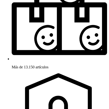
Más de 13.150 artículos