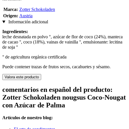
Marca:
Zotter Schokoladen
Origen:
Austria
Información adicional
Ingredientes:
leche desnatada en polvo °, azúcar de flor de coco (24%), manteca
de cacao °, coco (18%), vainas de vainilla °, emulsionante: lecitina
de soja °
° de agricultura orgánica certificada
Puede contener trazas de frutos secos, cacahuetes y sésamo.
Valora este producto
comentarios en español del producto:
Zotter Schokoladen nougsus Coco-Nougat
con Azúcar de Palma
Artículos de nuestro blog: