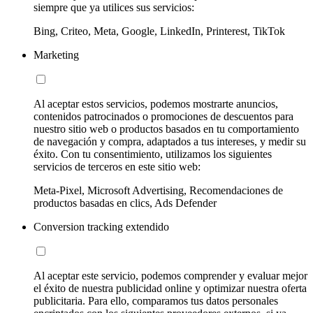
siempre que ya utilices sus servicios:
Bing, Criteo, Meta, Google, LinkedIn, Printerest, TikTok
Marketing
Al aceptar estos servicios, podemos mostrarte anuncios,
contenidos patrocinados o promociones de descuentos para
nuestro sitio web o productos basados en tu comportamiento
de navegación y compra, adaptados a tus intereses, y medir su
éxito. Con tu consentimiento, utilizamos los siguientes
servicios de terceros en este sitio web:
Meta-Pixel, Microsoft Advertising, Recomendaciones de
productos basadas en clics, Ads Defender
Conversion tracking extendido
Al aceptar este servicio, podemos comprender y evaluar mejor
el éxito de nuestra publicidad online y optimizar nuestra oferta
publicitaria. Para ello, comparamos tus datos personales