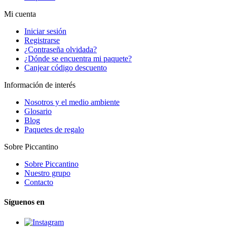
Mi cuenta
Iniciar sesión
Registrarse
¿Contraseña olvidada?
¿Dónde se encuentra mi paquete?
Canjear código descuento
Información de interés
Nosotros y el medio ambiente
Glosario
Blog
Paquetes de regalo
Sobre Piccantino
Sobre Piccantino
Nuestro grupo
Contacto
Síguenos en