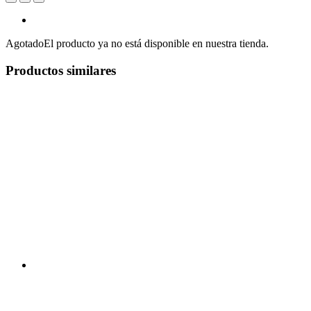
Agotado
El producto ya no está disponible en nuestra tienda.
Productos similares