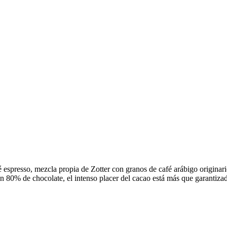
 espresso, mezcla propia de Zotter con granos de café arábigo origina
n 80% de chocolate, el intenso placer del cacao está más que garantiza