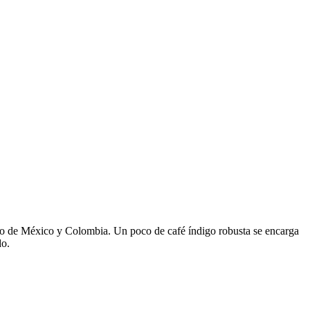
rio de México y Colombia. Un poco de café índigo robusta se encarga
do.