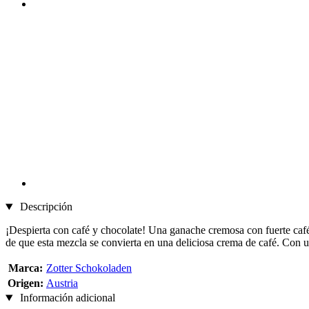
Descripción
¡Despierta con café y chocolate! Una ganache cremosa con fuerte café
de que esta mezcla se convierta en una deliciosa crema de café. Con u
Marca:
Zotter Schokoladen
Origen:
Austria
Información adicional