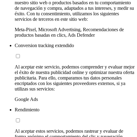
nuestro sitio web o productos basados en tu comportamiento
de navegación y compra, adaptados a tus intereses, y medir su
éxito. Con tu consentimiento, utilizamos los siguientes
servicios de terceros en este sitio web:
Meta-Pixel, Microsoft Advertising, Recomendaciones de
productos basadas en clics, Ads Defender
Conversion tracking extendido
Al aceptar este servicio, podemos comprender y evaluar mejor
el éxito de nuestra publicidad online y optimizar nuestra oferta
publicitaria. Para ello, comparamos tus datos personales
encriptados con los siguientes proveedores externos, si ya
utilizas sus servicios:
Google Ads
Rendimiento
Al aceptar estos servicios, podemos rastrear y evaluar de
forma anónima el comportamiento del clic y navegación