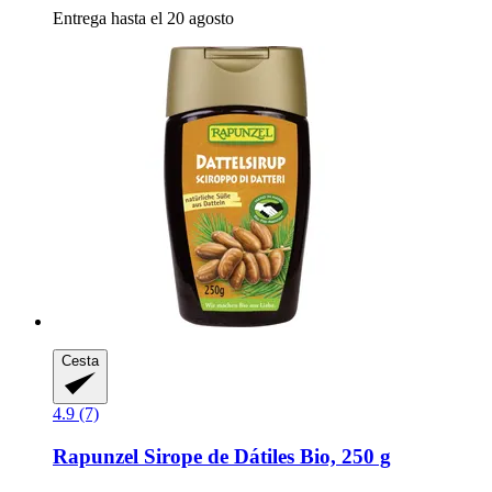
Entrega hasta el 20 agosto
Cesta
4.9 (7)
Rapunzel
Sirope de Dátiles Bio, 250 g