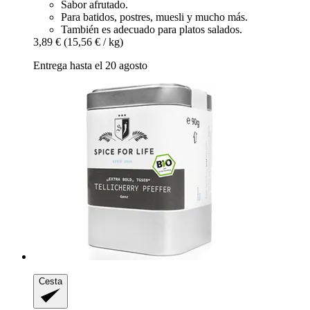
Sabor afrutado.
Para batidos, postres, muesli y mucho más.
También es adecuado para platos salados.
3,89 €
(15,56 € / kg)
Entrega hasta el 20 agosto
Cesta