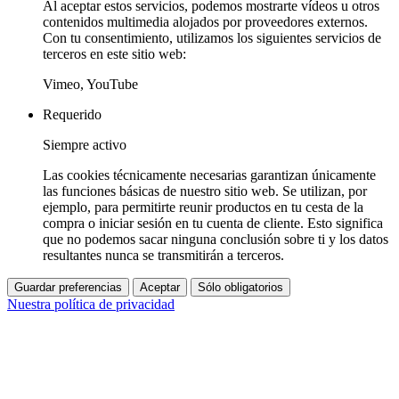
Al aceptar estos servicios, podemos mostrarte vídeos u otros
contenidos multimedia alojados por proveedores externos.
Con tu consentimiento, utilizamos los siguientes servicios de
terceros en este sitio web:
Vimeo, YouTube
Requerido
Siempre activo
Las cookies técnicamente necesarias garantizan únicamente
las funciones básicas de nuestro sitio web. Se utilizan, por
ejemplo, para permitirte reunir productos en tu cesta de la
compra o iniciar sesión en tu cuenta de cliente. Esto significa
que no podemos sacar ninguna conclusión sobre ti y los datos
resultantes nunca se transmitirán a terceros.
Guardar preferencias
Aceptar
Sólo obligatorios
Nuestra política de privacidad