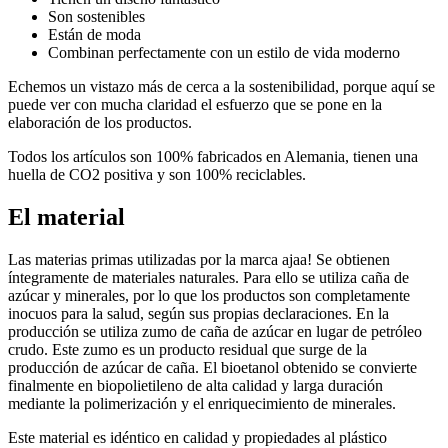
Son sostenibles
Están de moda
Combinan perfectamente con un estilo de vida moderno
Echemos un vistazo más de cerca a la sostenibilidad, porque aquí se
puede ver con mucha claridad el esfuerzo que se pone en la
elaboración de los productos.
Todos los artículos son 100% fabricados en Alemania, tienen una
huella de CO2 positiva y son 100% reciclables.
El material
Las materias primas utilizadas por la marca ajaa! Se obtienen
íntegramente de materiales naturales. Para ello se utiliza caña de
azúcar y minerales, por lo que los productos son completamente
inocuos para la salud, según sus propias declaraciones. En la
producción se utiliza zumo de caña de azúcar en lugar de petróleo
crudo. Este zumo es un producto residual que surge de la
producción de azúcar de caña. El bioetanol obtenido se convierte
finalmente en biopolietileno de alta calidad y larga duración
mediante la polimerización y el enriquecimiento de minerales.
Este material es idéntico en calidad y propiedades al plástico