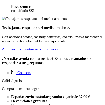
Pago seguro
con cifrado SSL
Trabajamos respetando el medio ambiente.
Con acciones ecológicas muy concretas, contribuimos a mantener el
impacto medioambiental lo más bajo posible.
Aquí puede encontrar más información
¿Necesitas ayuda con tu pedido? Estamos encantados de
responder a tus preguntas.
Contacto
Calidad probada
Compra de manera segura
España: envío estándar gratuito
a partir de 87,90 €
Devoluciones gratuitas