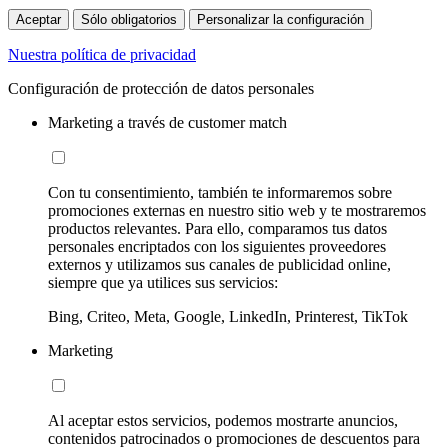
Aceptar
Sólo obligatorios
Personalizar la configuración
Nuestra política de privacidad
Configuración de protección de datos personales
Marketing a través de customer match
Con tu consentimiento, también te informaremos sobre
promociones externas en nuestro sitio web y te mostraremos
productos relevantes. Para ello, comparamos tus datos
personales encriptados con los siguientes proveedores
externos y utilizamos sus canales de publicidad online,
siempre que ya utilices sus servicios:
Bing, Criteo, Meta, Google, LinkedIn, Printerest, TikTok
Marketing
Al aceptar estos servicios, podemos mostrarte anuncios,
contenidos patrocinados o promociones de descuentos para