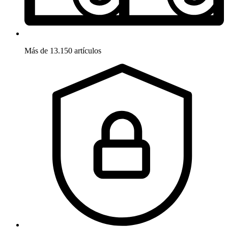
Más de 13.150 artículos