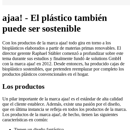
ajaa! - El plástico también
puede ser sostenible
Con los productos de la marca ajaa! todo gira en torno a los
bioplásticos elaborados a partir de materias primas renovables. El
director gerente Raphael Stäbler comenzó a profundizar sobre este
tema durante sus estudios y finalmente fundó 4e solutions GmbH
con la marca ajaa! en 2012. Desde entonces, ha producido cajas de
bioplástico sostenibles, que pretenden reemplazar por completo los
productos plásticos convencionales en el hogar.
Los productos
Un pilar importante de la marca ajaa! es el estándar de alta calidad
que el cliente establece. Además, existe una pasión por el diseño,
que en última instancia se refleja en todos los productos de la marca.
Los productos de la marca ajaa!, de hecho, tienen las siguientes
características en común:
Tienen un diseño fantástico