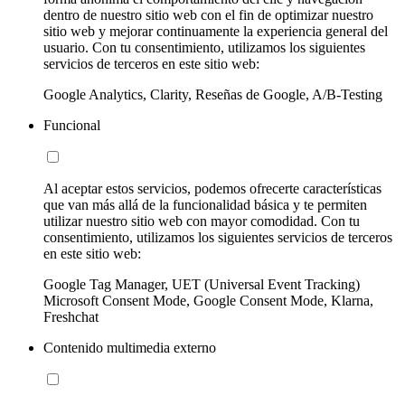
dentro de nuestro sitio web con el fin de optimizar nuestro
sitio web y mejorar continuamente la experiencia general del
usuario. Con tu consentimiento, utilizamos los siguientes
servicios de terceros en este sitio web:
Google Analytics, Clarity, Reseñas de Google, A/B-Testing
Funcional
Al aceptar estos servicios, podemos ofrecerte características
que van más allá de la funcionalidad básica y te permiten
utilizar nuestro sitio web con mayor comodidad. Con tu
consentimiento, utilizamos los siguientes servicios de terceros
en este sitio web:
Google Tag Manager, UET (Universal Event Tracking)
Microsoft Consent Mode, Google Consent Mode, Klarna,
Freshchat
Contenido multimedia externo