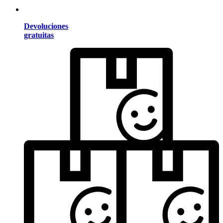
Devoluciones
gratuitas