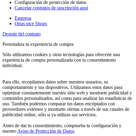
Configuración de protección de datos
Cancelar contratos de suscripción aquí
Empresa
Otras nice Shops
Desistir del contrato
Personaliza tu experiencia de compra
Sólo utilizamos cookies y otras tecnologías para ofrecerte una
experiencia de compra personalizada con tu consentimiento
individual.
Para ello, recopilamos datos sobre nuestros usuarios, su
comportamiento y sus dispositivos. Utilizamos estos datos para
optimizar constantemente nuestro sitio web y mostrarte publicidad y
contenidos personalizados, así como para analizar las estadísticas de
uso. También podemos comparar tus datos encriptados con
proveedores externos y mostrarte ofertas a través de sus canales de
publicidad online, sólo si ya utilizas sus servicios.
Antes de dar tu consentimiento, comprueba tu configuración y
nuestro
Aviso de Protección de Datos
.