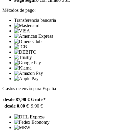
Pago seguro
con cifrado SSL
Métodos de pago:
Transferencia bancaria
Gastos de envío para España
desde 87,90 €
Gratis*
desde 0,00 €
9,90 €