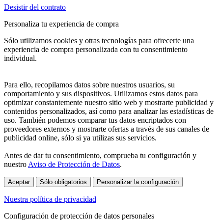
Desistir del contrato
Personaliza tu experiencia de compra
Sólo utilizamos cookies y otras tecnologías para ofrecerte una
experiencia de compra personalizada con tu consentimiento
individual.
Para ello, recopilamos datos sobre nuestros usuarios, su
comportamiento y sus dispositivos. Utilizamos estos datos para
optimizar constantemente nuestro sitio web y mostrarte publicidad y
contenidos personalizados, así como para analizar las estadísticas de
uso. También podemos comparar tus datos encriptados con
proveedores externos y mostrarte ofertas a través de sus canales de
publicidad online, sólo si ya utilizas sus servicios.
Antes de dar tu consentimiento, comprueba tu configuración y
nuestro
Aviso de Protección de Datos
.
Aceptar
Sólo obligatorios
Personalizar la configuración
Nuestra política de privacidad
Configuración de protección de datos personales