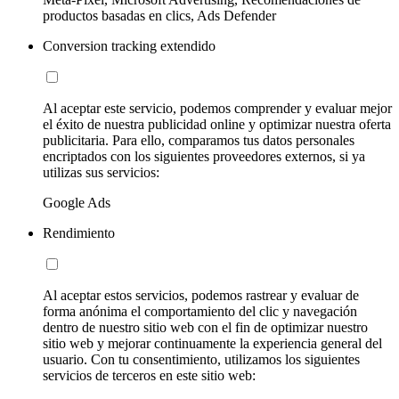
productos basadas en clics, Ads Defender
Conversion tracking extendido
Al aceptar este servicio, podemos comprender y evaluar mejor
el éxito de nuestra publicidad online y optimizar nuestra oferta
publicitaria. Para ello, comparamos tus datos personales
encriptados con los siguientes proveedores externos, si ya
utilizas sus servicios:
Google Ads
Rendimiento
Al aceptar estos servicios, podemos rastrear y evaluar de
forma anónima el comportamiento del clic y navegación
dentro de nuestro sitio web con el fin de optimizar nuestro
sitio web y mejorar continuamente la experiencia general del
usuario. Con tu consentimiento, utilizamos los siguientes
servicios de terceros en este sitio web: