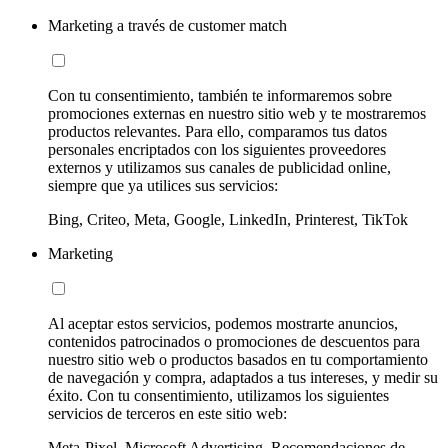
Marketing a través de customer match
Con tu consentimiento, también te informaremos sobre
promociones externas en nuestro sitio web y te mostraremos
productos relevantes. Para ello, comparamos tus datos
personales encriptados con los siguientes proveedores
externos y utilizamos sus canales de publicidad online,
siempre que ya utilices sus servicios:
Bing, Criteo, Meta, Google, LinkedIn, Printerest, TikTok
Marketing
Al aceptar estos servicios, podemos mostrarte anuncios,
contenidos patrocinados o promociones de descuentos para
nuestro sitio web o productos basados en tu comportamiento
de navegación y compra, adaptados a tus intereses, y medir su
éxito. Con tu consentimiento, utilizamos los siguientes
servicios de terceros en este sitio web:
Meta-Pixel, Microsoft Advertising, Recomendaciones de