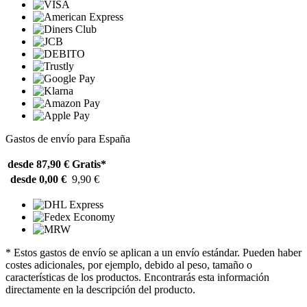
Gastos de envío para España
desde 87,90 €
Gratis*
desde 0,00 €
9,90 €
* Estos gastos de envío se aplican a un envío estándar. Pueden haber
costes adicionales, por ejemplo, debido al peso, tamaño o
características de los productos. Encontrarás esta información
directamente en la descripción del producto.