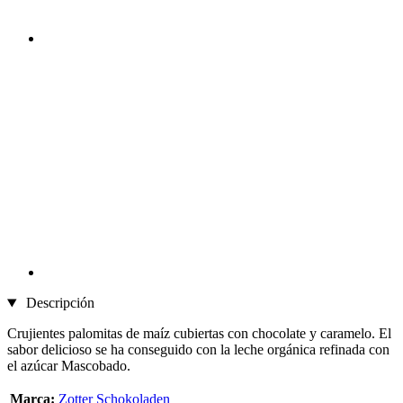
Descripción
Crujientes palomitas de maíz cubiertas con chocolate y caramelo. El
sabor delicioso se ha conseguido con la leche orgánica refinada con
el azúcar Mascobado.
Marca:
Zotter Schokoladen