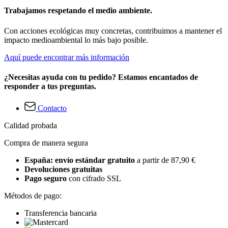
Trabajamos respetando el medio ambiente.
Con acciones ecológicas muy concretas, contribuimos a mantener el
impacto medioambiental lo más bajo posible.
Aquí puede encontrar más información
¿Necesitas ayuda con tu pedido? Estamos encantados de
responder a tus preguntas.
Contacto
Calidad probada
Compra de manera segura
España: envío estándar gratuito
a partir de 87,90 €
Devoluciones gratuitas
Pago seguro
con cifrado SSL
Métodos de pago:
Transferencia bancaria