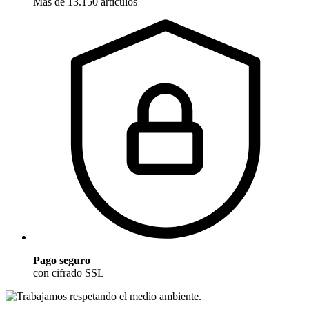
Más de 13.150 artículos
Pago seguro
con cifrado SSL