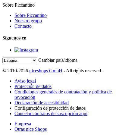
Sobre Piccantino
Sobre Piccantino
Nuestro grupo
Contacto
Síguenos en
Cambiar país/idioma
© 2010-2026
niceshops GmbH
- All rights reserved.
Aviso legal
Protección de datos
Condiciones generales de contratación y política de
revocación
Declaración de accesibilidad
Configuración de protección de datos
Cancelar contratos de suscripción aquí
Empresa
Otras nice Shops