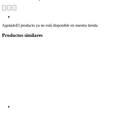
Agotado
El producto ya no está disponible en nuestra tienda.
Productos similares