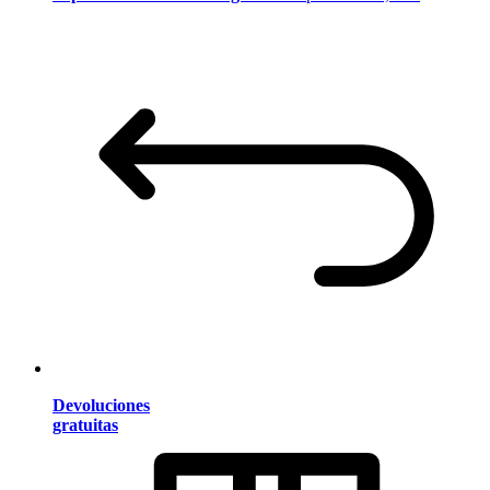
Devoluciones
gratuitas