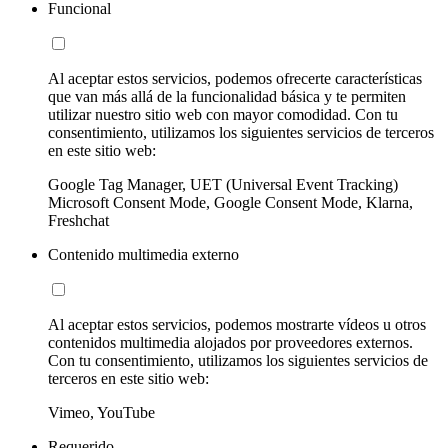
Funcional
Al aceptar estos servicios, podemos ofrecerte características
que van más allá de la funcionalidad básica y te permiten
utilizar nuestro sitio web con mayor comodidad. Con tu
consentimiento, utilizamos los siguientes servicios de terceros
en este sitio web:
Google Tag Manager, UET (Universal Event Tracking)
Microsoft Consent Mode, Google Consent Mode, Klarna,
Freshchat
Contenido multimedia externo
Al aceptar estos servicios, podemos mostrarte vídeos u otros
contenidos multimedia alojados por proveedores externos.
Con tu consentimiento, utilizamos los siguientes servicios de
terceros en este sitio web:
Vimeo, YouTube
Requerido