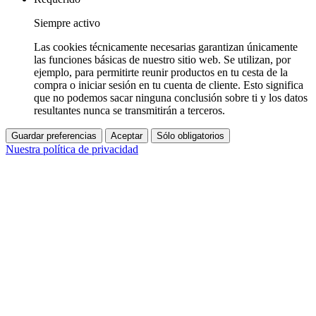
Siempre activo
Las cookies técnicamente necesarias garantizan únicamente
las funciones básicas de nuestro sitio web. Se utilizan, por
ejemplo, para permitirte reunir productos en tu cesta de la
compra o iniciar sesión en tu cuenta de cliente. Esto significa
que no podemos sacar ninguna conclusión sobre ti y los datos
resultantes nunca se transmitirán a terceros.
Guardar preferencias
Aceptar
Sólo obligatorios
Nuestra política de privacidad