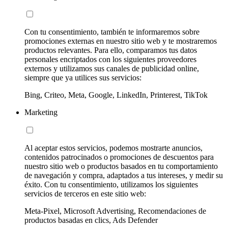
Con tu consentimiento, también te informaremos sobre
promociones externas en nuestro sitio web y te mostraremos
productos relevantes. Para ello, comparamos tus datos
personales encriptados con los siguientes proveedores
externos y utilizamos sus canales de publicidad online,
siempre que ya utilices sus servicios:
Bing, Criteo, Meta, Google, LinkedIn, Printerest, TikTok
Marketing
Al aceptar estos servicios, podemos mostrarte anuncios,
contenidos patrocinados o promociones de descuentos para
nuestro sitio web o productos basados en tu comportamiento
de navegación y compra, adaptados a tus intereses, y medir su
éxito. Con tu consentimiento, utilizamos los siguientes
servicios de terceros en este sitio web:
Meta-Pixel, Microsoft Advertising, Recomendaciones de
productos basadas en clics, Ads Defender