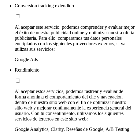
Conversion tracking extendido
Al aceptar este servicio, podemos comprender y evaluar mejor
el éxito de nuestra publicidad online y optimizar nuestra oferta
publicitaria. Para ello, comparamos tus datos personales
encriptados con los siguientes proveedores externos, si ya
utilizas sus servicios:
Google Ads
Rendimiento
Al aceptar estos servicios, podemos rastrear y evaluar de
forma anónima el comportamiento del clic y navegación
dentro de nuestro sitio web con el fin de optimizar nuestro
sitio web y mejorar continuamente la experiencia general del
usuario. Con tu consentimiento, utilizamos los siguientes
servicios de terceros en este sitio web:
Google Analytics, Clarity, Reseñas de Google, A/B-Testing