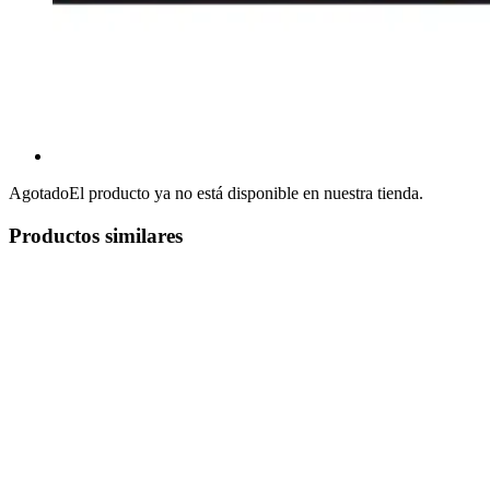
Agotado
El producto ya no está disponible en nuestra tienda.
Productos similares