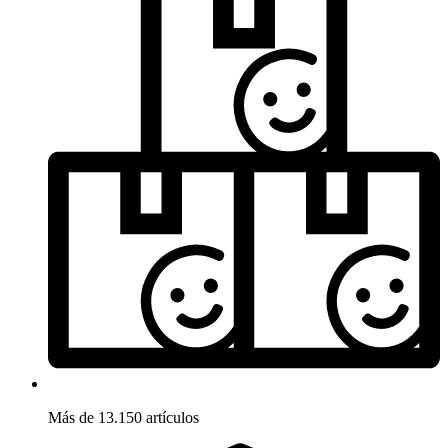
Más de 13.150 artículos