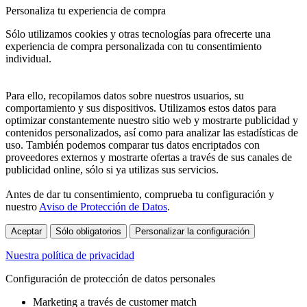
Personaliza tu experiencia de compra
Sólo utilizamos cookies y otras tecnologías para ofrecerte una
experiencia de compra personalizada con tu consentimiento
individual.
Para ello, recopilamos datos sobre nuestros usuarios, su
comportamiento y sus dispositivos. Utilizamos estos datos para
optimizar constantemente nuestro sitio web y mostrarte publicidad y
contenidos personalizados, así como para analizar las estadísticas de
uso. También podemos comparar tus datos encriptados con
proveedores externos y mostrarte ofertas a través de sus canales de
publicidad online, sólo si ya utilizas sus servicios.
Antes de dar tu consentimiento, comprueba tu configuración y
nuestro
Aviso de Protección de Datos
.
Aceptar
Sólo obligatorios
Personalizar la configuración
Nuestra política de privacidad
Configuración de protección de datos personales
Marketing a través de customer match