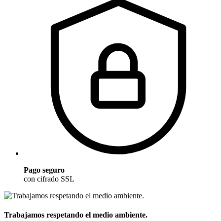
Pago seguro
con cifrado SSL
Trabajamos respetando el medio ambiente.