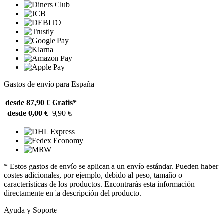
Gastos de envío para España
desde 87,90 €
Gratis*
desde 0,00 €
9,90 €
* Estos gastos de envío se aplican a un envío estándar. Pueden haber
costes adicionales, por ejemplo, debido al peso, tamaño o
características de los productos. Encontrarás esta información
directamente en la descripción del producto.
Ayuda y Soporte