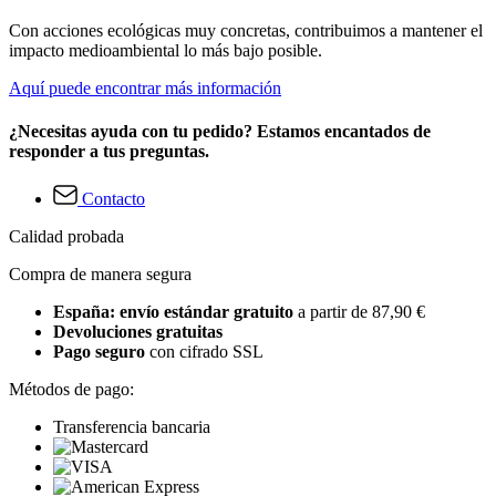
Con acciones ecológicas muy concretas, contribuimos a mantener el
impacto medioambiental lo más bajo posible.
Aquí puede encontrar más información
¿Necesitas ayuda con tu pedido? Estamos encantados de
responder a tus preguntas.
Contacto
Calidad probada
Compra de manera segura
España: envío estándar gratuito
a partir de 87,90 €
Devoluciones gratuitas
Pago seguro
con cifrado SSL
Métodos de pago:
Transferencia bancaria