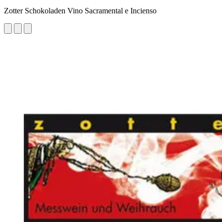
Zotter Schokoladen Vino Sacramental e Incienso