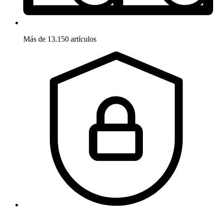
Más de 13.150 artículos