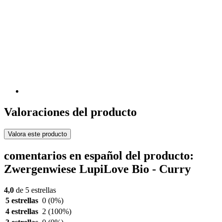
Valoraciones del producto
Valora este producto
comentarios en español del producto:
Zwergenwiese LupiLove Bio - Curry
4,0
de 5 estrellas
5 estrellas
0
(0%)
4 estrellas
2
(100%)