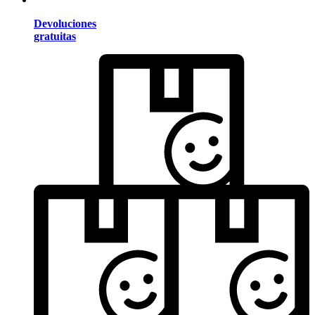
Devoluciones
gratuitas