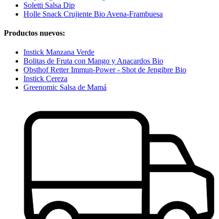
Soletti Salsa Dip
Holle Snack Crujiente Bio Avena-Frambuesa
Productos nuevos:
Instick Manzana Verde
Bolitas de Fruta con Mango y Anacardos Bio
Obsthof Retter Immun-Power - Shot de Jengibre Bio
Instick Cereza
Greenomic Salsa de Mamá