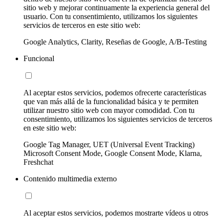
sitio web y mejorar continuamente la experiencia general del
usuario. Con tu consentimiento, utilizamos los siguientes
servicios de terceros en este sitio web:
Google Analytics, Clarity, Reseñas de Google, A/B-Testing
Funcional
Al aceptar estos servicios, podemos ofrecerte características
que van más allá de la funcionalidad básica y te permiten
utilizar nuestro sitio web con mayor comodidad. Con tu
consentimiento, utilizamos los siguientes servicios de terceros
en este sitio web:
Google Tag Manager, UET (Universal Event Tracking)
Microsoft Consent Mode, Google Consent Mode, Klarna,
Freshchat
Contenido multimedia externo
Al aceptar estos servicios, podemos mostrarte vídeos u otros