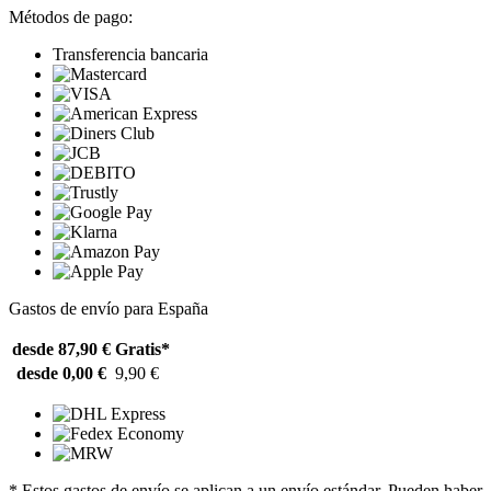
Métodos de pago:
Transferencia bancaria
Gastos de envío para España
desde 87,90 €
Gratis*
desde 0,00 €
9,90 €
* Estos gastos de envío se aplican a un envío estándar. Pueden haber