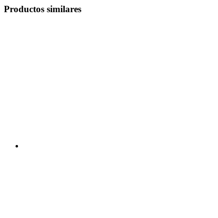
Productos similares