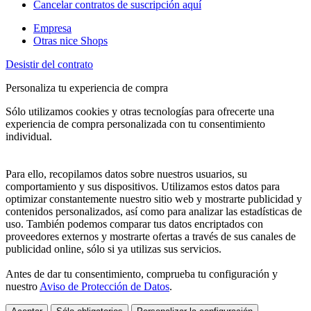
Cancelar contratos de suscripción aquí
Empresa
Otras nice Shops
Desistir del contrato
Personaliza tu experiencia de compra
Sólo utilizamos cookies y otras tecnologías para ofrecerte una
experiencia de compra personalizada con tu consentimiento
individual.
Para ello, recopilamos datos sobre nuestros usuarios, su
comportamiento y sus dispositivos. Utilizamos estos datos para
optimizar constantemente nuestro sitio web y mostrarte publicidad y
contenidos personalizados, así como para analizar las estadísticas de
uso. También podemos comparar tus datos encriptados con
proveedores externos y mostrarte ofertas a través de sus canales de
publicidad online, sólo si ya utilizas sus servicios.
Antes de dar tu consentimiento, comprueba tu configuración y
nuestro
Aviso de Protección de Datos
.