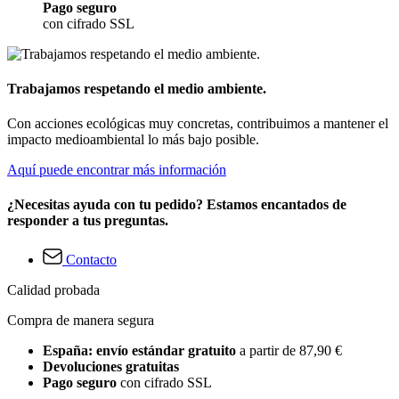
Pago seguro
con cifrado SSL
Trabajamos respetando el medio ambiente.
Con acciones ecológicas muy concretas, contribuimos a mantener el
impacto medioambiental lo más bajo posible.
Aquí puede encontrar más información
¿Necesitas ayuda con tu pedido? Estamos encantados de
responder a tus preguntas.
Contacto
Calidad probada
Compra de manera segura
España: envío estándar gratuito
a partir de 87,90 €
Devoluciones gratuitas
Pago seguro
con cifrado SSL