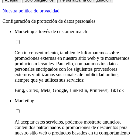
Aceptar
Sólo obligatorios
Personalizar la configuración
Nuestra política de privacidad
Configuración de protección de datos personales
Marketing a través de customer match
Con tu consentimiento, también te informaremos sobre
promociones externas en nuestro sitio web y te mostraremos
productos relevantes. Para ello, comparamos tus datos
personales encriptados con los siguientes proveedores
externos y utilizamos sus canales de publicidad online,
siempre que ya utilices sus servicios:
Bing, Criteo, Meta, Google, LinkedIn, Printerest, TikTok
Marketing
Al aceptar estos servicios, podemos mostrarte anuncios,
contenidos patrocinados o promociones de descuentos para
nuestro sitio web o productos basados en tu comportamiento