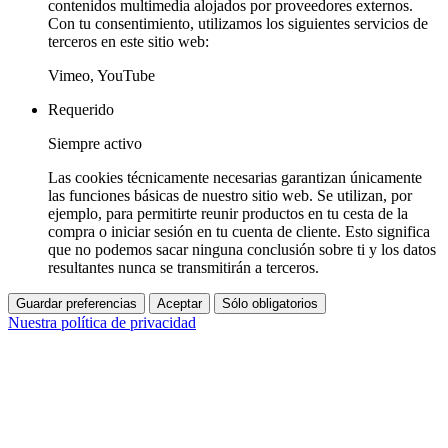
contenidos multimedia alojados por proveedores externos.
Con tu consentimiento, utilizamos los siguientes servicios de
terceros en este sitio web:
Vimeo, YouTube
Requerido
Siempre activo
Las cookies técnicamente necesarias garantizan únicamente
las funciones básicas de nuestro sitio web. Se utilizan, por
ejemplo, para permitirte reunir productos en tu cesta de la
compra o iniciar sesión en tu cuenta de cliente. Esto significa
que no podemos sacar ninguna conclusión sobre ti y los datos
resultantes nunca se transmitirán a terceros.
Guardar preferencias
Aceptar
Sólo obligatorios
Nuestra política de privacidad