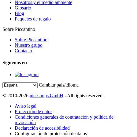
Nosotros y el medio ambiente
Glosario
Blog
Paquetes de regalo
Sobre Piccantino
Sobre Piccantino
Nuestro grupo
Contacto
Síguenos en
Cambiar país/idioma
© 2010-2026
niceshops GmbH
- All rights reserved.
Aviso legal
Protección de datos
Condiciones generales de contratación y política de
revocación
Declaración de accesibilidad
Configuración de protección de datos