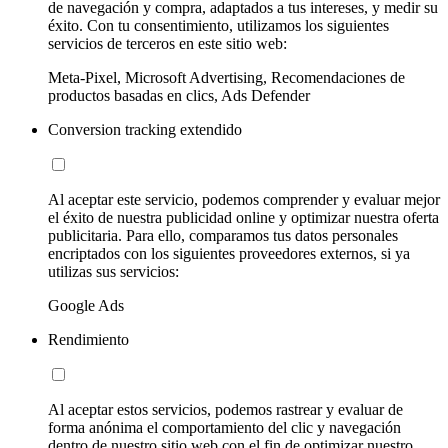
de navegación y compra, adaptados a tus intereses, y medir su
éxito. Con tu consentimiento, utilizamos los siguientes
servicios de terceros en este sitio web:
Meta-Pixel, Microsoft Advertising, Recomendaciones de
productos basadas en clics, Ads Defender
Conversion tracking extendido
Al aceptar este servicio, podemos comprender y evaluar mejor
el éxito de nuestra publicidad online y optimizar nuestra oferta
publicitaria. Para ello, comparamos tus datos personales
encriptados con los siguientes proveedores externos, si ya
utilizas sus servicios:
Google Ads
Rendimiento
Al aceptar estos servicios, podemos rastrear y evaluar de
forma anónima el comportamiento del clic y navegación
dentro de nuestro sitio web con el fin de optimizar nuestro