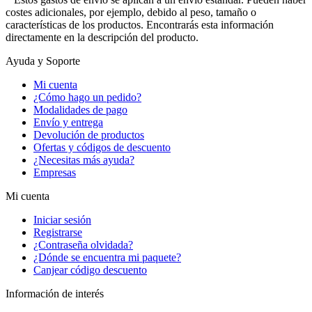
costes adicionales, por ejemplo, debido al peso, tamaño o
características de los productos. Encontrarás esta información
directamente en la descripción del producto.
Ayuda y Soporte
Mi cuenta
¿Cómo hago un pedido?
Modalidades de pago
Envío y entrega
Devolución de productos
Ofertas y códigos de descuento
¿Necesitas más ayuda?
Empresas
Mi cuenta
Iniciar sesión
Registrarse
¿Contraseña olvidada?
¿Dónde se encuentra mi paquete?
Canjear código descuento
Información de interés