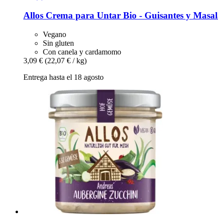
Allos
Crema para Untar Bio -​ Guisantes y Masal
Vegano
Sin gluten
Con canela y cardamomo
3,09 €
(22,07 € / kg)
Entrega hasta el 18 agosto