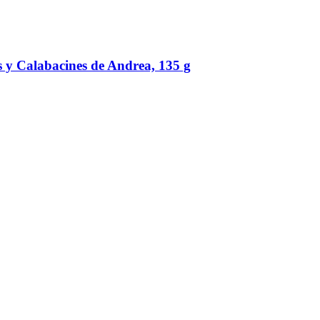
s y Calabacines de Andrea, 135 g