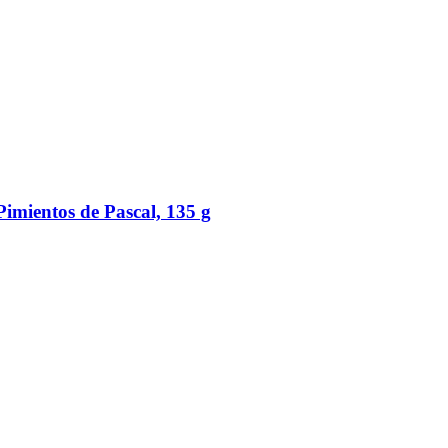
Pimientos de Pascal, 135 g