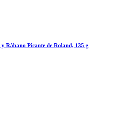
 y Rábano Picante de Roland, 135 g