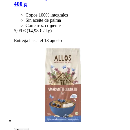
400 g
Copos 100% integrales
Sin aceite de palma
Con arroz crujiente
5,99 €
(14,98 € / kg)
Entrega hasta el 18 agosto