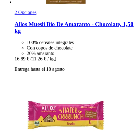
2 Opciones
Allos
Muesli Bio De Amaranto -​ Chocolate, 1,50
kg
100% cereales integrales
Con copos de chocolate
20% amaranto
16,89 €
(11,26 € / kg)
Entrega hasta el 18 agosto