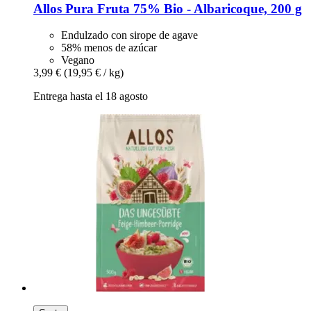
Allos
Pura Fruta 75% Bio -​ Albaricoque, 200 g
Endulzado con sirope de agave
58% menos de azúcar
Vegano
3,99 €
(19,95 € / kg)
Entrega hasta el 18 agosto