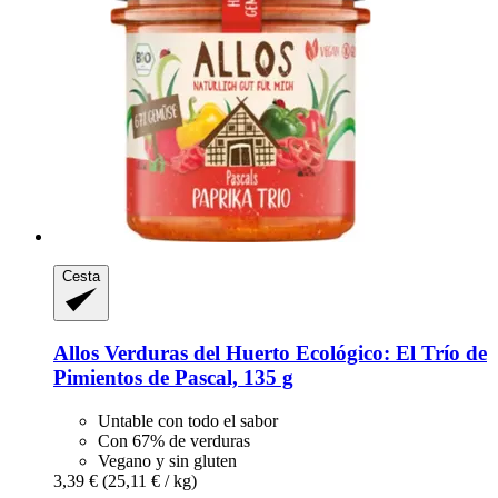
Cesta
Allos
Verduras del Huerto Ecológico: El Trío de
Pimientos de Pascal, 135 g
Untable con todo el sabor
Con 67% de verduras
Vegano y sin gluten
3,39 €
(25,11 € / kg)