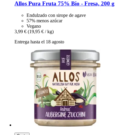
Allos
Pura Fruta 75% Bio -​ Fresa, 200 g
Endulzado con sirope de agave
57% menos azúcar
Vegano
3,99 €
(19,95 € / kg)
Entrega hasta el 18 agosto