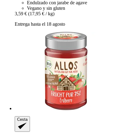
Endulzado con jarabe de agave
Vegano y sin gluten
3,59 €
(17,95 € / kg)
Entrega hasta el 18 agosto
Cesta