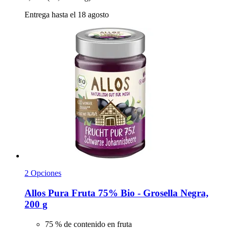
Entrega hasta el 18 agosto
2 Opciones
Allos
Pura Fruta 75% Bio -​ Grosella Negra,
200 g
75 % de contenido en fruta