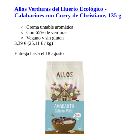
Allos
Verduras del Huerto Ecológico -​
Calabacines con Curry de Christiane, 135 g
Crema untable aromática
Con 65% de verduras
Vegano y sin gluten
3,39 €
(25,11 € / kg)
Entrega hasta el 18 agosto