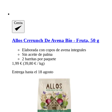
Cesta
Allos
Crrrunch De Avena Bio -​ Fruta, 50 g
Elaborada con copos de avena integrales
Sin aceite de palma
2 barritas por paquete
1,99 €
(39,80 € / kg)
Entrega hasta el 18 agosto