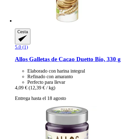
Cesta
5.0 (1)
Allos
Galletas de Cacao Duetto Bio, 330 g
Elaborado con harina integral
Refinado con amaranto
Perfecto para llevar
4,09 €
(12,39 € / kg)
Entrega hasta el 18 agosto