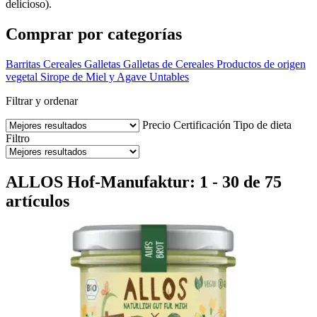
delicioso).
Comprar por categorías
Barritas
Cereales
Galletas
Galletas de Cereales
Productos de origen
vegetal
Sirope de Miel y Agave
Untables
Filtrar y ordenar
Precio
Certificación
Tipo de dieta
Filtro
ALLOS Hof-Manufaktur: 1 - 30 de 75
artículos