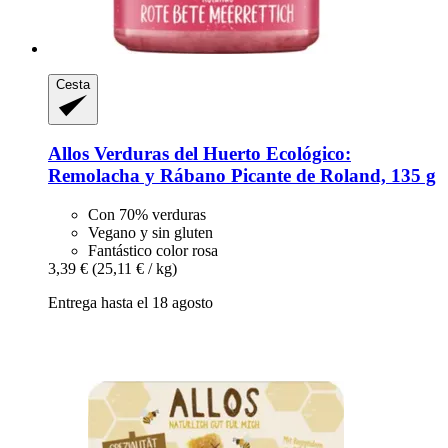
Cesta
Allos
Verduras del Huerto Ecológico:
Remolacha y Rábano Picante de Roland, 135 g
Con 70% verduras
Vegano y sin gluten
Fantástico color rosa
3,39 €
(25,11 € / kg)
Entrega hasta el 18 agosto