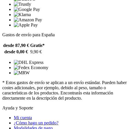
Gastos de envío para España
desde 87,90 €
Gratis*
desde 0,00 €
9,90 €
* Estos gastos de envío se aplican a un envío estándar. Pueden haber
costes adicionales, por ejemplo, debido al peso, tamaño o
características de los productos. Encontrarás esta información
directamente en la descripción del producto.
Ayuda y Soporte
Mi cuenta
¿Cómo hago un pedido?
Modalidades de pago