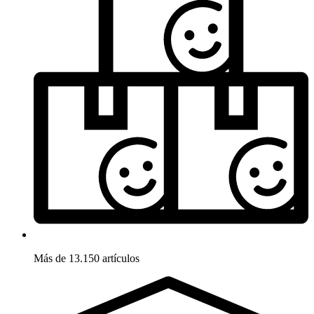
Más de 13.150 artículos