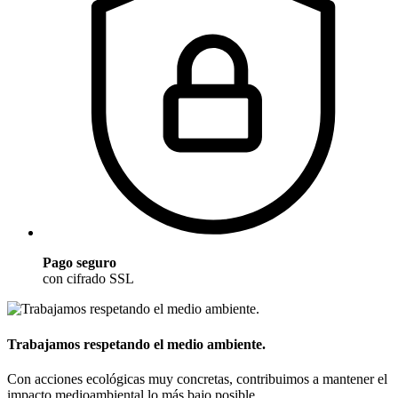
Pago seguro
con cifrado SSL
Trabajamos respetando el medio ambiente.
Con acciones ecológicas muy concretas, contribuimos a mantener el
impacto medioambiental lo más bajo posible.