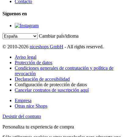
Contacto
Síguenos en
Cambiar país/idioma
© 2010-2026
niceshops GmbH
- All rights reserved.
Aviso legal
Protección de datos
Condiciones generales de contratación y política de
revocación
Declaración de accesibilidad
Configuración de protección de datos
Cancelar contratos de suscripción aquí
Empresa
Otras nice Shops
Desistir del contrato
Personaliza tu experiencia de compra