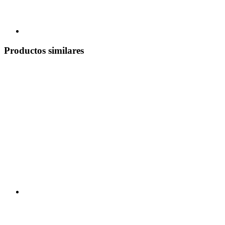
Productos similares