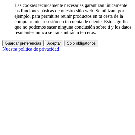
Las cookies técnicamente necesarias garantizan únicamente
las funciones básicas de nuestro sitio web. Se utilizan, por
ejemplo, para permitirte reunir productos en tu cesta de la
compra o iniciar sesión en tu cuenta de cliente. Esto significa
que no podemos sacar ninguna conclusión sobre ti y los datos
resultantes nunca se transmitirán a terceros.
Guardar preferencias
Aceptar
Sólo obligatorios
Nuestra política de privacidad