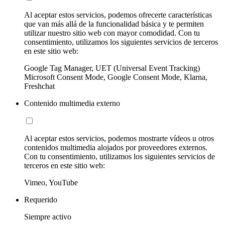
Al aceptar estos servicios, podemos ofrecerte características
que van más allá de la funcionalidad básica y te permiten
utilizar nuestro sitio web con mayor comodidad. Con tu
consentimiento, utilizamos los siguientes servicios de terceros
en este sitio web:
Google Tag Manager, UET (Universal Event Tracking)
Microsoft Consent Mode, Google Consent Mode, Klarna,
Freshchat
Contenido multimedia externo
Al aceptar estos servicios, podemos mostrarte vídeos u otros
contenidos multimedia alojados por proveedores externos.
Con tu consentimiento, utilizamos los siguientes servicios de
terceros en este sitio web:
Vimeo, YouTube
Requerido
Siempre activo