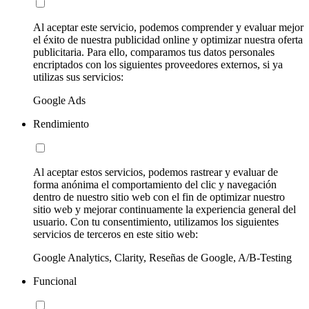
Al aceptar este servicio, podemos comprender y evaluar mejor
el éxito de nuestra publicidad online y optimizar nuestra oferta
publicitaria. Para ello, comparamos tus datos personales
encriptados con los siguientes proveedores externos, si ya
utilizas sus servicios:
Google Ads
Rendimiento
Al aceptar estos servicios, podemos rastrear y evaluar de
forma anónima el comportamiento del clic y navegación
dentro de nuestro sitio web con el fin de optimizar nuestro
sitio web y mejorar continuamente la experiencia general del
usuario. Con tu consentimiento, utilizamos los siguientes
servicios de terceros en este sitio web:
Google Analytics, Clarity, Reseñas de Google, A/B-Testing
Funcional