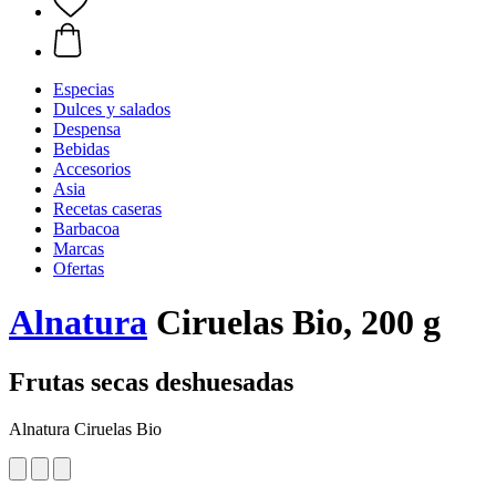
Especias
Dulces y salados
Despensa
Bebidas
Accesorios
Asia
Recetas caseras
Barbacoa
Marcas
Ofertas
Alnatura
Ciruelas Bio, 200 g
Frutas secas deshuesadas
Alnatura Ciruelas Bio