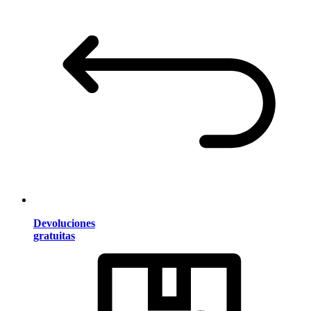
Devoluciones
gratuitas