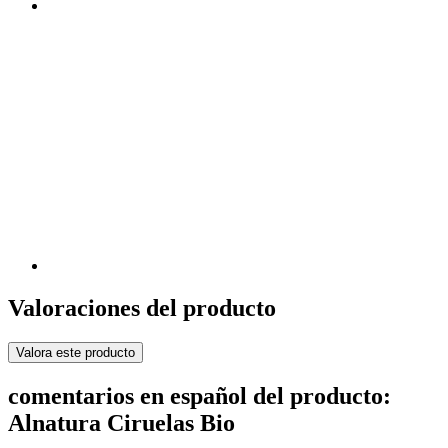
Valoraciones del producto
Valora este producto
comentarios en español del producto:
Alnatura Ciruelas Bio