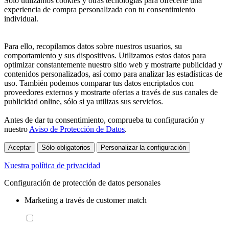
Sólo utilizamos cookies y otras tecnologías para ofrecerte una
experiencia de compra personalizada con tu consentimiento
individual.
Para ello, recopilamos datos sobre nuestros usuarios, su
comportamiento y sus dispositivos. Utilizamos estos datos para
optimizar constantemente nuestro sitio web y mostrarte publicidad y
contenidos personalizados, así como para analizar las estadísticas de
uso. También podemos comparar tus datos encriptados con
proveedores externos y mostrarte ofertas a través de sus canales de
publicidad online, sólo si ya utilizas sus servicios.
Antes de dar tu consentimiento, comprueba tu configuración y
nuestro
Aviso de Protección de Datos
.
Aceptar
Sólo obligatorios
Personalizar la configuración
Nuestra política de privacidad
Configuración de protección de datos personales
Marketing a través de customer match