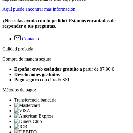
Aquí puede encontrar más información
¿Necesitas ayuda con tu pedido? Estamos encantados de
responder a tus preguntas.
Contacto
Calidad probada
Compra de manera segura
España: envío estándar gratuito
a partir de 87,90 €
Devoluciones gratuitas
Pago seguro
con cifrado SSL
Métodos de pago:
Transferencia bancaria