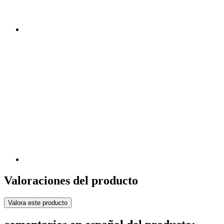
Valoraciones del producto
Valora este producto