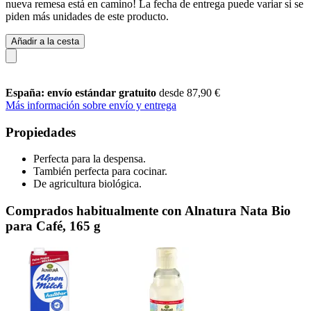
nueva remesa está en camino! La fecha de entrega puede variar si se
piden más unidades de este producto.
Añadir a la cesta
España: envío estándar gratuito
desde 87,90 €
Más información sobre envío y entrega
Propiedades
Perfecta para la despensa.
También perfecta para cocinar.
De agricultura biológica.
Comprados habitualmente con Alnatura Nata Bio
para Café, 165 g