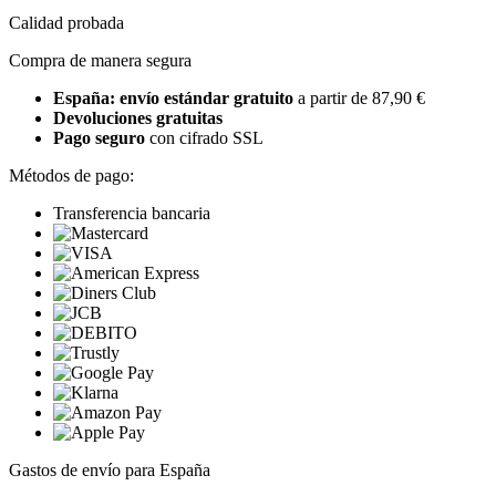
Calidad probada
Compra de manera segura
España: envío estándar gratuito
a partir de 87,90 €
Devoluciones gratuitas
Pago seguro
con cifrado SSL
Métodos de pago:
Transferencia bancaria
Gastos de envío para España