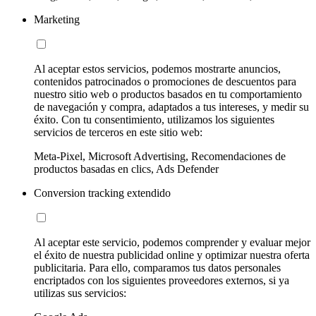
Marketing
Al aceptar estos servicios, podemos mostrarte anuncios,
contenidos patrocinados o promociones de descuentos para
nuestro sitio web o productos basados en tu comportamiento
de navegación y compra, adaptados a tus intereses, y medir su
éxito. Con tu consentimiento, utilizamos los siguientes
servicios de terceros en este sitio web:
Meta-Pixel, Microsoft Advertising, Recomendaciones de
productos basadas en clics, Ads Defender
Conversion tracking extendido
Al aceptar este servicio, podemos comprender y evaluar mejor
el éxito de nuestra publicidad online y optimizar nuestra oferta
publicitaria. Para ello, comparamos tus datos personales
encriptados con los siguientes proveedores externos, si ya
utilizas sus servicios: