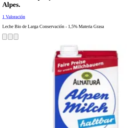
Alpes.
1 Valoración
Leche Bio de Larga Conservación - 1,5% Materia Grasa