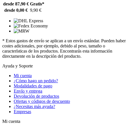
desde 87,90 €
Gratis*
desde 0,00 €
9,90 €
* Estos gastos de envío se aplican a un envío estándar. Pueden haber
costes adicionales, por ejemplo, debido al peso, tamaño o
características de los productos. Encontrarás esta información
directamente en la descripción del producto.
Ayuda y Soporte
Mi cuenta
¿Cómo hago un pedido?
Modalidades de pago
Envío y entrega
Devolución de productos
Ofertas y códigos de descuento
¿Necesitas más ayuda?
Empresas
Mi cuenta