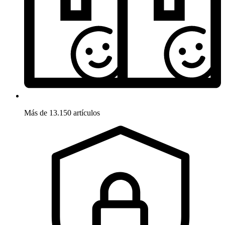
Más de 13.150 artículos