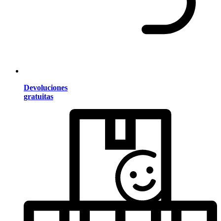
Devoluciones
gratuitas