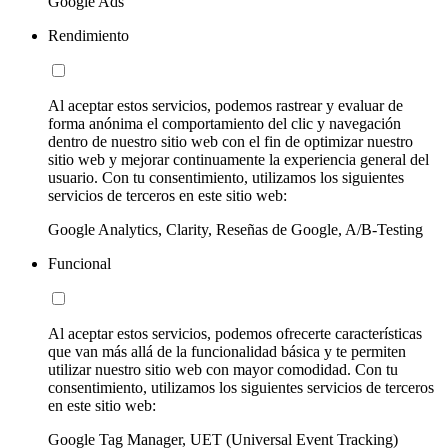
Google Ads
Rendimiento
Al aceptar estos servicios, podemos rastrear y evaluar de
forma anónima el comportamiento del clic y navegación
dentro de nuestro sitio web con el fin de optimizar nuestro
sitio web y mejorar continuamente la experiencia general del
usuario. Con tu consentimiento, utilizamos los siguientes
servicios de terceros en este sitio web:
Google Analytics, Clarity, Reseñas de Google, A/B-Testing
Funcional
Al aceptar estos servicios, podemos ofrecerte características
que van más allá de la funcionalidad básica y te permiten
utilizar nuestro sitio web con mayor comodidad. Con tu
consentimiento, utilizamos los siguientes servicios de terceros
en este sitio web:
Google Tag Manager, UET (Universal Event Tracking)