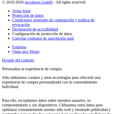
© 2010-2026
niceshops GmbH
- All rights reserved.
Aviso legal
Protección de datos
Condiciones generales de contratación y política de
revocación
Declaración de accesibilidad
Configuración de protección de datos
Cancelar contratos de suscripción aquí
Empresa
Otras nice Shops
Desistir del contrato
Personaliza tu experiencia de compra
Sólo utilizamos cookies y otras tecnologías para ofrecerte una
experiencia de compra personalizada con tu consentimiento
individual.
Para ello, recopilamos datos sobre nuestros usuarios, su
comportamiento y sus dispositivos. Utilizamos estos datos para
optimizar constantemente nuestro sitio web y mostrarte publicidad y