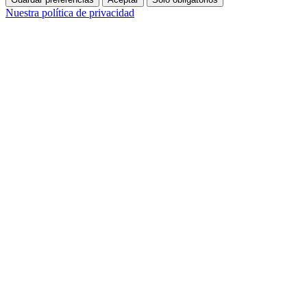
Nuestra política de privacidad