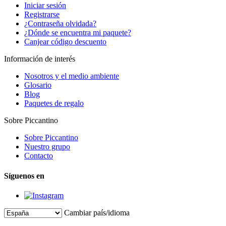
Iniciar sesión
Registrarse
¿Contraseña olvidada?
¿Dónde se encuentra mi paquete?
Canjear código descuento
Información de interés
Nosotros y el medio ambiente
Glosario
Blog
Paquetes de regalo
Sobre Piccantino
Sobre Piccantino
Nuestro grupo
Contacto
Síguenos en
Cambiar país/idioma