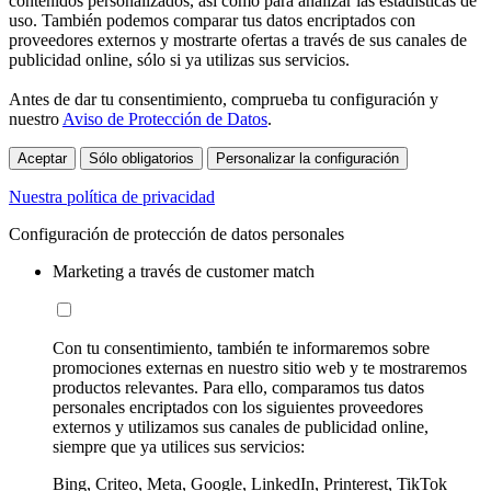
contenidos personalizados, así como para analizar las estadísticas de
uso. También podemos comparar tus datos encriptados con
proveedores externos y mostrarte ofertas a través de sus canales de
publicidad online, sólo si ya utilizas sus servicios.
Antes de dar tu consentimiento, comprueba tu configuración y
nuestro
Aviso de Protección de Datos
.
Aceptar
Sólo obligatorios
Personalizar la configuración
Nuestra política de privacidad
Configuración de protección de datos personales
Marketing a través de customer match
Con tu consentimiento, también te informaremos sobre
promociones externas en nuestro sitio web y te mostraremos
productos relevantes. Para ello, comparamos tus datos
personales encriptados con los siguientes proveedores
externos y utilizamos sus canales de publicidad online,
siempre que ya utilices sus servicios:
Bing, Criteo, Meta, Google, LinkedIn, Printerest, TikTok