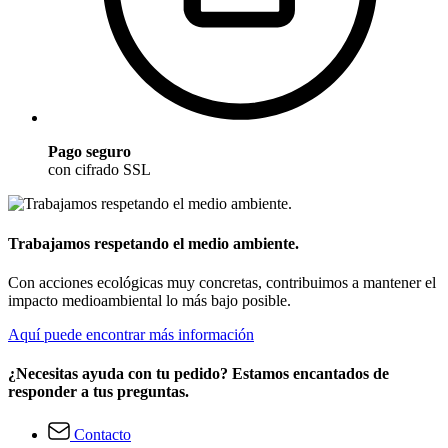
Pago seguro
con cifrado SSL
Trabajamos respetando el medio ambiente.
Con acciones ecológicas muy concretas, contribuimos a mantener el
impacto medioambiental lo más bajo posible.
Aquí puede encontrar más información
¿Necesitas ayuda con tu pedido? Estamos encantados de
responder a tus preguntas.
Contacto