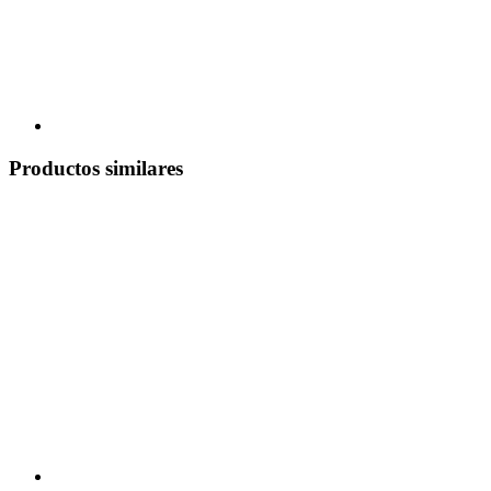
Productos similares