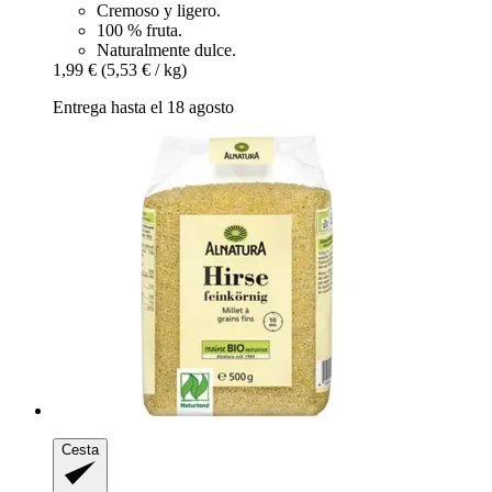
Cremoso y ligero.
100 % fruta.
Naturalmente dulce.
1,99 €
(5,53 € / kg)
Entrega hasta el 18 agosto
Cesta