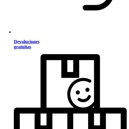
Devoluciones
gratuitas