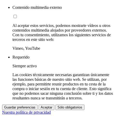
Contenido multimedia externo
Al aceptar estos servicios, podemos mostrarte vídeos u otros
contenidos multimedia alojados por proveedores externos.
Con tu consentimiento, utilizamos los siguientes servicios de
terceros en este sitio web:
Vimeo, YouTube
Requerido
Siempre activo
Las cookies técnicamente necesarias garantizan únicamente
las funciones básicas de nuestro sitio web. Se utilizan, por
ejemplo, para permitirte reunir productos en tu cesta de la
compra o iniciar sesión en tu cuenta de cliente. Esto significa
que no podemos sacar ninguna conclusión sobre ti y los datos
resultantes nunca se transmitirán a terceros.
Guardar preferencias
Aceptar
Sólo obligatorios
Nuestra política de privacidad