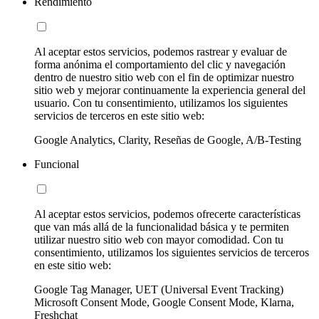
Rendimiento
Al aceptar estos servicios, podemos rastrear y evaluar de
forma anónima el comportamiento del clic y navegación
dentro de nuestro sitio web con el fin de optimizar nuestro
sitio web y mejorar continuamente la experiencia general del
usuario. Con tu consentimiento, utilizamos los siguientes
servicios de terceros en este sitio web:
Google Analytics, Clarity, Reseñas de Google, A/B-Testing
Funcional
Al aceptar estos servicios, podemos ofrecerte características
que van más allá de la funcionalidad básica y te permiten
utilizar nuestro sitio web con mayor comodidad. Con tu
consentimiento, utilizamos los siguientes servicios de terceros
en este sitio web:
Google Tag Manager, UET (Universal Event Tracking)
Microsoft Consent Mode, Google Consent Mode, Klarna,
Freshchat