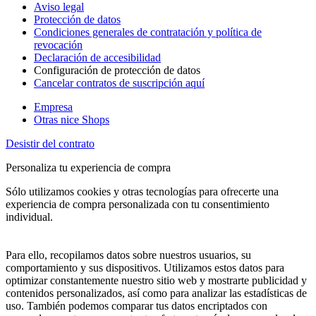
Aviso legal
Protección de datos
Condiciones generales de contratación y política de
revocación
Declaración de accesibilidad
Configuración de protección de datos
Cancelar contratos de suscripción aquí
Empresa
Otras nice Shops
Desistir del contrato
Personaliza tu experiencia de compra
Sólo utilizamos cookies y otras tecnologías para ofrecerte una
experiencia de compra personalizada con tu consentimiento
individual.
Para ello, recopilamos datos sobre nuestros usuarios, su
comportamiento y sus dispositivos. Utilizamos estos datos para
optimizar constantemente nuestro sitio web y mostrarte publicidad y
contenidos personalizados, así como para analizar las estadísticas de
uso. También podemos comparar tus datos encriptados con