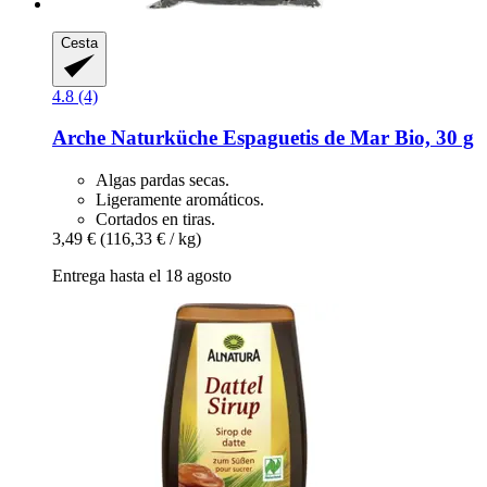
Cesta
4.8 (4)
Arche Naturküche
Espaguetis de Mar Bio, 30 g
Algas pardas secas.
Ligeramente aromáticos.
Cortados en tiras.
3,49 €
(116,33 € / kg)
Entrega hasta el 18 agosto