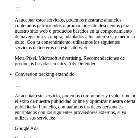
Al aceptar estos servicios, podemos mostrarte anuncios,
contenidos patrocinados o promociones de descuentos para
nuestro sitio web o productos basados en tu comportamiento
de navegación y compra, adaptados a tus intereses, y medir su
éxito. Con tu consentimiento, utilizamos los siguientes
servicios de terceros en este sitio web:
Meta-Pixel, Microsoft Advertising, Recomendaciones de
productos basadas en clics, Ads Defender
Conversion tracking extendido
Al aceptar este servicio, podemos comprender y evaluar mejor
el éxito de nuestra publicidad online y optimizar nuestra oferta
publicitaria. Para ello, comparamos tus datos personales
encriptados con los siguientes proveedores externos, si ya
utilizas sus servicios:
Google Ads