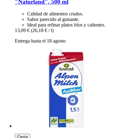
"Naturland", 500 ml
Calidad de alimentos crudos.
Sabor parecido al guisante.
Ideal para refinar platos fríos y calientes.
13,09 €
(26,18 € / l)
Entrega hasta el 18 agosto
Cesta