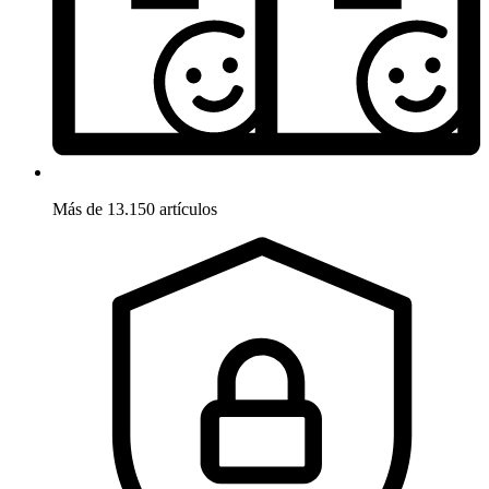
Más de 13.150 artículos