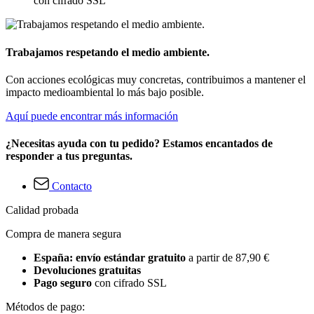
con cifrado SSL
Trabajamos respetando el medio ambiente.
Con acciones ecológicas muy concretas, contribuimos a mantener el
impacto medioambiental lo más bajo posible.
Aquí puede encontrar más información
¿Necesitas ayuda con tu pedido? Estamos encantados de
responder a tus preguntas.
Contacto
Calidad probada
Compra de manera segura
España: envío estándar gratuito
a partir de 87,90 €
Devoluciones gratuitas
Pago seguro
con cifrado SSL
Métodos de pago: