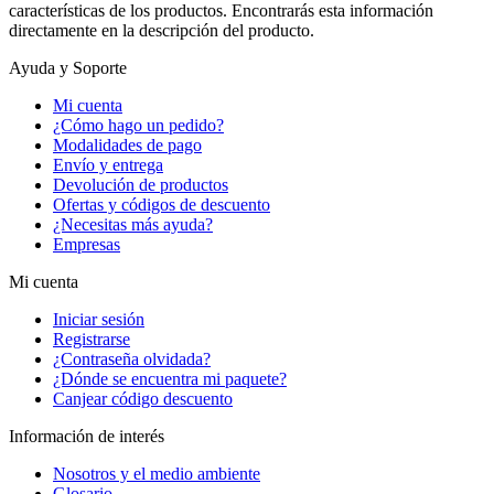
características de los productos. Encontrarás esta información
directamente en la descripción del producto.
Ayuda y Soporte
Mi cuenta
¿Cómo hago un pedido?
Modalidades de pago
Envío y entrega
Devolución de productos
Ofertas y códigos de descuento
¿Necesitas más ayuda?
Empresas
Mi cuenta
Iniciar sesión
Registrarse
¿Contraseña olvidada?
¿Dónde se encuentra mi paquete?
Canjear código descuento
Información de interés
Nosotros y el medio ambiente
Glosario