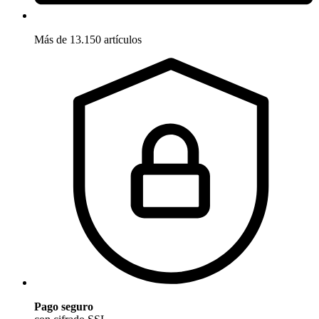
Más de 13.150 artículos
Pago seguro