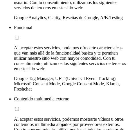
usuario. Con tu consentimiento, utilizamos los siguientes
servicios de terceros en este sitio web:
Google Analytics, Clarity, Reseñas de Google, A/B-Testing
Funcional
Al aceptar estos servicios, podemos ofrecerte características
que van más allá de la funcionalidad básica y te permiten
utilizar nuestro sitio web con mayor comodidad. Con tu
consentimiento, utilizamos los siguientes servicios de terceros
en este sitio web:
Google Tag Manager, UET (Universal Event Tracking)
Microsoft Consent Mode, Google Consent Mode, Klarna,
Freshchat
Contenido multimedia externo
Al aceptar estos servicios, podemos mostrarte vídeos u otros
contenidos multimedia alojados por proveedores externos.
Con tu consentimiento, utilizamos los siguientes servicios de