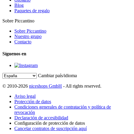
Blog
Paquetes de regalo
Sobre Piccantino
Sobre Piccantino
Nuestro grupo
Contacto
Síguenos en
Cambiar país/idioma
© 2010-2026
niceshops GmbH
- All rights reserved.
Aviso legal
Protección de datos
Condiciones generales de contratación y política de
revocación
Declaración de accesibilidad
Configuración de protección de datos
Cancelar contratos de suscripción aquí