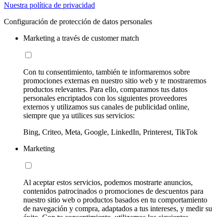
Nuestra política de privacidad
Configuración de protección de datos personales
Marketing a través de customer match
Con tu consentimiento, también te informaremos sobre
promociones externas en nuestro sitio web y te mostraremos
productos relevantes. Para ello, comparamos tus datos
personales encriptados con los siguientes proveedores
externos y utilizamos sus canales de publicidad online,
siempre que ya utilices sus servicios:
Bing, Criteo, Meta, Google, LinkedIn, Printerest, TikTok
Marketing
Al aceptar estos servicios, podemos mostrarte anuncios,
contenidos patrocinados o promociones de descuentos para
nuestro sitio web o productos basados en tu comportamiento
de navegación y compra, adaptados a tus intereses, y medir su