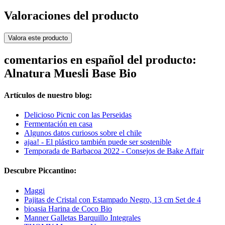
Valoraciones del producto
Valora este producto
comentarios en español del producto:
Alnatura Muesli Base Bio
Artículos de nuestro blog:
Delicioso Picnic con las Perseidas
Fermentación en casa
Algunos datos curiosos sobre el chile
ajaa! - El plástico también puede ser sostenible
Temporada de Barbacoa 2022 - Consejos de Bake Affair
Descubre Piccantino:
Maggi
Pajitas de Cristal con Estampado Negro, 13 cm Set de 4
bioasia Harina de Coco Bio
Manner Galletas Barquillo Integrales