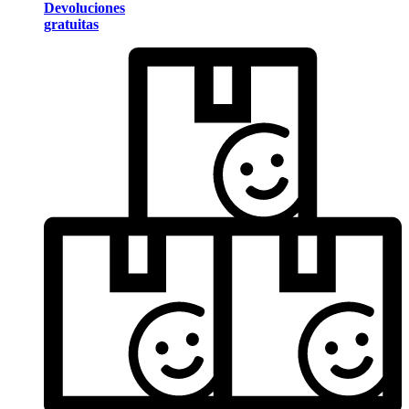
Devoluciones
gratuitas