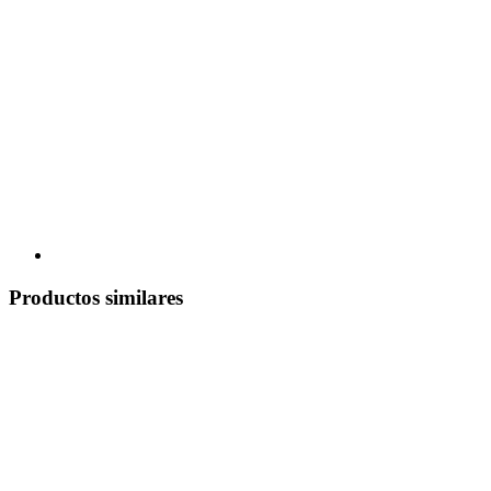
Productos similares