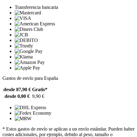
Transferencia bancaria
Gastos de envío para España
desde 87,90 €
Gratis*
desde 0,00 €
9,90 €
* Estos gastos de envío se aplican a un envío estándar. Pueden haber
costes adicionales, por ejemplo, debido al peso, tamaño o