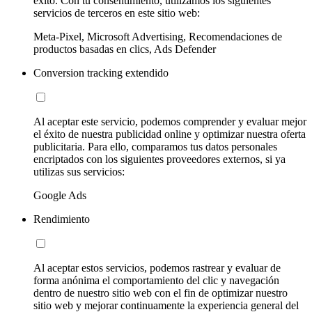
éxito. Con tu consentimiento, utilizamos los siguientes
servicios de terceros en este sitio web:
Meta-Pixel, Microsoft Advertising, Recomendaciones de
productos basadas en clics, Ads Defender
Conversion tracking extendido
Al aceptar este servicio, podemos comprender y evaluar mejor
el éxito de nuestra publicidad online y optimizar nuestra oferta
publicitaria. Para ello, comparamos tus datos personales
encriptados con los siguientes proveedores externos, si ya
utilizas sus servicios:
Google Ads
Rendimiento
Al aceptar estos servicios, podemos rastrear y evaluar de
forma anónima el comportamiento del clic y navegación
dentro de nuestro sitio web con el fin de optimizar nuestro
sitio web y mejorar continuamente la experiencia general del