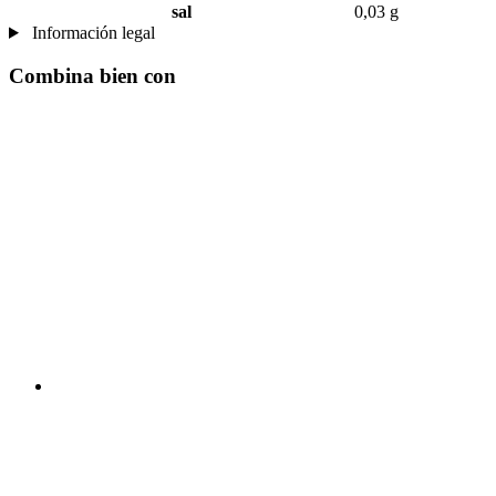
sal
0,03 g
Información legal
Combina bien con