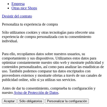
Empresa
Otras nice Shops
Desistir del contrato
Personaliza tu experiencia de compra
Sólo utilizamos cookies y otras tecnologías para ofrecerte una
experiencia de compra personalizada con tu consentimiento
individual.
Para ello, recopilamos datos sobre nuestros usuarios, su
comportamiento y sus dispositivos. Utilizamos estos datos para
optimizar constantemente nuestro sitio web y mostrarte publicidad y
contenidos personalizados, así como para analizar las estadísticas de
uso. También podemos comparar tus datos encriptados con
proveedores externos y mostrarte ofertas a través de sus canales de
publicidad online, sólo si ya utilizas sus servicios.
Antes de dar tu consentimiento, comprueba tu configuración y
nuestro
Aviso de Protección de Datos
.
Aceptar
Sólo obligatorios
Personalizar la configuración