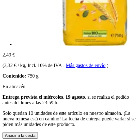
2,49 €
(
3,32 € / kg
, Incl. 10% de IVA
-
Más gastos de envío
)
Contenido:
750 g
En almacén
Entrega prevista el miércoles, 19 agosto
, si se realiza el pedido
antes del
lunes a las 23:59 h
.
Solo quedan 10 unidades de este artículo en nuestro almacén. ¡La
nueva remesa está en camino! La fecha de entrega puede variar si se
piden más unidades de este producto.
Añadir a la cesta