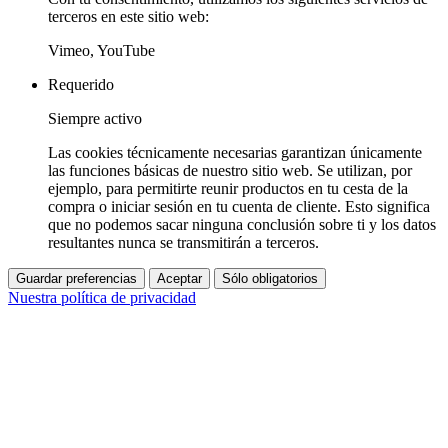
terceros en este sitio web:
Vimeo, YouTube
Requerido
Siempre activo
Las cookies técnicamente necesarias garantizan únicamente
las funciones básicas de nuestro sitio web. Se utilizan, por
ejemplo, para permitirte reunir productos en tu cesta de la
compra o iniciar sesión en tu cuenta de cliente. Esto significa
que no podemos sacar ninguna conclusión sobre ti y los datos
resultantes nunca se transmitirán a terceros.
Guardar preferencias
Aceptar
Sólo obligatorios
Nuestra política de privacidad