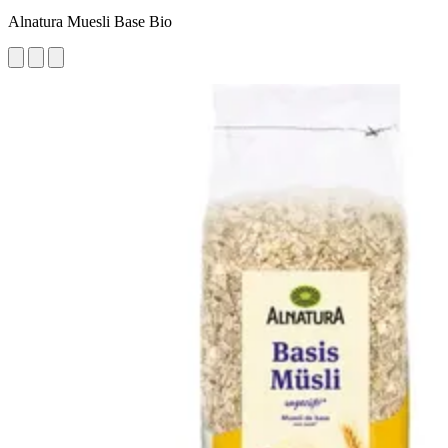
Alnatura Muesli Base Bio