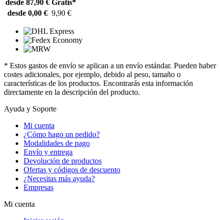
desde 87,90 €
Gratis*
desde 0,00 €
9,90 €
* Estos gastos de envío se aplican a un envío estándar. Pueden haber
costes adicionales, por ejemplo, debido al peso, tamaño o
características de los productos. Encontrarás esta información
directamente en la descripción del producto.
Ayuda y Soporte
Mi cuenta
¿Cómo hago un pedido?
Modalidades de pago
Envío y entrega
Devolución de productos
Ofertas y códigos de descuento
¿Necesitas más ayuda?
Empresas
Mi cuenta