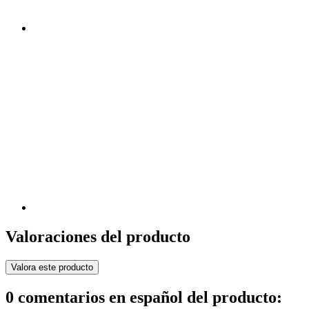
Valoraciones del producto
Valora este producto
0 comentarios en español del producto: