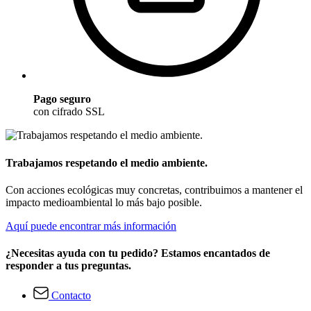
Pago seguro
con cifrado SSL
Trabajamos respetando el medio ambiente.
Con acciones ecológicas muy concretas, contribuimos a mantener el
impacto medioambiental lo más bajo posible.
Aquí puede encontrar más información
¿Necesitas ayuda con tu pedido? Estamos encantados de
responder a tus preguntas.
Contacto