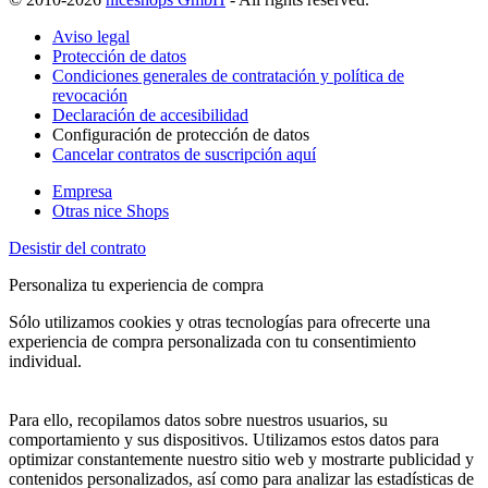
Aviso legal
Protección de datos
Condiciones generales de contratación y política de
revocación
Declaración de accesibilidad
Configuración de protección de datos
Cancelar contratos de suscripción aquí
Empresa
Otras nice Shops
Desistir del contrato
Personaliza tu experiencia de compra
Sólo utilizamos cookies y otras tecnologías para ofrecerte una
experiencia de compra personalizada con tu consentimiento
individual.
Para ello, recopilamos datos sobre nuestros usuarios, su
comportamiento y sus dispositivos. Utilizamos estos datos para
optimizar constantemente nuestro sitio web y mostrarte publicidad y
contenidos personalizados, así como para analizar las estadísticas de