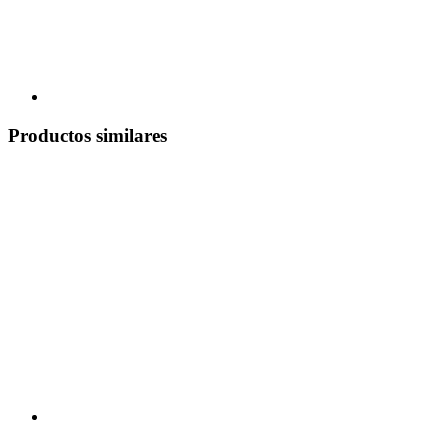
Productos similares