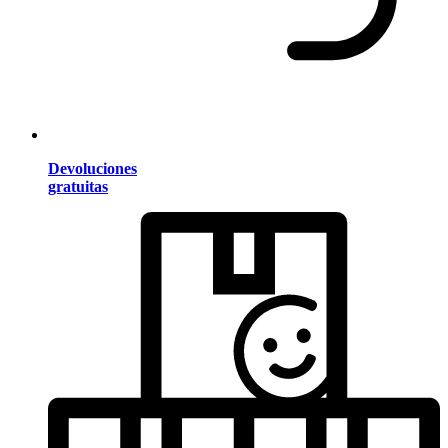
Devoluciones
gratuitas