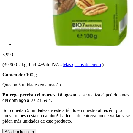
3,99 €
(
39,90 € / kg
, Incl. 4% de IVA
-
Más gastos de envío
)
Contenido:
100 g
Quedan 5 unidades en almacén
Entrega prevista el martes, 18 agosto
, si se realiza el pedido antes
del
domingo a las 23:59 h
.
Solo quedan 5 unidades de este artículo en nuestro almacén. ¡La
nueva remesa está en camino! La fecha de entrega puede variar si se
piden más unidades de este producto.
Añadir a la cesta