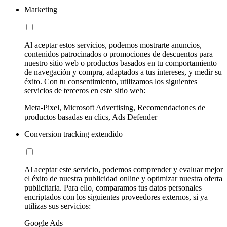
Marketing
Al aceptar estos servicios, podemos mostrarte anuncios,
contenidos patrocinados o promociones de descuentos para
nuestro sitio web o productos basados en tu comportamiento
de navegación y compra, adaptados a tus intereses, y medir su
éxito. Con tu consentimiento, utilizamos los siguientes
servicios de terceros en este sitio web:
Meta-Pixel, Microsoft Advertising, Recomendaciones de
productos basadas en clics, Ads Defender
Conversion tracking extendido
Al aceptar este servicio, podemos comprender y evaluar mejor
el éxito de nuestra publicidad online y optimizar nuestra oferta
publicitaria. Para ello, comparamos tus datos personales
encriptados con los siguientes proveedores externos, si ya
utilizas sus servicios:
Google Ads