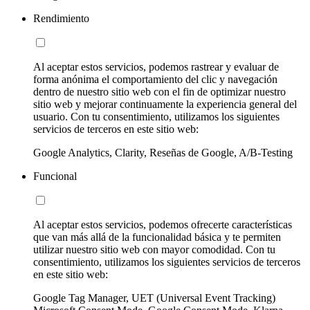
Rendimiento
Al aceptar estos servicios, podemos rastrear y evaluar de
forma anónima el comportamiento del clic y navegación
dentro de nuestro sitio web con el fin de optimizar nuestro
sitio web y mejorar continuamente la experiencia general del
usuario. Con tu consentimiento, utilizamos los siguientes
servicios de terceros en este sitio web:
Google Analytics, Clarity, Reseñas de Google, A/B-Testing
Funcional
Al aceptar estos servicios, podemos ofrecerte características
que van más allá de la funcionalidad básica y te permiten
utilizar nuestro sitio web con mayor comodidad. Con tu
consentimiento, utilizamos los siguientes servicios de terceros
en este sitio web:
Google Tag Manager, UET (Universal Event Tracking)