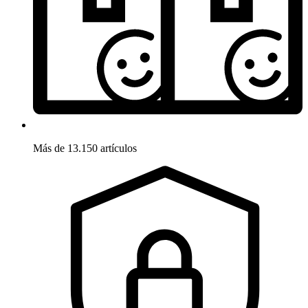
Más de 13.150 artículos