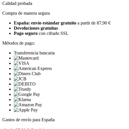
Calidad probada
Compra de manera segura
España: envío estándar gratuito
a partir de 87,90 €
Devoluciones gratuitas
Pago seguro
con cifrado SSL
Métodos de pago:
Transferencia bancaria
Gastos de envío para España