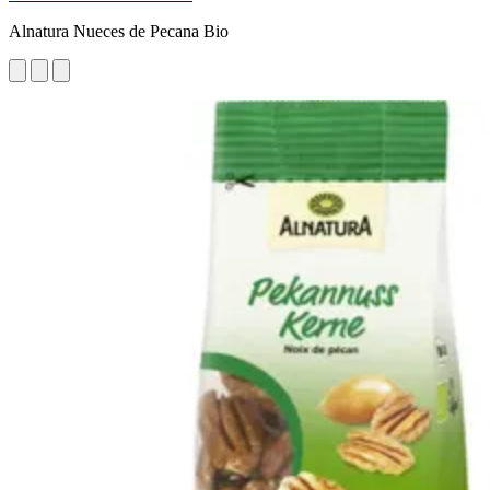
Alnatura Nueces de Pecana Bio