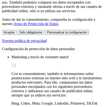
uso. También podemos comparar tus datos encriptados con
proveedores externos y mostrarte ofertas a través de sus canales de
publicidad online, sólo si ya utilizas sus servicios.
Antes de dar tu consentimiento, comprueba tu configuración y
nuestro
Aviso de Protección de Datos
.
Aceptar
Sólo obligatorios
Personalizar la configuración
Nuestra política de privacidad
Configuración de protección de datos personales
Marketing a través de customer match
Con tu consentimiento, también te informaremos sobre
promociones externas en nuestro sitio web y te mostraremos
productos relevantes. Para ello, comparamos tus datos
personales encriptados con los siguientes proveedores
externos y utilizamos sus canales de publicidad online,
siempre que ya utilices sus servicios:
Bing, Criteo, Meta, Google, LinkedIn, Printerest, TikTok