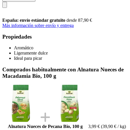
España: envío estándar gratuito
desde 87,90 €
Más información sobre envío y entrega
Propiedades
Aromático
Ligeramente dulce
Ideal para picar
Comprados habitualmente con Alnatura Nueces de
Macadamia Bio, 100 g
Alnatura Nueces de Pecana Bio, 100 g
3,99 €
(39,90 € / kg)