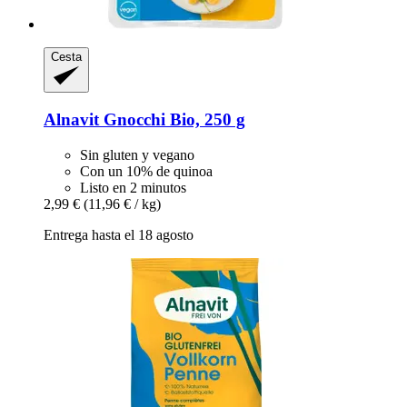
Cesta
Alnavit
Gnocchi Bio, 250 g
Sin gluten y vegano
Con un 10% de quinoa
Listo en 2 minutos
2,99 €
(11,96 € / kg)
Entrega hasta el 18 agosto