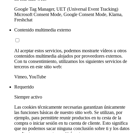
Google Tag Manager, UET (Universal Event Tracking)
Microsoft Consent Mode, Google Consent Mode, Klarna,
Freshchat
Contenido multimedia externo
Al aceptar estos servicios, podemos mostrarte vídeos u otros
contenidos multimedia alojados por proveedores externos.
Con tu consentimiento, utilizamos los siguientes servicios de
terceros en este sitio web:
Vimeo, YouTube
Requerido
Siempre activo
Las cookies técnicamente necesarias garantizan únicamente
las funciones básicas de nuestro sitio web. Se utilizan, por
ejemplo, para permitirte reunir productos en tu cesta de la
compra o iniciar sesión en tu cuenta de cliente. Esto significa
que no podemos sacar ninguna conclusión sobre ti y los datos