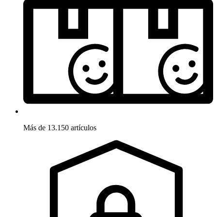
Más de 13.150 artículos