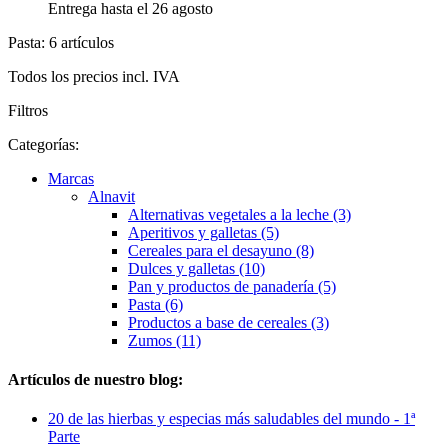
Entrega hasta el 26 agosto
Pasta: 6 artículos
Todos los precios incl. IVA
Filtros
Categorías:
Marcas
Alnavit
Alternativas vegetales a la leche (3)
Aperitivos y galletas (5)
Cereales para el desayuno (8)
Dulces y galletas (10)
Pan y productos de panadería (5)
Pasta (6)
Productos a base de cereales (3)
Zumos (11)
Artículos de nuestro blog:
20 de las hierbas y especias más saludables del mundo - 1ª
Parte