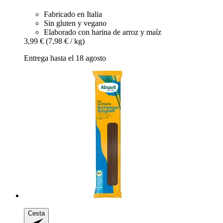
Fabricado en Italia
Sin gluten y vegano
Elaborado con harina de arroz y maíz
3,99 €
(7,98 € / kg)
Entrega hasta el 18 agosto
Cesta