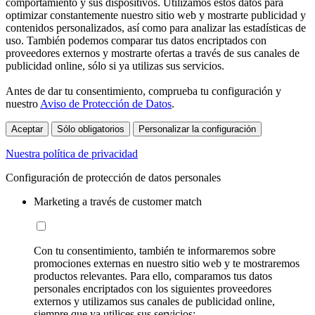
comportamiento y sus dispositivos. Utilizamos estos datos para
optimizar constantemente nuestro sitio web y mostrarte publicidad y
contenidos personalizados, así como para analizar las estadísticas de
uso. También podemos comparar tus datos encriptados con
proveedores externos y mostrarte ofertas a través de sus canales de
publicidad online, sólo si ya utilizas sus servicios.
Antes de dar tu consentimiento, comprueba tu configuración y
nuestro
Aviso de Protección de Datos
.
Aceptar
Sólo obligatorios
Personalizar la configuración
Nuestra política de privacidad
Configuración de protección de datos personales
Marketing a través de customer match
Con tu consentimiento, también te informaremos sobre
promociones externas en nuestro sitio web y te mostraremos
productos relevantes. Para ello, comparamos tus datos
personales encriptados con los siguientes proveedores
externos y utilizamos sus canales de publicidad online,
siempre que ya utilices sus servicios: