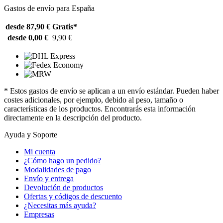
Gastos de envío para España
desde 87,90 €
Gratis*
desde 0,00 €
9,90 €
* Estos gastos de envío se aplican a un envío estándar. Pueden haber
costes adicionales, por ejemplo, debido al peso, tamaño o
características de los productos. Encontrarás esta información
directamente en la descripción del producto.
Ayuda y Soporte
Mi cuenta
¿Cómo hago un pedido?
Modalidades de pago
Envío y entrega
Devolución de productos
Ofertas y códigos de descuento
¿Necesitas más ayuda?
Empresas