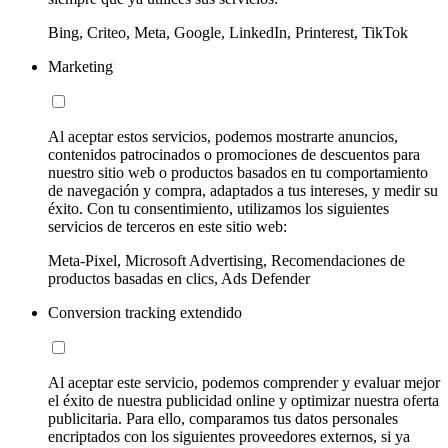
Bing, Criteo, Meta, Google, LinkedIn, Printerest, TikTok
Marketing
Al aceptar estos servicios, podemos mostrarte anuncios,
contenidos patrocinados o promociones de descuentos para
nuestro sitio web o productos basados en tu comportamiento
de navegación y compra, adaptados a tus intereses, y medir su
éxito. Con tu consentimiento, utilizamos los siguientes
servicios de terceros en este sitio web:
Meta-Pixel, Microsoft Advertising, Recomendaciones de
productos basadas en clics, Ads Defender
Conversion tracking extendido
Al aceptar este servicio, podemos comprender y evaluar mejor
el éxito de nuestra publicidad online y optimizar nuestra oferta
publicitaria. Para ello, comparamos tus datos personales
encriptados con los siguientes proveedores externos, si ya