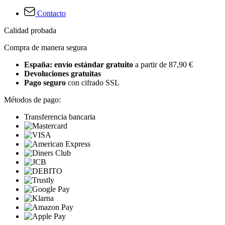
Contacto
Calidad probada
Compra de manera segura
España: envío estándar gratuito
a partir de 87,90 €
Devoluciones gratuitas
Pago seguro
con cifrado SSL
Métodos de pago:
Transferencia bancaria