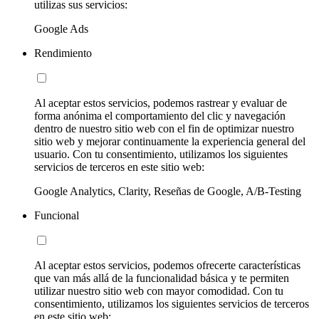
utilizas sus servicios:
Google Ads
Rendimiento
Al aceptar estos servicios, podemos rastrear y evaluar de
forma anónima el comportamiento del clic y navegación
dentro de nuestro sitio web con el fin de optimizar nuestro
sitio web y mejorar continuamente la experiencia general del
usuario. Con tu consentimiento, utilizamos los siguientes
servicios de terceros en este sitio web:
Google Analytics, Clarity, Reseñas de Google, A/B-Testing
Funcional
Al aceptar estos servicios, podemos ofrecerte características
que van más allá de la funcionalidad básica y te permiten
utilizar nuestro sitio web con mayor comodidad. Con tu
consentimiento, utilizamos los siguientes servicios de terceros
en este sitio web: