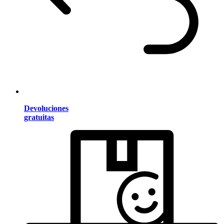
Devoluciones
gratuitas