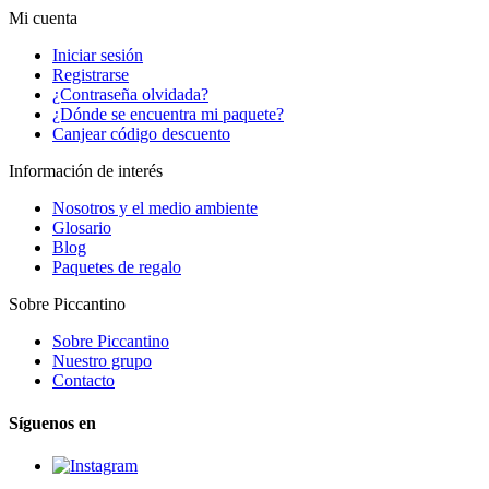
Mi cuenta
Iniciar sesión
Registrarse
¿Contraseña olvidada?
¿Dónde se encuentra mi paquete?
Canjear código descuento
Información de interés
Nosotros y el medio ambiente
Glosario
Blog
Paquetes de regalo
Sobre Piccantino
Sobre Piccantino
Nuestro grupo
Contacto
Síguenos en