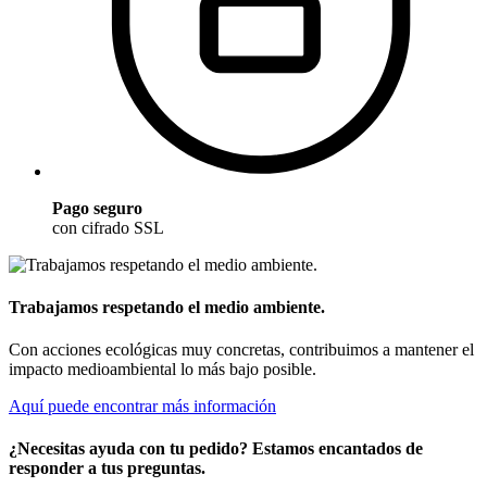
Pago seguro
con cifrado SSL
Trabajamos respetando el medio ambiente.
Con acciones ecológicas muy concretas, contribuimos a mantener el
impacto medioambiental lo más bajo posible.
Aquí puede encontrar más información
¿Necesitas ayuda con tu pedido? Estamos encantados de
responder a tus preguntas.