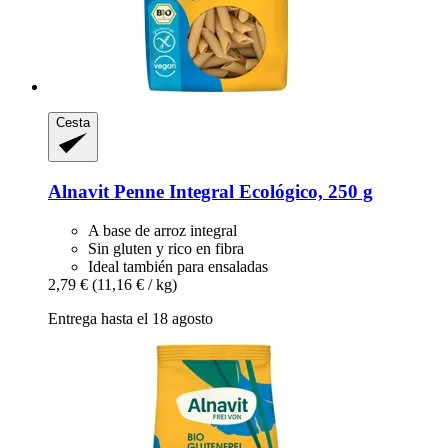
Cesta
Alnavit
Penne Integral Ecológico, 250 g
A base de arroz integral
Sin gluten y rico en fibra
Ideal también para ensaladas
2,79 €
(11,16 € / kg)
Entrega hasta el 18 agosto