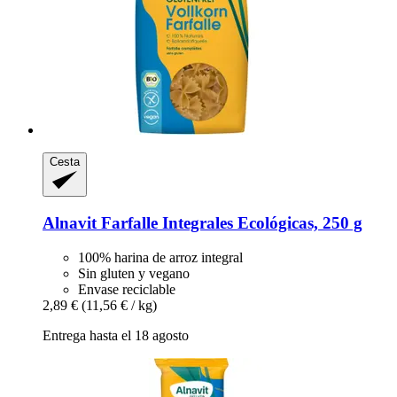
Cesta
Alnavit
Farfalle Integrales Ecológicas, 250 g
100% harina de arroz integral
Sin gluten y vegano
Envase reciclable
2,89 €
(11,56 € / kg)
Entrega hasta el 18 agosto