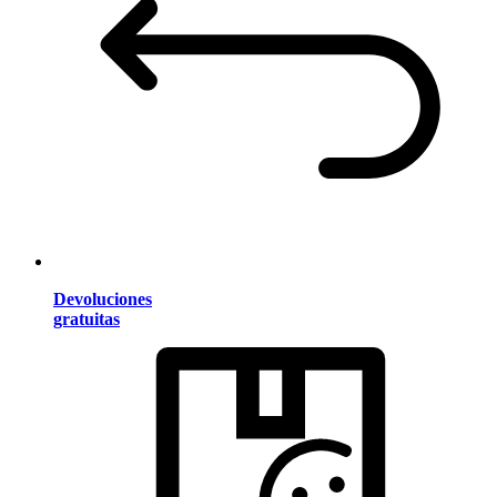
Devoluciones
gratuitas