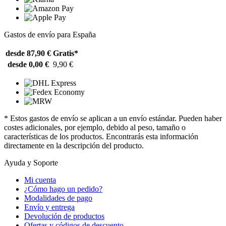
Gastos de envío para España
desde 87,90 €
Gratis*
desde 0,00 €
9,90 €
* Estos gastos de envío se aplican a un envío estándar. Pueden haber
costes adicionales, por ejemplo, debido al peso, tamaño o
características de los productos. Encontrarás esta información
directamente en la descripción del producto.
Ayuda y Soporte
Mi cuenta
¿Cómo hago un pedido?
Modalidades de pago
Envío y entrega
Devolución de productos
Ofertas y códigos de descuento