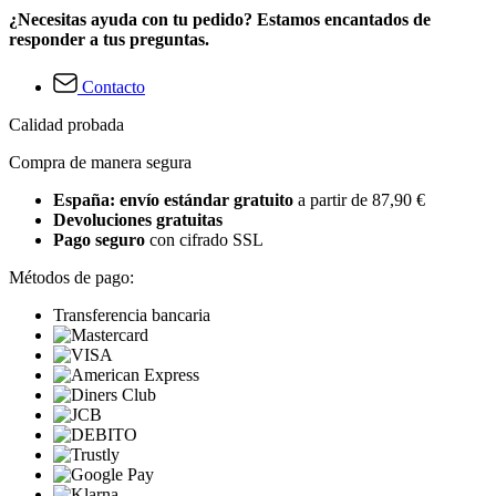
¿Necesitas ayuda con tu pedido? Estamos encantados de
responder a tus preguntas.
Contacto
Calidad probada
Compra de manera segura
España: envío estándar gratuito
a partir de 87,90 €
Devoluciones gratuitas
Pago seguro
con cifrado SSL
Métodos de pago:
Transferencia bancaria