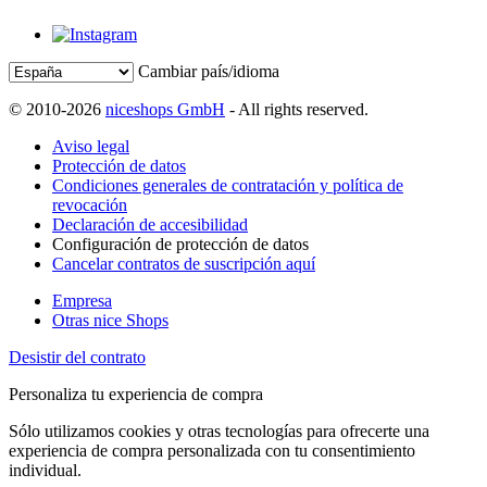
Cambiar país/idioma
© 2010-2026
niceshops GmbH
- All rights reserved.
Aviso legal
Protección de datos
Condiciones generales de contratación y política de
revocación
Declaración de accesibilidad
Configuración de protección de datos
Cancelar contratos de suscripción aquí
Empresa
Otras nice Shops
Desistir del contrato
Personaliza tu experiencia de compra
Sólo utilizamos cookies y otras tecnologías para ofrecerte una
experiencia de compra personalizada con tu consentimiento
individual.