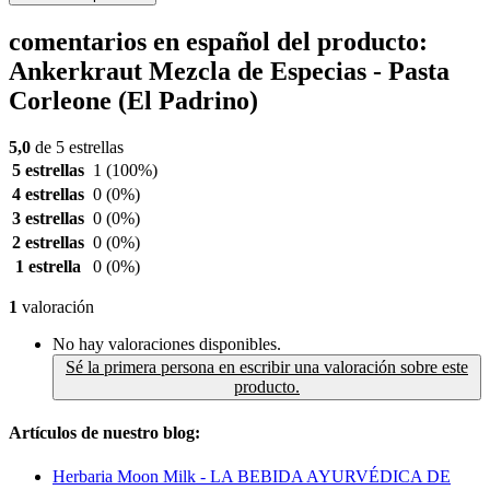
comentarios en español del producto:
Ankerkraut Mezcla de Especias - Pasta
Corleone (El Padrino)
5,0
de 5 estrellas
5 estrellas
1
(100%)
4 estrellas
0
(0%)
3 estrellas
0
(0%)
2 estrellas
0
(0%)
1 estrella
0
(0%)
1
valoración
No hay valoraciones disponibles.
Sé la primera persona en escribir una valoración sobre este
producto.
Artículos de nuestro blog:
Herbaria Moon Milk - LA BEBIDA AYURVÉDICA DE