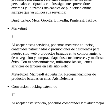
personales encriptados con los siguientes proveedores
externos y utilizamos sus canales de publicidad online,
siempre que ya utilices sus servicios:
Bing, Criteo, Meta, Google, LinkedIn, Printerest, TikTok
Marketing
Al aceptar estos servicios, podemos mostrarte anuncios,
contenidos patrocinados o promociones de descuentos para
nuestro sitio web o productos basados en tu comportamiento
de navegación y compra, adaptados a tus intereses, y medir su
éxito. Con tu consentimiento, utilizamos los siguientes
servicios de terceros en este sitio web:
Meta-Pixel, Microsoft Advertising, Recomendaciones de
productos basadas en clics, Ads Defender
Conversion tracking extendido
Al aceptar este servicio, podemos comprender y evaluar mejor