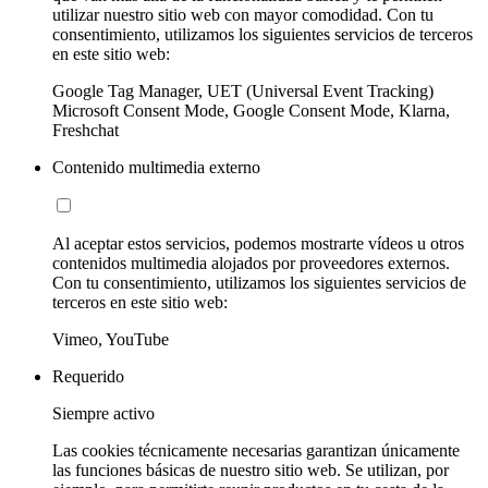
utilizar nuestro sitio web con mayor comodidad. Con tu
consentimiento, utilizamos los siguientes servicios de terceros
en este sitio web:
Google Tag Manager, UET (Universal Event Tracking)
Microsoft Consent Mode, Google Consent Mode, Klarna,
Freshchat
Contenido multimedia externo
Al aceptar estos servicios, podemos mostrarte vídeos u otros
contenidos multimedia alojados por proveedores externos.
Con tu consentimiento, utilizamos los siguientes servicios de
terceros en este sitio web:
Vimeo, YouTube
Requerido
Siempre activo
Las cookies técnicamente necesarias garantizan únicamente
las funciones básicas de nuestro sitio web. Se utilizan, por