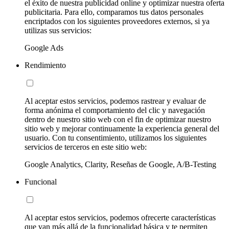
el éxito de nuestra publicidad online y optimizar nuestra oferta
publicitaria. Para ello, comparamos tus datos personales
encriptados con los siguientes proveedores externos, si ya
utilizas sus servicios:
Google Ads
Rendimiento
Al aceptar estos servicios, podemos rastrear y evaluar de
forma anónima el comportamiento del clic y navegación
dentro de nuestro sitio web con el fin de optimizar nuestro
sitio web y mejorar continuamente la experiencia general del
usuario. Con tu consentimiento, utilizamos los siguientes
servicios de terceros en este sitio web:
Google Analytics, Clarity, Reseñas de Google, A/B-Testing
Funcional
Al aceptar estos servicios, podemos ofrecerte características
que van más allá de la funcionalidad básica y te permiten