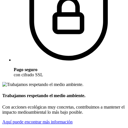
Pago seguro
con cifrado SSL
Trabajamos respetando el medio ambiente.
Con acciones ecológicas muy concretas, contribuimos a mantener el
impacto medioambiental lo más bajo posible.
Aquí puede encontrar más información