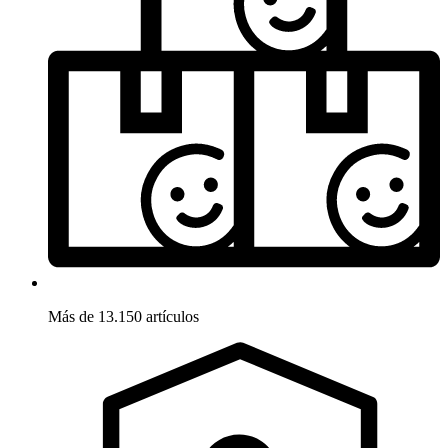
Más de 13.150 artículos