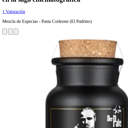
1 Valoración
Mezcla de Especias - Pasta Corleone (El Padrino)