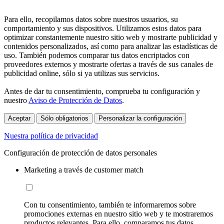
Para ello, recopilamos datos sobre nuestros usuarios, su
comportamiento y sus dispositivos. Utilizamos estos datos para
optimizar constantemente nuestro sitio web y mostrarte publicidad y
contenidos personalizados, así como para analizar las estadísticas de
uso. También podemos comparar tus datos encriptados con
proveedores externos y mostrarte ofertas a través de sus canales de
publicidad online, sólo si ya utilizas sus servicios.
Antes de dar tu consentimiento, comprueba tu configuración y
nuestro
Aviso de Protección de Datos
.
Aceptar
Sólo obligatorios
Personalizar la configuración
Nuestra política de privacidad
Configuración de protección de datos personales
Marketing a través de customer match
Con tu consentimiento, también te informaremos sobre
promociones externas en nuestro sitio web y te mostraremos
productos relevantes. Para ello, comparamos tus datos