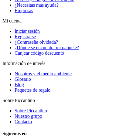
¿Necesitas más ayuda?
Empresas
Mi cuenta
Iniciar sesión
Registrarse
¿Contraseña olvidada?
¿Dónde se encuentra mi paquete?
Canjear código descuento
Información de interés
Nosotros y el medio ambiente
Glosario
Blog
Paquetes de regalo
Sobre Piccantino
Sobre Piccantino
Nuestro grupo
Contacto
Síguenos en