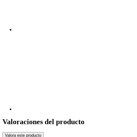
Valoraciones del producto
Valora este producto