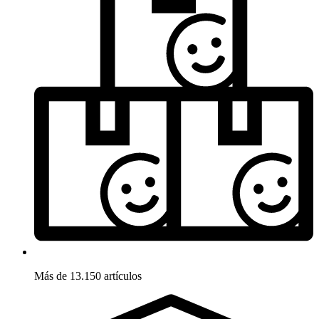
Más de 13.150 artículos