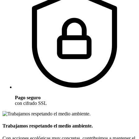
Pago seguro
con cifrado SSL
Trabajamos respetando el medio ambiente.
Con acciones ecológicas muy concretas, contribuimos a mantener el