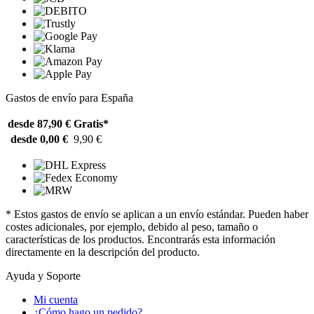
Gastos de envío para España
desde 87,90 €
Gratis*
desde 0,00 €
9,90 €
* Estos gastos de envío se aplican a un envío estándar. Pueden haber
costes adicionales, por ejemplo, debido al peso, tamaño o
características de los productos. Encontrarás esta información
directamente en la descripción del producto.
Ayuda y Soporte
Mi cuenta
¿Cómo hago un pedido?