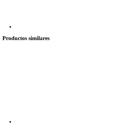
Productos similares