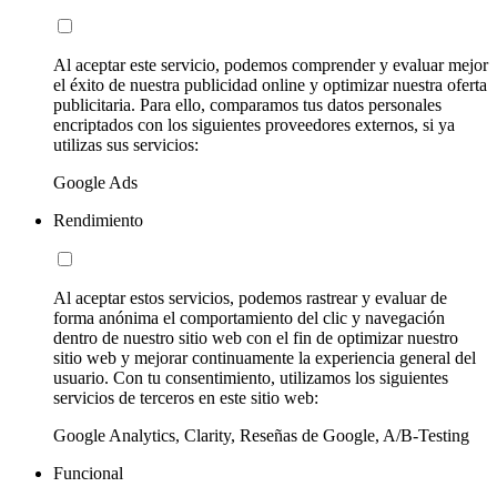
Al aceptar este servicio, podemos comprender y evaluar mejor
el éxito de nuestra publicidad online y optimizar nuestra oferta
publicitaria. Para ello, comparamos tus datos personales
encriptados con los siguientes proveedores externos, si ya
utilizas sus servicios:
Google Ads
Rendimiento
Al aceptar estos servicios, podemos rastrear y evaluar de
forma anónima el comportamiento del clic y navegación
dentro de nuestro sitio web con el fin de optimizar nuestro
sitio web y mejorar continuamente la experiencia general del
usuario. Con tu consentimiento, utilizamos los siguientes
servicios de terceros en este sitio web:
Google Analytics, Clarity, Reseñas de Google, A/B-Testing
Funcional