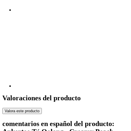
Valoraciones del producto
Valora este producto
comentarios en español del producto: