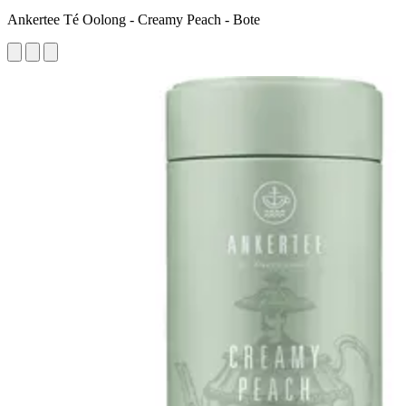
Ankertee Té Oolong - Creamy Peach - Bote