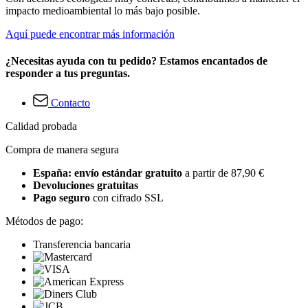
impacto medioambiental lo más bajo posible.
Aquí puede encontrar más información
¿Necesitas ayuda con tu pedido? Estamos encantados de
responder a tus preguntas.
Contacto
Calidad probada
Compra de manera segura
España: envío estándar gratuito
a partir de 87,90 €
Devoluciones gratuitas
Pago seguro
con cifrado SSL
Métodos de pago:
Transferencia bancaria