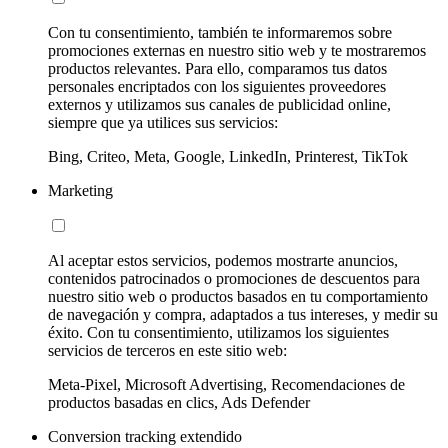
Con tu consentimiento, también te informaremos sobre
promociones externas en nuestro sitio web y te mostraremos
productos relevantes. Para ello, comparamos tus datos
personales encriptados con los siguientes proveedores
externos y utilizamos sus canales de publicidad online,
siempre que ya utilices sus servicios:
Bing, Criteo, Meta, Google, LinkedIn, Printerest, TikTok
Marketing
Al aceptar estos servicios, podemos mostrarte anuncios,
contenidos patrocinados o promociones de descuentos para
nuestro sitio web o productos basados en tu comportamiento
de navegación y compra, adaptados a tus intereses, y medir su
éxito. Con tu consentimiento, utilizamos los siguientes
servicios de terceros en este sitio web:
Meta-Pixel, Microsoft Advertising, Recomendaciones de
productos basadas en clics, Ads Defender
Conversion tracking extendido