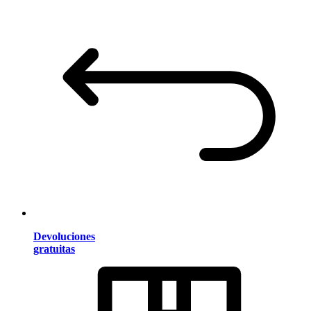
Devoluciones
gratuitas