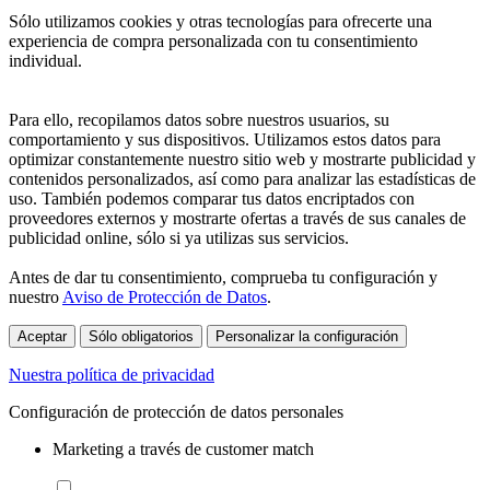
Sólo utilizamos cookies y otras tecnologías para ofrecerte una
experiencia de compra personalizada con tu consentimiento
individual.
Para ello, recopilamos datos sobre nuestros usuarios, su
comportamiento y sus dispositivos. Utilizamos estos datos para
optimizar constantemente nuestro sitio web y mostrarte publicidad y
contenidos personalizados, así como para analizar las estadísticas de
uso. También podemos comparar tus datos encriptados con
proveedores externos y mostrarte ofertas a través de sus canales de
publicidad online, sólo si ya utilizas sus servicios.
Antes de dar tu consentimiento, comprueba tu configuración y
nuestro
Aviso de Protección de Datos
.
Aceptar
Sólo obligatorios
Personalizar la configuración
Nuestra política de privacidad
Configuración de protección de datos personales
Marketing a través de customer match