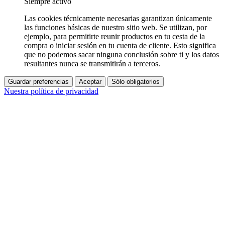
Siempre activo
Las cookies técnicamente necesarias garantizan únicamente
las funciones básicas de nuestro sitio web. Se utilizan, por
ejemplo, para permitirte reunir productos en tu cesta de la
compra o iniciar sesión en tu cuenta de cliente. Esto significa
que no podemos sacar ninguna conclusión sobre ti y los datos
resultantes nunca se transmitirán a terceros.
Guardar preferencias
Aceptar
Sólo obligatorios
Nuestra política de privacidad