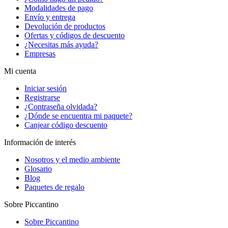
Modalidades de pago
Envío y entrega
Devolución de productos
Ofertas y códigos de descuento
¿Necesitas más ayuda?
Empresas
Mi cuenta
Iniciar sesión
Registrarse
¿Contraseña olvidada?
¿Dónde se encuentra mi paquete?
Canjear código descuento
Información de interés
Nosotros y el medio ambiente
Glosario
Blog
Paquetes de regalo
Sobre Piccantino
Sobre Piccantino