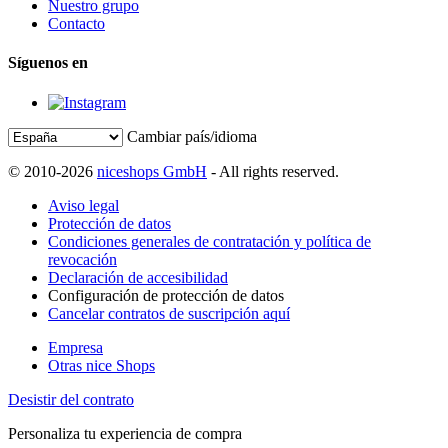
Nuestro grupo
Contacto
Síguenos en
Cambiar país/idioma
© 2010-2026
niceshops GmbH
- All rights reserved.
Aviso legal
Protección de datos
Condiciones generales de contratación y política de
revocación
Declaración de accesibilidad
Configuración de protección de datos
Cancelar contratos de suscripción aquí
Empresa
Otras nice Shops
Desistir del contrato
Personaliza tu experiencia de compra