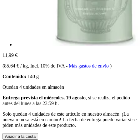
11,99 €
(
85,64 € / kg
, Incl. 10% de IVA
-
Más gastos de envío
)
Contenido:
140 g
Quedan 4 unidades en almacén
Entrega prevista el miércoles, 19 agosto
, si se realiza el pedido
antes del
lunes a las 23:59 h
.
Solo quedan 4 unidades de este artículo en nuestro almacén. ¡La
nueva remesa está en camino! La fecha de entrega puede variar si se
piden más unidades de este producto.
Añadir a la cesta