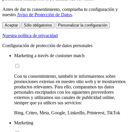
Antes de dar tu consentimiento, comprueba tu configuración y
nuestro
Aviso de Protección de Datos
.
Aceptar
Sólo obligatorios
Personalizar la configuración
Nuestra política de privacidad
Configuración de protección de datos personales
Marketing a través de customer match
Con tu consentimiento, también te informaremos sobre
promociones externas en nuestro sitio web y te mostraremos
productos relevantes. Para ello, comparamos tus datos
personales encriptados con los siguientes proveedores
externos y utilizamos sus canales de publicidad online,
siempre que ya utilices sus servicios:
Bing, Criteo, Meta, Google, LinkedIn, Printerest, TikTok
Marketing