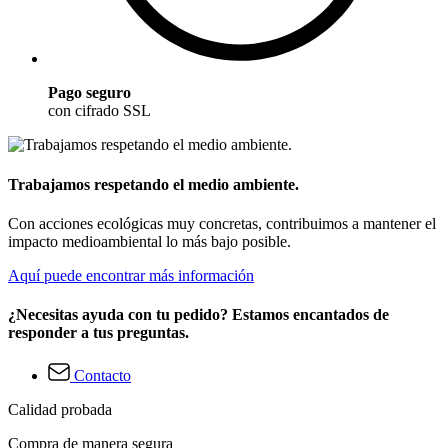
Pago seguro
con cifrado SSL
Trabajamos respetando el medio ambiente.
Con acciones ecológicas muy concretas, contribuimos a mantener el
impacto medioambiental lo más bajo posible.
Aquí puede encontrar más información
¿Necesitas ayuda con tu pedido? Estamos encantados de
responder a tus preguntas.
Contacto
Calidad probada
Compra de manera segura