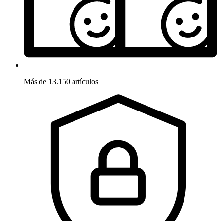
Más de 13.150 artículos