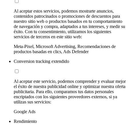
Al aceptar estos servicios, podemos mostrarte anuncios,
contenidos patrocinados o promociones de descuentos para
nuestro sitio web o productos basados en tu comportamiento
de navegación y compra, adaptados a tus intereses, y medir su
éxito. Con tu consentimiento, utilizamos los siguientes
servicios de terceros en este sitio web:
Meta-Pixel, Microsoft Advertising, Recomendaciones de
productos basadas en clics, Ads Defender
Conversion tracking extendido
Al aceptar este servicio, podemos comprender y evaluar mejor
el éxito de nuestra publicidad online y optimizar nuestra oferta
publicitaria. Para ello, comparamos tus datos personales
encriptados con los siguientes proveedores externos, si ya
utilizas sus servicios:
Google Ads
Rendimiento