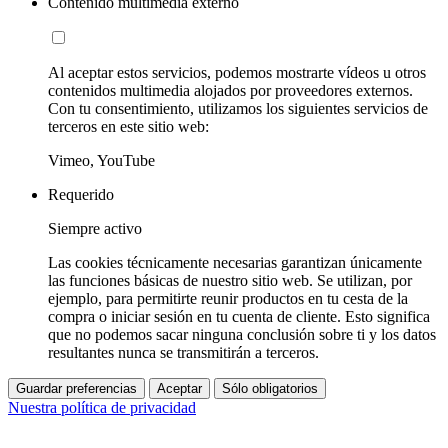
Contenido multimedia externo
Al aceptar estos servicios, podemos mostrarte vídeos u otros
contenidos multimedia alojados por proveedores externos.
Con tu consentimiento, utilizamos los siguientes servicios de
terceros en este sitio web:
Vimeo, YouTube
Requerido
Siempre activo
Las cookies técnicamente necesarias garantizan únicamente
las funciones básicas de nuestro sitio web. Se utilizan, por
ejemplo, para permitirte reunir productos en tu cesta de la
compra o iniciar sesión en tu cuenta de cliente. Esto significa
que no podemos sacar ninguna conclusión sobre ti y los datos
resultantes nunca se transmitirán a terceros.
Guardar preferencias
Aceptar
Sólo obligatorios
Nuestra política de privacidad