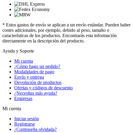
* Estos gastos de envío se aplican a un envío estándar. Pueden haber
costes adicionales, por ejemplo, debido al peso, tamaño o
características de los productos. Encontrarás esta información
directamente en la descripción del producto.
Ayuda y Soporte
Mi cuenta
¿Cómo hago un pedido?
Modalidades de pago
Envío y entrega
Devolución de productos
Ofertas y códigos de descuento
¿Necesitas más ayuda?
Empresas
Mi cuenta
Iniciar sesión
Registrarse
¿Contraseña olvidada?