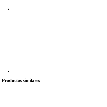
Productos similares