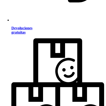
Devoluciones
gratuitas