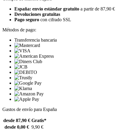
España: envío estándar gratuito
a partir de 87,90 €
Devoluciones gratuitas
Pago seguro
con cifrado SSL
Métodos de pago:
Transferencia bancaria
Gastos de envío para España
desde 87,90 €
Gratis*
desde 0,00 €
9,90 €