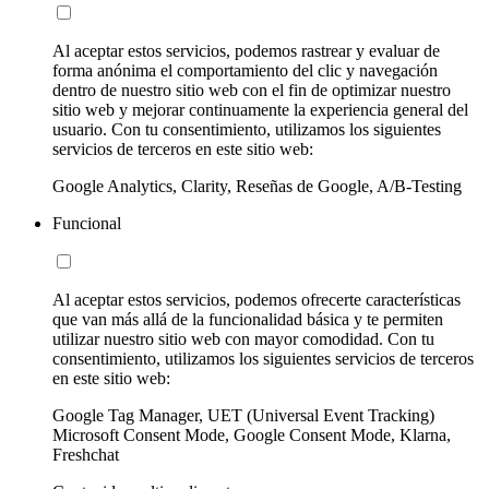
Al aceptar estos servicios, podemos rastrear y evaluar de
forma anónima el comportamiento del clic y navegación
dentro de nuestro sitio web con el fin de optimizar nuestro
sitio web y mejorar continuamente la experiencia general del
usuario. Con tu consentimiento, utilizamos los siguientes
servicios de terceros en este sitio web:
Google Analytics, Clarity, Reseñas de Google, A/B-Testing
Funcional
Al aceptar estos servicios, podemos ofrecerte características
que van más allá de la funcionalidad básica y te permiten
utilizar nuestro sitio web con mayor comodidad. Con tu
consentimiento, utilizamos los siguientes servicios de terceros
en este sitio web:
Google Tag Manager, UET (Universal Event Tracking)
Microsoft Consent Mode, Google Consent Mode, Klarna,
Freshchat