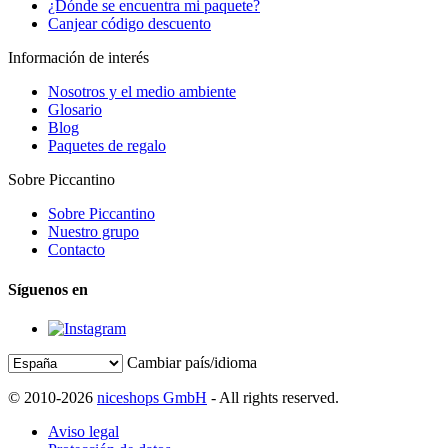
¿Dónde se encuentra mi paquete?
Canjear código descuento
Información de interés
Nosotros y el medio ambiente
Glosario
Blog
Paquetes de regalo
Sobre Piccantino
Sobre Piccantino
Nuestro grupo
Contacto
Síguenos en
Cambiar país/idioma
© 2010-2026
niceshops GmbH
- All rights reserved.
Aviso legal