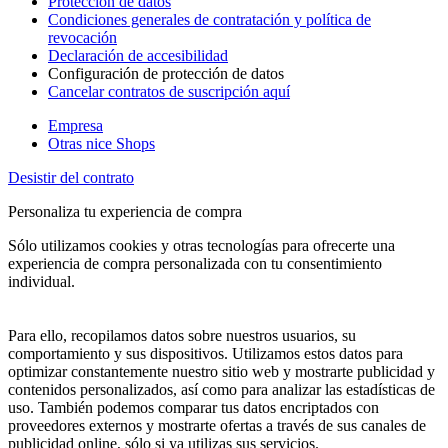
Protección de datos
Condiciones generales de contratación y política de
revocación
Declaración de accesibilidad
Configuración de protección de datos
Cancelar contratos de suscripción aquí
Empresa
Otras nice Shops
Desistir del contrato
Personaliza tu experiencia de compra
Sólo utilizamos cookies y otras tecnologías para ofrecerte una
experiencia de compra personalizada con tu consentimiento
individual.
Para ello, recopilamos datos sobre nuestros usuarios, su
comportamiento y sus dispositivos. Utilizamos estos datos para
optimizar constantemente nuestro sitio web y mostrarte publicidad y
contenidos personalizados, así como para analizar las estadísticas de
uso. También podemos comparar tus datos encriptados con
proveedores externos y mostrarte ofertas a través de sus canales de
publicidad online, sólo si ya utilizas sus servicios.