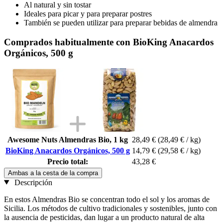
Al natural y sin tostar
Ideales para picar y para preparar postres
También se pueden utilizar para preparar bebidas de almendra
Comprados habitualmente con BioKing Anacardos
Orgánicos, 500 g
Awesome Nuts Almendras Bio, 1 kg
28,49 €
(28,49 € / kg)
BioKing Anacardos Orgánicos, 500 g
14,79 €
(29,58 € / kg)
Precio total:
43,28 €
Ambas a la cesta de la compra
Descripción
En estos Almendras Bio se concentran todo el sol y los aromas de
Sicilia. Los métodos de cultivo tradicionales y sostenibles, junto con
la ausencia de pesticidas, dan lugar a un producto natural de alta