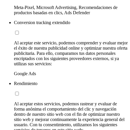
Meta-Pixel, Microsoft Advertising, Recomendaciones de
productos basadas en clics, Ads Defender
Conversion tracking extendido
Al aceptar este servicio, podemos comprender y evaluar mejor
el éxito de nuestra publicidad online y optimizar nuestra oferta
publicitaria. Para ello, comparamos tus datos personales
encriptados con los siguientes proveedores externos, si ya
utilizas sus servicios:
Google Ads
Rendimiento
Al aceptar estos servicios, podemos rastrear y evaluar de
forma anónima el comportamiento del clic y navegación
dentro de nuestro sitio web con el fin de optimizar nuestro
sitio web y mejorar continuamente la experiencia general del
usuario. Con tu consentimiento, utilizamos los siguientes
servicios de terceros en este sitio web: