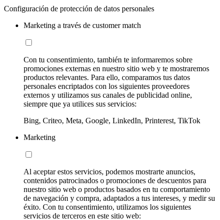
Configuración de protección de datos personales
Marketing a través de customer match
Con tu consentimiento, también te informaremos sobre
promociones externas en nuestro sitio web y te mostraremos
productos relevantes. Para ello, comparamos tus datos
personales encriptados con los siguientes proveedores
externos y utilizamos sus canales de publicidad online,
siempre que ya utilices sus servicios:
Bing, Criteo, Meta, Google, LinkedIn, Printerest, TikTok
Marketing
Al aceptar estos servicios, podemos mostrarte anuncios,
contenidos patrocinados o promociones de descuentos para
nuestro sitio web o productos basados en tu comportamiento
de navegación y compra, adaptados a tus intereses, y medir su
éxito. Con tu consentimiento, utilizamos los siguientes
servicios de terceros en este sitio web: