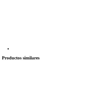
Productos similares