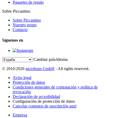
Paquetes de regalo
Sobre Piccantino
Sobre Piccantino
Nuestro grupo
Contacto
Síguenos en
Cambiar país/idioma
© 2010-2026
niceshops GmbH
- All rights reserved.
Aviso legal
Protección de datos
Condiciones generales de contratación y política de
revocación
Declaración de accesibilidad
Configuración de protección de datos
Cancelar contratos de suscripción aquí
Empresa