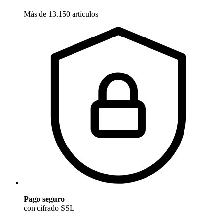
Más de 13.150 artículos
Pago seguro
con cifrado SSL