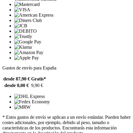
Gastos de envío para España
desde 87,90 €
Gratis*
desde 0,00 €
9,90 €
* Estos gastos de envío se aplican a un envío estándar. Pueden haber
costes adicionales, por ejemplo, debido al peso, tamaño o
características de los productos. Encontrarás esta información