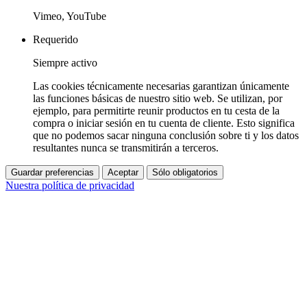
Vimeo, YouTube
Requerido
Siempre activo
Las cookies técnicamente necesarias garantizan únicamente
las funciones básicas de nuestro sitio web. Se utilizan, por
ejemplo, para permitirte reunir productos en tu cesta de la
compra o iniciar sesión en tu cuenta de cliente. Esto significa
que no podemos sacar ninguna conclusión sobre ti y los datos
resultantes nunca se transmitirán a terceros.
Guardar preferencias
Aceptar
Sólo obligatorios
Nuestra política de privacidad