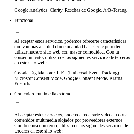
Google Analytics, Clarity, Reseñas de Google, A/B-Testing
Funcional
Al aceptar estos servicios, podemos ofrecerte características
que van más allá de la funcionalidad básica y te permiten
utilizar nuestro sitio web con mayor comodidad. Con tu
consentimiento, utilizamos los siguientes servicios de terceros
en este sitio web:
Google Tag Manager, UET (Universal Event Tracking)
Microsoft Consent Mode, Google Consent Mode, Klarna,
Freshchat
Contenido multimedia externo
Al aceptar estos servicios, podemos mostrarte vídeos u otros
contenidos multimedia alojados por proveedores externos.
Con tu consentimiento, utilizamos los siguientes servicios de
terceros en este sitio web: