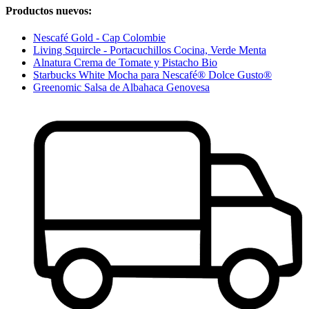
Productos nuevos:
Nescafé Gold - Cap Colombie
Living Squircle - Portacuchillos Cocina, Verde Menta
Alnatura Crema de Tomate y Pistacho Bio
Starbucks White Mocha para Nescafé® Dolce Gusto®
Greenomic Salsa de Albahaca Genovesa