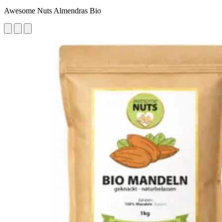
Awesome Nuts Almendras Bio