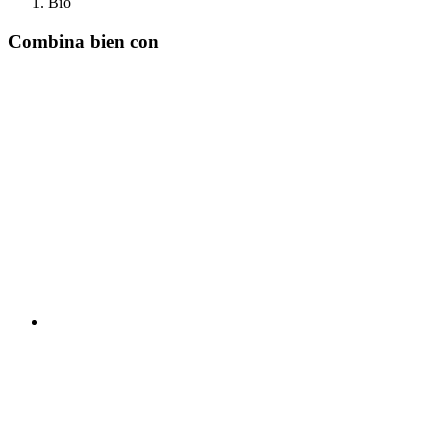
Bio
Combina bien con