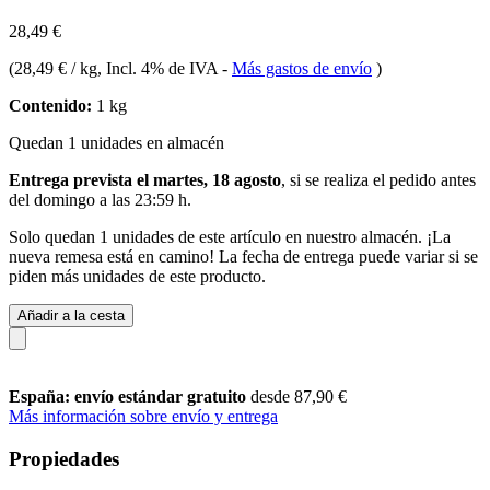
28,49 €
(
28,49 € / kg
, Incl. 4% de IVA
-
Más gastos de envío
)
Contenido:
1 kg
Quedan 1 unidades en almacén
Entrega prevista el martes, 18 agosto
, si se realiza el pedido antes
del
domingo a las 23:59 h
.
Solo quedan 1 unidades de este artículo en nuestro almacén. ¡La
nueva remesa está en camino! La fecha de entrega puede variar si se
piden más unidades de este producto.
Añadir a la cesta
España: envío estándar gratuito
desde 87,90 €
Más información sobre envío y entrega
Propiedades