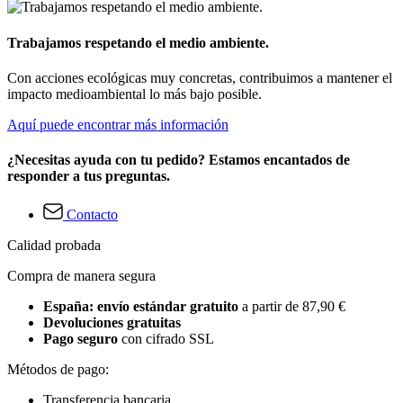
Trabajamos respetando el medio ambiente.
Con acciones ecológicas muy concretas, contribuimos a mantener el
impacto medioambiental lo más bajo posible.
Aquí puede encontrar más información
¿Necesitas ayuda con tu pedido? Estamos encantados de
responder a tus preguntas.
Contacto
Calidad probada
Compra de manera segura
España: envío estándar gratuito
a partir de 87,90 €
Devoluciones gratuitas
Pago seguro
con cifrado SSL
Métodos de pago:
Transferencia bancaria