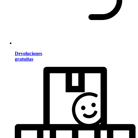
Devoluciones
gratuitas