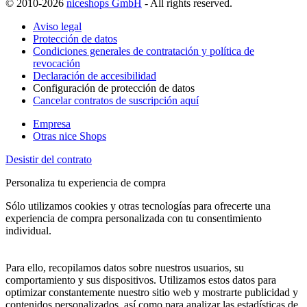
© 2010-2026
niceshops GmbH
- All rights reserved.
Aviso legal
Protección de datos
Condiciones generales de contratación y política de
revocación
Declaración de accesibilidad
Configuración de protección de datos
Cancelar contratos de suscripción aquí
Empresa
Otras nice Shops
Desistir del contrato
Personaliza tu experiencia de compra
Sólo utilizamos cookies y otras tecnologías para ofrecerte una
experiencia de compra personalizada con tu consentimiento
individual.
Para ello, recopilamos datos sobre nuestros usuarios, su
comportamiento y sus dispositivos. Utilizamos estos datos para
optimizar constantemente nuestro sitio web y mostrarte publicidad y
contenidos personalizados, así como para analizar las estadísticas de