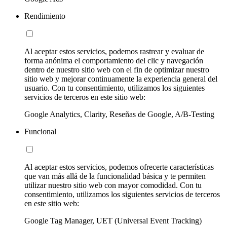
Rendimiento
Al aceptar estos servicios, podemos rastrear y evaluar de
forma anónima el comportamiento del clic y navegación
dentro de nuestro sitio web con el fin de optimizar nuestro
sitio web y mejorar continuamente la experiencia general del
usuario. Con tu consentimiento, utilizamos los siguientes
servicios de terceros en este sitio web:
Google Analytics, Clarity, Reseñas de Google, A/B-Testing
Funcional
Al aceptar estos servicios, podemos ofrecerte características
que van más allá de la funcionalidad básica y te permiten
utilizar nuestro sitio web con mayor comodidad. Con tu
consentimiento, utilizamos los siguientes servicios de terceros
en este sitio web:
Google Tag Manager, UET (Universal Event Tracking)