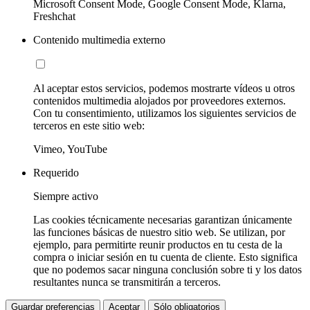
Microsoft Consent Mode, Google Consent Mode, Klarna,
Freshchat
Contenido multimedia externo
Al aceptar estos servicios, podemos mostrarte vídeos u otros
contenidos multimedia alojados por proveedores externos.
Con tu consentimiento, utilizamos los siguientes servicios de
terceros en este sitio web:
Vimeo, YouTube
Requerido
Siempre activo
Las cookies técnicamente necesarias garantizan únicamente
las funciones básicas de nuestro sitio web. Se utilizan, por
ejemplo, para permitirte reunir productos en tu cesta de la
compra o iniciar sesión en tu cuenta de cliente. Esto significa
que no podemos sacar ninguna conclusión sobre ti y los datos
resultantes nunca se transmitirán a terceros.
Guardar preferencias
Aceptar
Sólo obligatorios