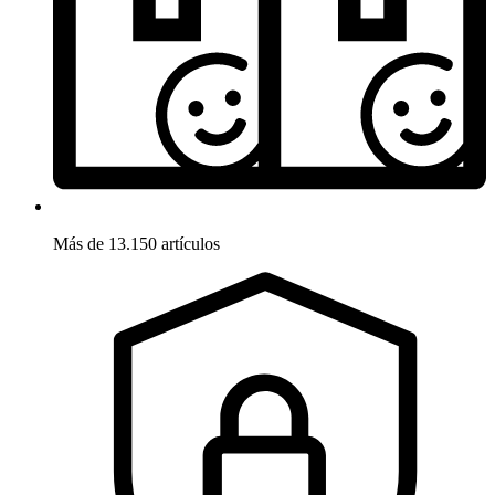
Más de 13.150 artículos