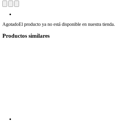
Agotado
El producto ya no está disponible en nuestra tienda.
Productos similares