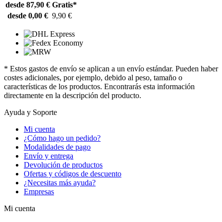
desde 87,90 €
Gratis*
desde 0,00 €
9,90 €
* Estos gastos de envío se aplican a un envío estándar. Pueden haber
costes adicionales, por ejemplo, debido al peso, tamaño o
características de los productos. Encontrarás esta información
directamente en la descripción del producto.
Ayuda y Soporte
Mi cuenta
¿Cómo hago un pedido?
Modalidades de pago
Envío y entrega
Devolución de productos
Ofertas y códigos de descuento
¿Necesitas más ayuda?
Empresas
Mi cuenta