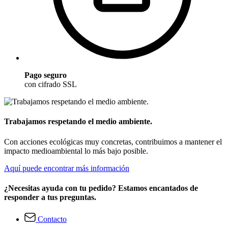
Pago seguro
con cifrado SSL
Trabajamos respetando el medio ambiente.
Con acciones ecológicas muy concretas, contribuimos a mantener el
impacto medioambiental lo más bajo posible.
Aquí puede encontrar más información
¿Necesitas ayuda con tu pedido? Estamos encantados de
responder a tus preguntas.
Contacto