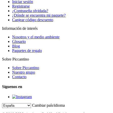
Iniciar sesión
Registrarse
¿Contraseña olvidada?
¿Dónde se encuentra mi paquete?
Canjear código descuento
Información de interés
Nosotros y el medio ambiente
Glosario
Blog
Paquetes de regalo
Sobre Piccantino
Sobre Piccantino
Nuestro grupo
Contacto
Síguenos en
Cambiar país/idioma