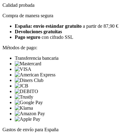
Calidad probada
Compra de manera segura
España: envío estándar gratuito
a partir de 87,90 €
Devoluciones gratuitas
Pago seguro
con cifrado SSL
Métodos de pago:
Transferencia bancaria
Gastos de envío para España