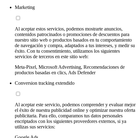
Marketing
Al aceptar estos servicios, podemos mostrarte anuncios,
contenidos patrocinados o promociones de descuentos para
nuestro sitio web o productos basados en tu comportamiento
de navegación y compra, adaptados a tus intereses, y medir su
éxito. Con tu consentimiento, utilizamos los siguientes
servicios de terceros en este sitio web:
Meta-Pixel, Microsoft Advertising, Recomendaciones de
productos basadas en clics, Ads Defender
Conversion tracking extendido
Al aceptar este servicio, podemos comprender y evaluar mejor
el éxito de nuestra publicidad online y optimizar nuestra oferta
publicitaria. Para ello, comparamos tus datos personales
encriptados con los siguientes proveedores externos, si ya
utilizas sus servicios:
Google Ads