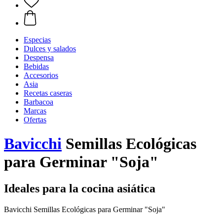
Especias
Dulces y salados
Despensa
Bebidas
Accesorios
Asia
Recetas caseras
Barbacoa
Marcas
Ofertas
Bavicchi
Semillas Ecológicas
para Germinar "Soja"
Ideales para la cocina asiática
Bavicchi Semillas Ecológicas para Germinar "Soja"