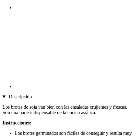
Descripción
Los brotes de soja van bien con las ensaladas crujientes y frescas.
Son una parte indispensable de la cocina asiática.
Instrucciones
:
Los brotes germinados son fáciles de conseguir y resulta muy