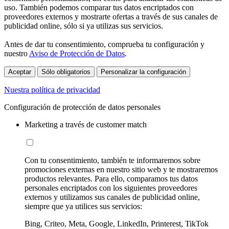
uso. También podemos comparar tus datos encriptados con
proveedores externos y mostrarte ofertas a través de sus canales de
publicidad online, sólo si ya utilizas sus servicios.
Antes de dar tu consentimiento, comprueba tu configuración y
nuestro
Aviso de Protección de Datos
.
Aceptar
Sólo obligatorios
Personalizar la configuración
Nuestra política de privacidad
Configuración de protección de datos personales
Marketing a través de customer match
Con tu consentimiento, también te informaremos sobre
promociones externas en nuestro sitio web y te mostraremos
productos relevantes. Para ello, comparamos tus datos
personales encriptados con los siguientes proveedores
externos y utilizamos sus canales de publicidad online,
siempre que ya utilices sus servicios:
Bing, Criteo, Meta, Google, LinkedIn, Printerest, TikTok