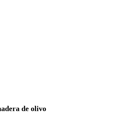
madera de olivo