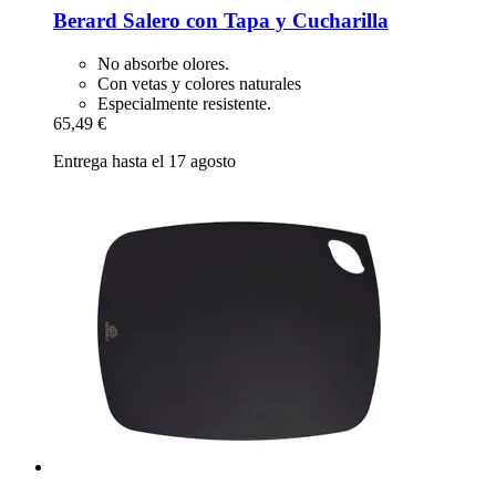
Berard
Salero con Tapa y Cucharilla
No absorbe olores.
Con vetas y colores naturales
Especialmente resistente.
65,49 €
Entrega hasta el 17 agosto