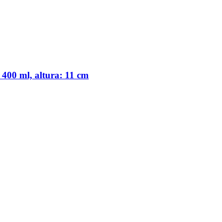
400 ml, altura: 11 cm