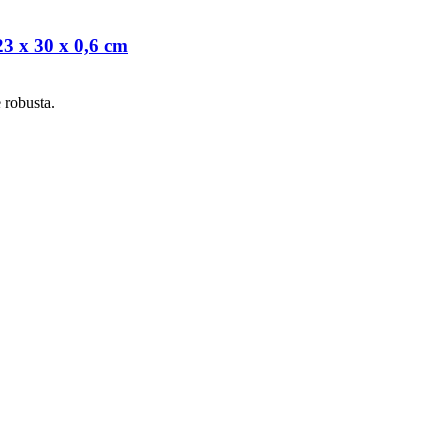
3 x 30 x 0,6 cm
 robusta.