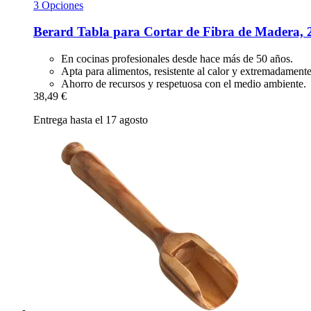
3 Opciones
Berard
Tabla para Cortar de Fibra de Madera, 2
En cocinas profesionales desde hace más de 50 años.
Apta para alimentos, resistente al calor y extremadamente
Ahorro de recursos y respetuosa con el medio ambiente.
38,49 €
Entrega hasta el 17 agosto