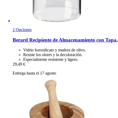
2 Opciones
Berard
Recipiente de Almacenamiento con Tapa, 
Vidrio borosilicato y madera de olivo.
Resiste los olores y la decoloración.
Especialmente resistente y ligero.
29,49 €
Entrega hasta el 17 agosto