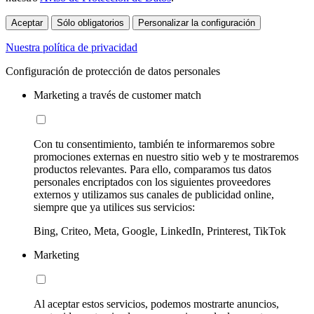
Aceptar
Sólo obligatorios
Personalizar la configuración
Nuestra política de privacidad
Configuración de protección de datos personales
Marketing a través de customer match
Con tu consentimiento, también te informaremos sobre
promociones externas en nuestro sitio web y te mostraremos
productos relevantes. Para ello, comparamos tus datos
personales encriptados con los siguientes proveedores
externos y utilizamos sus canales de publicidad online,
siempre que ya utilices sus servicios:
Bing, Criteo, Meta, Google, LinkedIn, Printerest, TikTok
Marketing
Al aceptar estos servicios, podemos mostrarte anuncios,