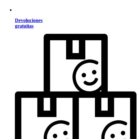
Devoluciones
gratuitas