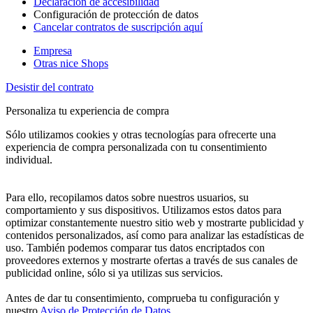
Declaración de accesibilidad
Configuración de protección de datos
Cancelar contratos de suscripción aquí
Empresa
Otras nice Shops
Desistir del contrato
Personaliza tu experiencia de compra
Sólo utilizamos cookies y otras tecnologías para ofrecerte una
experiencia de compra personalizada con tu consentimiento
individual.
Para ello, recopilamos datos sobre nuestros usuarios, su
comportamiento y sus dispositivos. Utilizamos estos datos para
optimizar constantemente nuestro sitio web y mostrarte publicidad y
contenidos personalizados, así como para analizar las estadísticas de
uso. También podemos comparar tus datos encriptados con
proveedores externos y mostrarte ofertas a través de sus canales de
publicidad online, sólo si ya utilizas sus servicios.
Antes de dar tu consentimiento, comprueba tu configuración y
nuestro
Aviso de Protección de Datos
.