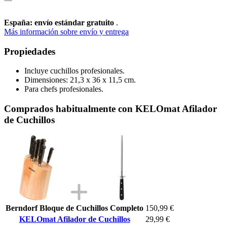
España: envío estándar gratuito
.
Más información sobre envío y entrega
Propiedades
Incluye cuchillos profesionales.
Dimensiones: 21,3 x 36 x 11,5 cm.
Para chefs profesionales.
Comprados habitualmente con KELOmat Afilador
de Cuchillos
Berndorf Bloque de Cuchillos Completo
150,99 €
KELOmat Afilador de Cuchillos
29,99 €