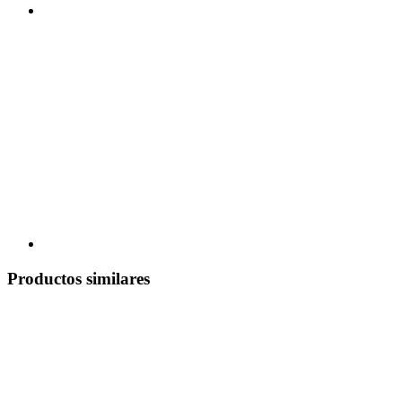
Productos similares