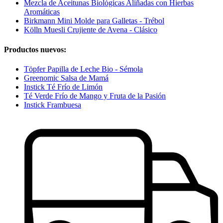
Mezcla de Aceitunas Biológicas Aliñadas con Hierbas
Aromáticas
Birkmann Mini Molde para Galletas - Trébol
Kölln Muesli Crujiente de Avena - Clásico
Productos nuevos:
Töpfer Papilla de Leche Bio - Sémola
Greenomic Salsa de Mamá
Instick Té Frío de Limón
Té Verde Frío de Mango y Fruta de la Pasión
Instick Frambuesa