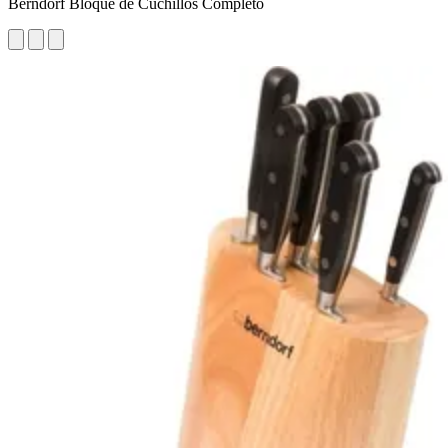
Berndorf Bloque de Cuchillos Completo