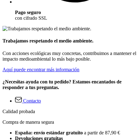
Pago seguro
con cifrado SSL
Trabajamos respetando el medio ambiente.
Con acciones ecológicas muy concretas, contribuimos a mantener el
impacto medioambiental lo más bajo posible.
Aquí puede encontrar más información
¿Necesitas ayuda con tu pedido? Estamos encantados de
responder a tus preguntas.
Contacto
Calidad probada
Compra de manera segura
España: envío estándar gratuito
a partir de 87,90 €
Devoluciones gratuitas