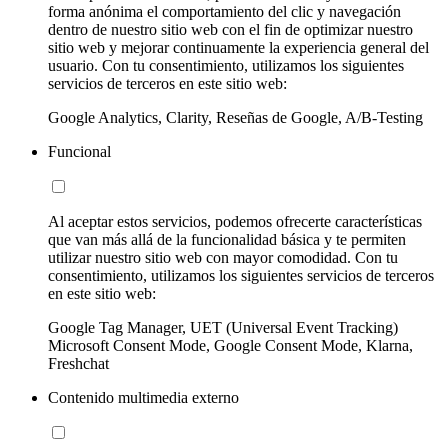
forma anónima el comportamiento del clic y navegación
dentro de nuestro sitio web con el fin de optimizar nuestro
sitio web y mejorar continuamente la experiencia general del
usuario. Con tu consentimiento, utilizamos los siguientes
servicios de terceros en este sitio web:
Google Analytics, Clarity, Reseñas de Google, A/B-Testing
Funcional
Al aceptar estos servicios, podemos ofrecerte características
que van más allá de la funcionalidad básica y te permiten
utilizar nuestro sitio web con mayor comodidad. Con tu
consentimiento, utilizamos los siguientes servicios de terceros
en este sitio web:
Google Tag Manager, UET (Universal Event Tracking)
Microsoft Consent Mode, Google Consent Mode, Klarna,
Freshchat
Contenido multimedia externo