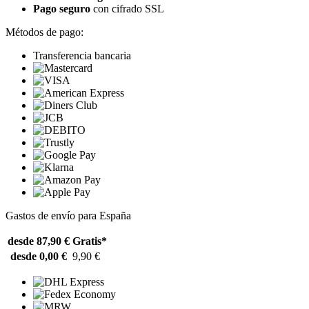
Pago seguro
con cifrado SSL
Métodos de pago:
Transferencia bancaria
Gastos de envío para España
desde 87,90 €
Gratis*
desde 0,00 €
9,90 €