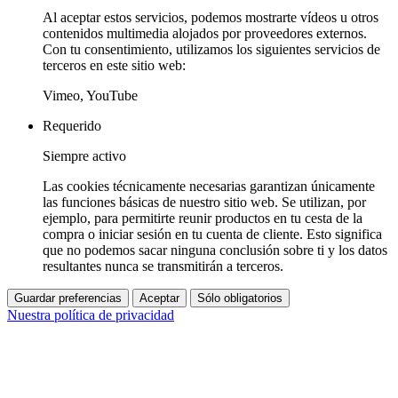
Al aceptar estos servicios, podemos mostrarte vídeos u otros
contenidos multimedia alojados por proveedores externos.
Con tu consentimiento, utilizamos los siguientes servicios de
terceros en este sitio web:
Vimeo, YouTube
Requerido
Siempre activo
Las cookies técnicamente necesarias garantizan únicamente
las funciones básicas de nuestro sitio web. Se utilizan, por
ejemplo, para permitirte reunir productos en tu cesta de la
compra o iniciar sesión en tu cuenta de cliente. Esto significa
que no podemos sacar ninguna conclusión sobre ti y los datos
resultantes nunca se transmitirán a terceros.
Guardar preferencias
Aceptar
Sólo obligatorios
Nuestra política de privacidad