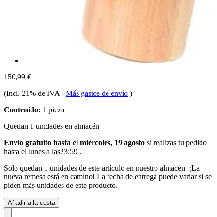
150,99 €
(Incl. 21% de IVA
-
Más gastos de envío
)
Contenido:
1 pieza
Quedan 1 unidades en almacén
Envío gratuito hasta el miércoles, 19 agosto
si realizas tu pedido
hasta el lunes a las23:59
.
Solo quedan 1 unidades de este artículo en nuestro almacén. ¡La
nueva remesa está en camino! La fecha de entrega puede variar si se
piden más unidades de este producto.
Añadir a la cesta