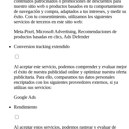
contenidos patrocinados o promociones de descuentos para
nuestro sitio web o productos basados en tu comportamiento
de navegación y compra, adaptados a tus intereses, y medir su
éxito. Con tu consentimiento, utilizamos los siguientes
servicios de terceros en este sitio web:
Meta-Pixel, Microsoft Advertising, Recomendaciones de
productos basadas en clics, Ads Defender
Conversion tracking extendido
Al aceptar este servicio, podemos comprender y evaluar mejor
el éxito de nuestra publicidad online y optimizar nuestra oferta
publicitaria. Para ello, comparamos tus datos personales
encriptados con los siguientes proveedores externos, si ya
utilizas sus servicios:
Google Ads
Rendimiento
Al aceptar estos servicios, podemos rastrear y evaluar de