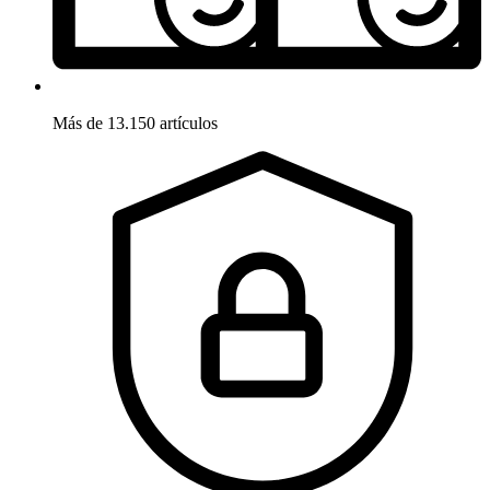
Más de 13.150 artículos