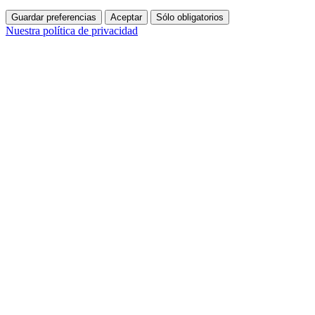
Guardar preferencias
Aceptar
Sólo obligatorios
Nuestra política de privacidad