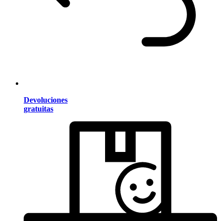
Devoluciones
gratuitas