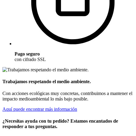
Pago seguro
con cifrado SSL
Trabajamos respetando el medio ambiente.
Con acciones ecológicas muy concretas, contribuimos a mantener el
impacto medioambiental lo más bajo posible.
Aquí puede encontrar más información
¿Necesitas ayuda con tu pedido? Estamos encantados de
responder a tus preguntas.