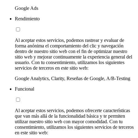
Google Ads
Rendimiento
Al aceptar estos servicios, podemos rastrear y evaluar de
forma anónima el comportamiento del clic y navegación
dentro de nuestro sitio web con el fin de optimizar nuestro
sitio web y mejorar continuamente la experiencia general del
usuario. Con tu consentimiento, utilizamos los siguientes
servicios de terceros en este sitio web:
Google Analytics, Clarity, Reseñas de Google, A/B-Testing
Funcional
Al aceptar estos servicios, podemos ofrecerte características
que van más allá de la funcionalidad básica y te permiten
utilizar nuestro sitio web con mayor comodidad. Con tu
consentimiento, utilizamos los siguientes servicios de terceros
en este sitio web: