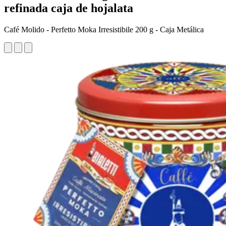
refinada caja de hojalata
Café Molido - Perfetto Moka Irresistibile 200 g - Caja Metálica