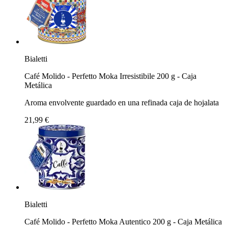
Bialetti
Café Molido - Perfetto Moka Irresistibile 200 g - Caja
Metálica
Aroma envolvente guardado en una refinada caja de hojalata
21,99 €
Bialetti
Café Molido - Perfetto Moka Autentico 200 g - Caja Metálica