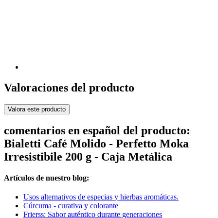
Valoraciones del producto
Valora este producto
comentarios en español del producto:
Bialetti Café Molido - Perfetto Moka
Irresistibile 200 g - Caja Metálica
Artículos de nuestro blog:
Usos alternativos de especias y hierbas aromáticas.
Cúrcuma - curativa y colorante
Frierss: Sabor auténtico durante generaciones