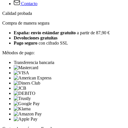
Contacto
Calidad probada
Compra de manera segura
España: envío estándar gratuito
a partir de 87,90 €
Devoluciones gratuitas
Pago seguro
con cifrado SSL
Métodos de pago:
Transferencia bancaria