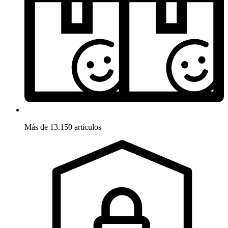
Más de 13.150 artículos