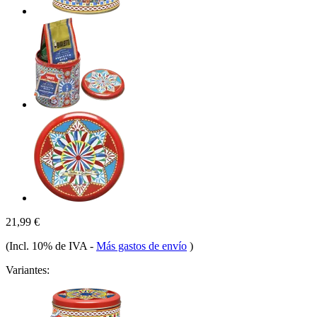
21,99 €
(Incl. 10% de IVA
-
Más gastos de envío
)
Variantes: