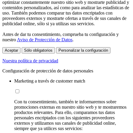
optimizar constantemente nuestro sitio web y mostrarte publicidad y
contenidos personalizados, así como para analizar las estadísticas de
uso. También podemos comparar tus datos encriptados con
proveedores externos y mostrarte ofertas a través de sus canales de
publicidad online, sólo si ya utilizas sus servicios.
Antes de dar tu consentimiento, comprueba tu configuración y
nuestro
Aviso de Protección de Datos
.
Aceptar
Sólo obligatorios
Personalizar la configuración
Nuestra política de privacidad
Configuración de protección de datos personales
Marketing a través de customer match
Con tu consentimiento, también te informaremos sobre
promociones externas en nuestro sitio web y te mostraremos
productos relevantes. Para ello, comparamos tus datos
personales encriptados con los siguientes proveedores
externos y utilizamos sus canales de publicidad online,
siempre que ya utilices sus servicios: