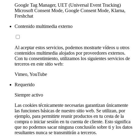
Google Tag Manager, UET (Universal Event Tracking)
Microsoft Consent Mode, Google Consent Mode, Klarna,
Freshchat
Contenido multimedia externo
Al aceptar estos servicios, podemos mostrarte vídeos u otros
contenidos multimedia alojados por proveedores externos.
Con tu consentimiento, utilizamos los siguientes servicios de
terceros en este sitio web:
Vimeo, YouTube
Requerido
Siempre activo
Las cookies técnicamente necesarias garantizan únicamente
las funciones básicas de nuestro sitio web. Se utilizan, por
ejemplo, para permitirte reunir productos en tu cesta de la
compra o iniciar sesión en tu cuenta de cliente. Esto significa
que no podemos sacar ninguna conclusión sobre ti y los datos
resultantes nunca se transmitirán a terceros.