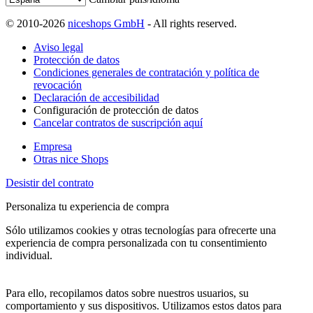
© 2010-2026
niceshops GmbH
- All rights reserved.
Aviso legal
Protección de datos
Condiciones generales de contratación y política de
revocación
Declaración de accesibilidad
Configuración de protección de datos
Cancelar contratos de suscripción aquí
Empresa
Otras nice Shops
Desistir del contrato
Personaliza tu experiencia de compra
Sólo utilizamos cookies y otras tecnologías para ofrecerte una
experiencia de compra personalizada con tu consentimiento
individual.
Para ello, recopilamos datos sobre nuestros usuarios, su
comportamiento y sus dispositivos. Utilizamos estos datos para