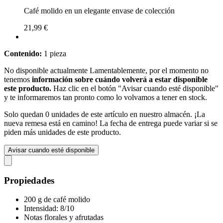
Café molido en un elegante envase de colección
21,99 €
Contenido:
1 pieza
No disponible actualmente
Lamentablemente, por el momento no
tenemos
información sobre cuándo volverá a estar disponible
este producto.
Haz clic en el botón "Avisar cuando esté disponible"
y te informaremos tan pronto como lo volvamos a tener en stock.
Solo quedan 0 unidades de este artículo en nuestro almacén. ¡La
nueva remesa está en camino! La fecha de entrega puede variar si se
piden más unidades de este producto.
Avisar cuando esté disponible
Propiedades
200 g de café molido
Intensidad: 8/10
Notas florales y afrutadas