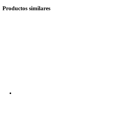
Productos similares