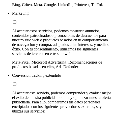
Bing, Criteo, Meta, Google, LinkedIn, Printerest, TikTok
Marketing
Al aceptar estos servicios, podemos mostrarte anuncios,
contenidos patrocinados o promociones de descuentos para
nuestro sitio web o productos basados en tu comportamiento
de navegación y compra, adaptados a tus intereses, y medir su
éxito. Con tu consentimiento, utilizamos los siguientes
servicios de terceros en este sitio web:
Meta-Pixel, Microsoft Advertising, Recomendaciones de
productos basadas en clics, Ads Defender
Conversion tracking extendido
Al aceptar este servicio, podemos comprender y evaluar mejor
el éxito de nuestra publicidad online y optimizar nuestra oferta
publicitaria. Para ello, comparamos tus datos personales
encriptados con los siguientes proveedores externos, si ya
utilizas sus servicios: