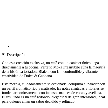
Descripción
Con esta creación exclusiva, un café con un carácter único llega
directamente a tu cocina. Perfetto Moka Irresistibile aúna la maestría
de la histórica tostadora Bialetti con la inconfundible y vibrante
creatividad de Dolce & Gabbana.
Esta mezcla, cuidadosamente seleccionada, conquista el paladar con
un perfil aromático rico y matizado: las notas afrutadas y florales se
funden armoniosamente con intensos matices de cacao y avellana.
El resultado es un café redondo, elegante y de gran intensidad, ideal
para quienes aman un sabor decidido y refinado.