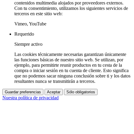
contenidos multimedia alojados por proveedores externos.
Con tu consentimiento, utilizamos los siguientes servicios de
terceros en este sitio web:
Vimeo, YouTube
Requerido
Siempre activo
Las cookies técnicamente necesarias garantizan únicamente
las funciones básicas de nuestro sitio web. Se utilizan, por
ejemplo, para permitirte reunir productos en tu cesta de la
compra o iniciar sesión en tu cuenta de cliente. Esto significa
que no podemos sacar ninguna conclusión sobre ti y los datos
resultantes nunca se transmitirán a terceros.
Guardar preferencias
Aceptar
Sólo obligatorios
Nuestra política de privacidad