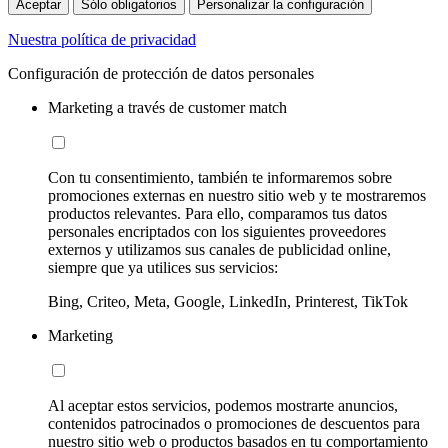
Aceptar
Sólo obligatorios
Personalizar la configuración
Nuestra política de privacidad
Configuración de protección de datos personales
Marketing a través de customer match
Con tu consentimiento, también te informaremos sobre
promociones externas en nuestro sitio web y te mostraremos
productos relevantes. Para ello, comparamos tus datos
personales encriptados con los siguientes proveedores
externos y utilizamos sus canales de publicidad online,
siempre que ya utilices sus servicios:
Bing, Criteo, Meta, Google, LinkedIn, Printerest, TikTok
Marketing
Al aceptar estos servicios, podemos mostrarte anuncios,
contenidos patrocinados o promociones de descuentos para
nuestro sitio web o productos basados en tu comportamiento