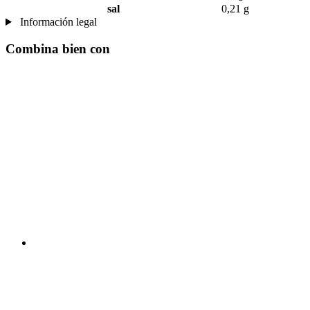
sal
0,21 g
Información legal
Combina bien con