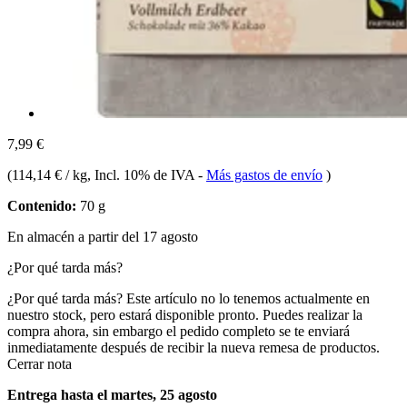
7,99 €
(
114,14 € / kg
, Incl. 10% de IVA
-
Más gastos de envío
)
Contenido:
70 g
En almacén a partir del 17 agosto
¿Por qué tarda más?
¿Por qué tarda más?
Este artículo no lo tenemos actualmente en
nuestro stock, pero estará disponible pronto. Puedes realizar la
compra ahora, sin embargo el pedido completo se te enviará
inmediatamente después de recibir la nueva remesa de productos.
Cerrar nota
Entrega hasta el martes, 25 agosto