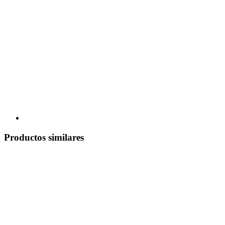
Productos similares