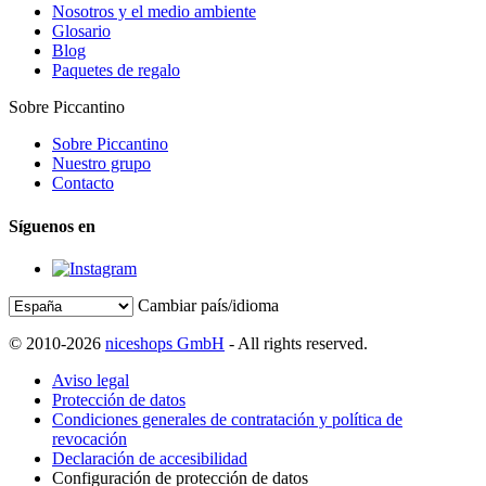
Nosotros y el medio ambiente
Glosario
Blog
Paquetes de regalo
Sobre Piccantino
Sobre Piccantino
Nuestro grupo
Contacto
Síguenos en
Cambiar país/idioma
© 2010-2026
niceshops GmbH
- All rights reserved.
Aviso legal
Protección de datos
Condiciones generales de contratación y política de
revocación
Declaración de accesibilidad
Configuración de protección de datos