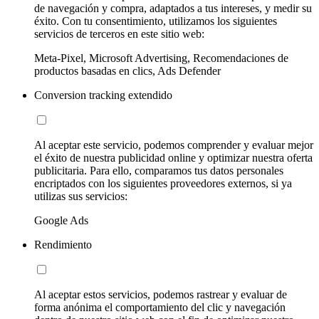
de navegación y compra, adaptados a tus intereses, y medir su
éxito. Con tu consentimiento, utilizamos los siguientes
servicios de terceros en este sitio web:
Meta-Pixel, Microsoft Advertising, Recomendaciones de
productos basadas en clics, Ads Defender
Conversion tracking extendido
Al aceptar este servicio, podemos comprender y evaluar mejor
el éxito de nuestra publicidad online y optimizar nuestra oferta
publicitaria. Para ello, comparamos tus datos personales
encriptados con los siguientes proveedores externos, si ya
utilizas sus servicios:
Google Ads
Rendimiento
Al aceptar estos servicios, podemos rastrear y evaluar de
forma anónima el comportamiento del clic y navegación