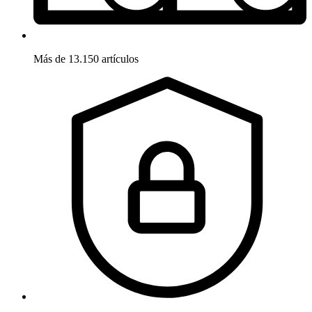
Más de 13.150 artículos