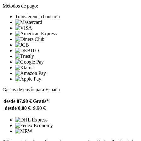
Métodos de pago:
Transferencia bancaria
Gastos de envío para España
desde 87,90 €
Gratis*
desde 0,00 €
9,90 €