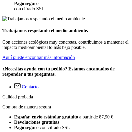
Pago seguro
con cifrado SSL
Trabajamos respetando el medio ambiente.
Con acciones ecológicas muy concretas, contribuimos a mantener el
impacto medioambiental lo más bajo posible.
Aquí puede encontrar más información
¿Necesitas ayuda con tu pedido? Estamos encantados de
responder a tus preguntas.
Contacto
Calidad probada
Compra de manera segura
España: envío estándar gratuito
a partir de 87,90 €
Devoluciones gratuitas
Pago seguro
con cifrado SSL