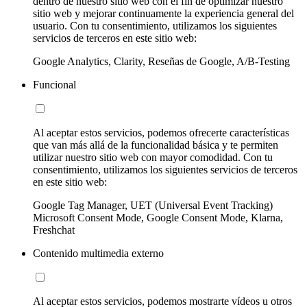
dentro de nuestro sitio web con el fin de optimizar nuestro
sitio web y mejorar continuamente la experiencia general del
usuario. Con tu consentimiento, utilizamos los siguientes
servicios de terceros en este sitio web:
Google Analytics, Clarity, Reseñas de Google, A/B-Testing
Funcional
Al aceptar estos servicios, podemos ofrecerte características
que van más allá de la funcionalidad básica y te permiten
utilizar nuestro sitio web con mayor comodidad. Con tu
consentimiento, utilizamos los siguientes servicios de terceros
en este sitio web:
Google Tag Manager, UET (Universal Event Tracking)
Microsoft Consent Mode, Google Consent Mode, Klarna,
Freshchat
Contenido multimedia externo
Al aceptar estos servicios, podemos mostrarte vídeos u otros