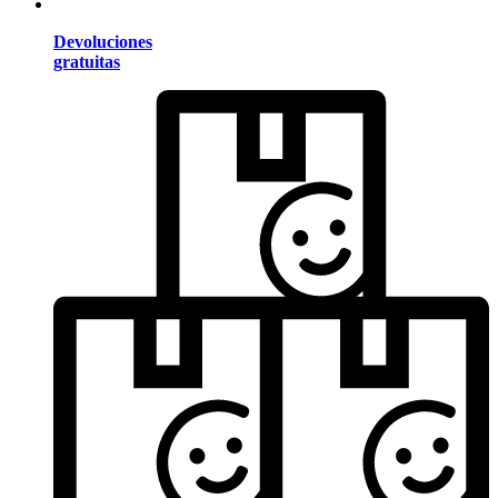
Devoluciones
gratuitas