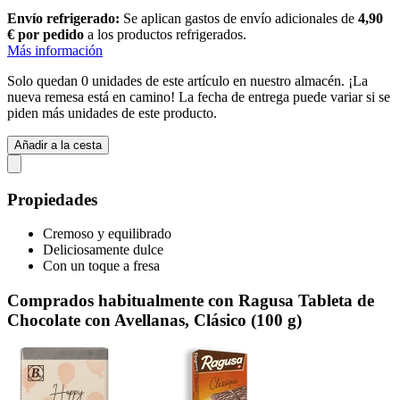
Envío refrigerado:
Se aplican gastos de envío adicionales de
4,90
€ por pedido
a los productos refrigerados.
Más información
Solo quedan 0 unidades de este artículo en nuestro almacén. ¡La
nueva remesa está en camino! La fecha de entrega puede variar si se
piden más unidades de este producto.
Añadir a la cesta
Propiedades
Cremoso y equilibrado
Deliciosamente dulce
Con un toque a fresa
Comprados habitualmente con Ragusa Tableta de
Chocolate con Avellanas, Clásico (100 g)