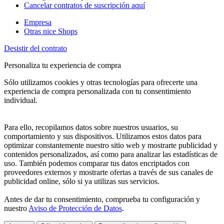
Cancelar contratos de suscripción aquí
Empresa
Otras nice Shops
Desistir del contrato
Personaliza tu experiencia de compra
Sólo utilizamos cookies y otras tecnologías para ofrecerte una
experiencia de compra personalizada con tu consentimiento
individual.
Para ello, recopilamos datos sobre nuestros usuarios, su
comportamiento y sus dispositivos. Utilizamos estos datos para
optimizar constantemente nuestro sitio web y mostrarte publicidad y
contenidos personalizados, así como para analizar las estadísticas de
uso. También podemos comparar tus datos encriptados con
proveedores externos y mostrarte ofertas a través de sus canales de
publicidad online, sólo si ya utilizas sus servicios.
Antes de dar tu consentimiento, comprueba tu configuración y
nuestro
Aviso de Protección de Datos
.