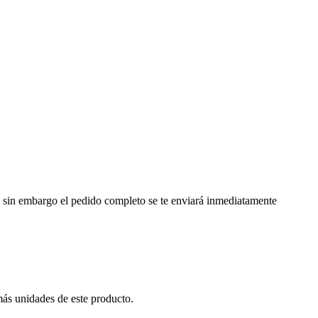
a, sin embargo el pedido completo se te enviará inmediatamente
más unidades de este producto.