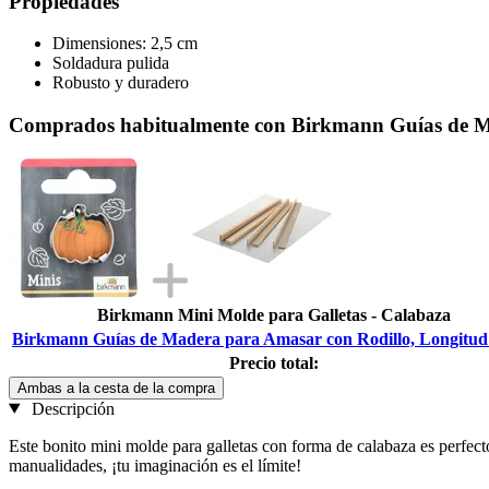
Propiedades
Dimensiones: 2,5 cm
Soldadura pulida
Robusto y duradero
Comprados habitualmente con Birkmann Guías de M
Birkmann Mini Molde para Galletas - Calabaza
Birkmann Guías de Madera para Amasar con Rodillo, Longitud
Precio total:
Ambas a la cesta de la compra
Descripción
Este bonito mini molde para galletas con forma de calabaza es perfecto 
manualidades, ¡tu imaginación es el límite!