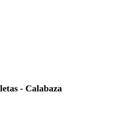
etas - Calabaza