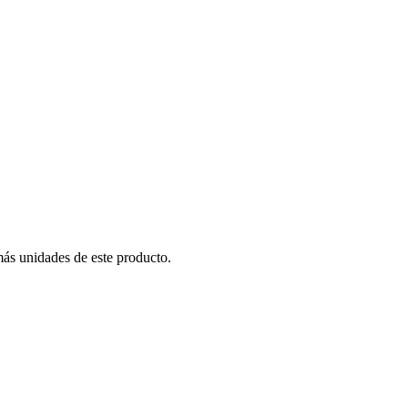
más unidades de este producto.