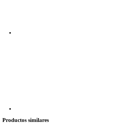
Productos similares