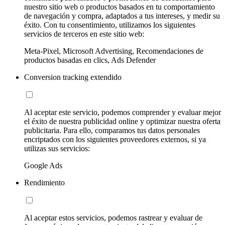
nuestro sitio web o productos basados en tu comportamiento
de navegación y compra, adaptados a tus intereses, y medir su
éxito. Con tu consentimiento, utilizamos los siguientes
servicios de terceros en este sitio web:
Meta-Pixel, Microsoft Advertising, Recomendaciones de
productos basadas en clics, Ads Defender
Conversion tracking extendido
Al aceptar este servicio, podemos comprender y evaluar mejor
el éxito de nuestra publicidad online y optimizar nuestra oferta
publicitaria. Para ello, comparamos tus datos personales
encriptados con los siguientes proveedores externos, si ya
utilizas sus servicios:
Google Ads
Rendimiento
Al aceptar estos servicios, podemos rastrear y evaluar de