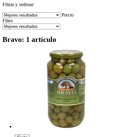
Filtrar y ordenar
Precio
Filtro
Bravo: 1 artículo