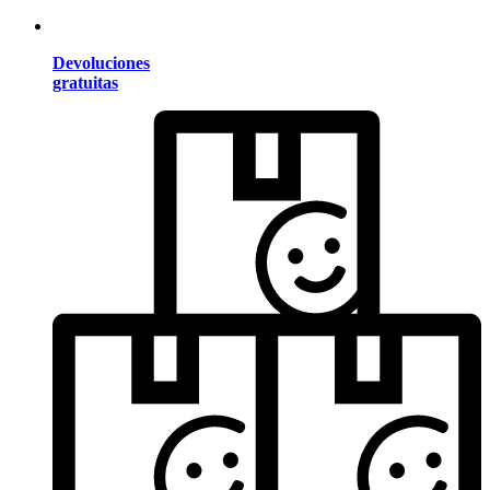
Devoluciones
gratuitas