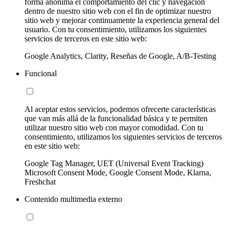
forma anónima el comportamiento del clic y navegación
dentro de nuestro sitio web con el fin de optimizar nuestro
sitio web y mejorar continuamente la experiencia general del
usuario. Con tu consentimiento, utilizamos los siguientes
servicios de terceros en este sitio web:
Google Analytics, Clarity, Reseñas de Google, A/B-Testing
Funcional
Al aceptar estos servicios, podemos ofrecerte características
que van más allá de la funcionalidad básica y te permiten
utilizar nuestro sitio web con mayor comodidad. Con tu
consentimiento, utilizamos los siguientes servicios de terceros
en este sitio web:
Google Tag Manager, UET (Universal Event Tracking)
Microsoft Consent Mode, Google Consent Mode, Klarna,
Freshchat
Contenido multimedia externo