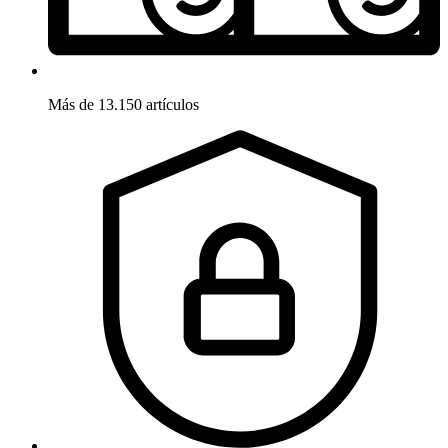
Más de 13.150 artículos