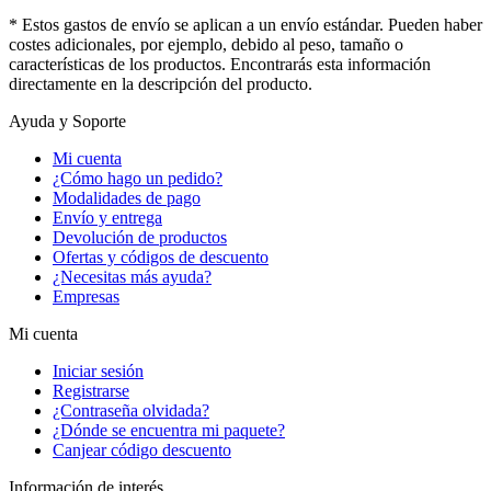
* Estos gastos de envío se aplican a un envío estándar. Pueden haber
costes adicionales, por ejemplo, debido al peso, tamaño o
características de los productos. Encontrarás esta información
directamente en la descripción del producto.
Ayuda y Soporte
Mi cuenta
¿Cómo hago un pedido?
Modalidades de pago
Envío y entrega
Devolución de productos
Ofertas y códigos de descuento
¿Necesitas más ayuda?
Empresas
Mi cuenta
Iniciar sesión
Registrarse
¿Contraseña olvidada?
¿Dónde se encuentra mi paquete?
Canjear código descuento
Información de interés