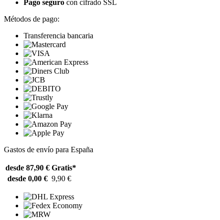
Pago seguro
con cifrado SSL
Métodos de pago:
Transferencia bancaria
Gastos de envío para España
desde 87,90 €
Gratis*
desde 0,00 €
9,90 €