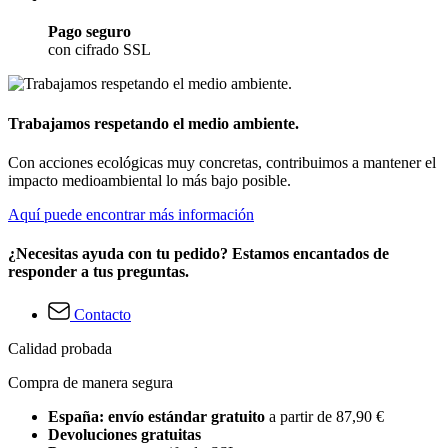
Pago seguro
con cifrado SSL
Trabajamos respetando el medio ambiente.
Con acciones ecológicas muy concretas, contribuimos a mantener el
impacto medioambiental lo más bajo posible.
Aquí puede encontrar más información
¿Necesitas ayuda con tu pedido? Estamos encantados de
responder a tus preguntas.
Contacto
Calidad probada
Compra de manera segura
España: envío estándar gratuito
a partir de 87,90 €
Devoluciones gratuitas