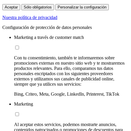
Aceptar
Sólo obligatorios
Personalizar la configuración
Nuestra política de privacidad
Configuración de protección de datos personales
Marketing a través de customer match
Con tu consentimiento, también te informaremos sobre
promociones externas en nuestro sitio web y te mostraremos
productos relevantes. Para ello, comparamos tus datos
personales encriptados con los siguientes proveedores
externos y utilizamos sus canales de publicidad online,
siempre que ya utilices sus servicios:
Bing, Criteo, Meta, Google, LinkedIn, Printerest, TikTok
Marketing
Al aceptar estos servicios, podemos mostrarte anuncios,
contenidos patrocinados o promociones de descuentos para