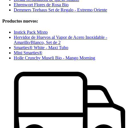
Ehrenwort Flores de Rosa Bio
Demmers Teehaus Set de Regalo - Extremo Oriente
Productos nuevos:
Instick Pack Mixto
Hervidor de Huevos al Vapor de Acero Inoxidable -
Amarillo/Blanco, Set de 2
Smarties® White - Maxi Tubo
Mini Smarties®
Holle Crunchy Museli Bio - Mango Morning