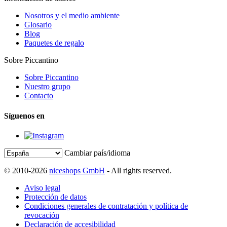
Nosotros y el medio ambiente
Glosario
Blog
Paquetes de regalo
Sobre Piccantino
Sobre Piccantino
Nuestro grupo
Contacto
Síguenos en
Cambiar país/idioma
© 2010-2026
niceshops GmbH
- All rights reserved.
Aviso legal
Protección de datos
Condiciones generales de contratación y política de
revocación
Declaración de accesibilidad