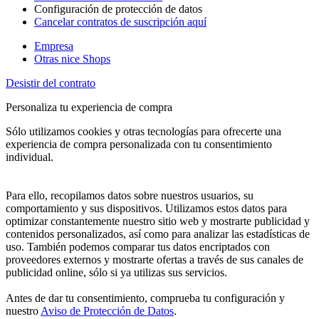
Configuración de protección de datos
Cancelar contratos de suscripción aquí
Empresa
Otras nice Shops
Desistir del contrato
Personaliza tu experiencia de compra
Sólo utilizamos cookies y otras tecnologías para ofrecerte una
experiencia de compra personalizada con tu consentimiento
individual.
Para ello, recopilamos datos sobre nuestros usuarios, su
comportamiento y sus dispositivos. Utilizamos estos datos para
optimizar constantemente nuestro sitio web y mostrarte publicidad y
contenidos personalizados, así como para analizar las estadísticas de
uso. También podemos comparar tus datos encriptados con
proveedores externos y mostrarte ofertas a través de sus canales de
publicidad online, sólo si ya utilizas sus servicios.
Antes de dar tu consentimiento, comprueba tu configuración y
nuestro
Aviso de Protección de Datos
.