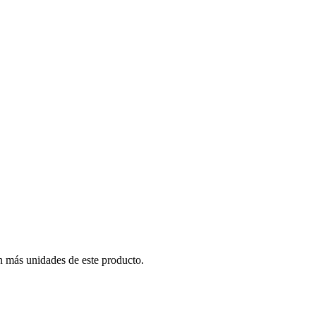
n más unidades de este producto.