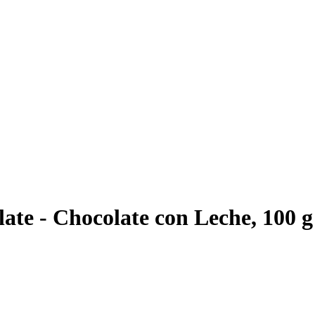
te - Chocolate con Leche, 100 g