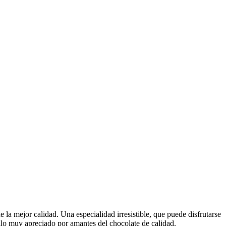
la mejor calidad. Una especialidad irresistible, que puede disfrutarse
galo muy apreciado por amantes del chocolate de calidad.