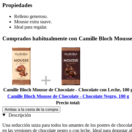
Propiedades
Relleno generoso.
Mousse extra suave.
Ideal para regalar.
Comprados habitualmente con Camille Bloch Mousse 
Camille Bloch Mousse de Chocolate - Chocolate con Leche, 100 
Camille Bloch Mousse de Chocolate - Chocolate Negro, 100 g
Precio total:
Ambas a la cesta de la compra
Descripción
Una seducción suiza para todos los amantes de los postres de chocolate
en las versiones de chocolate negro o con leche. Ideal para degustar a