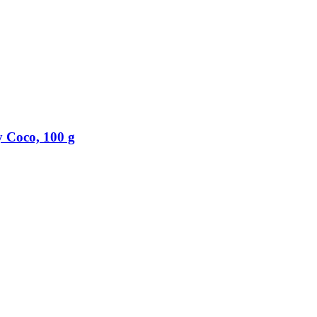
 Coco, 100 g