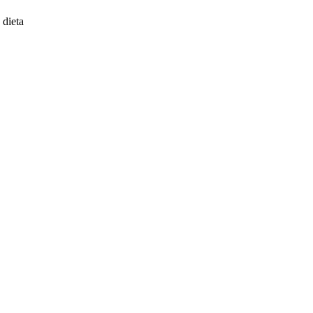
 dieta