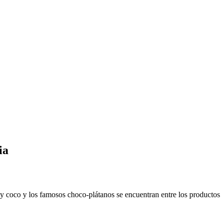
ia
 y coco y los famosos choco-plátanos se encuentran entre los productos 