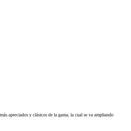
más apreciados y clásicos de la gama, la cual se va ampliando