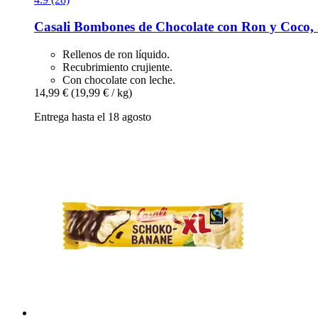
Casali
Bombones de Chocolate con Ron y Coco, 
Rellenos de ron líquido.
Recubrimiento crujiente.
Con chocolate con leche.
14,99 €
(19,99 € / kg)
Entrega hasta el 18 agosto