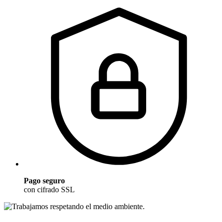
Pago seguro
con cifrado SSL