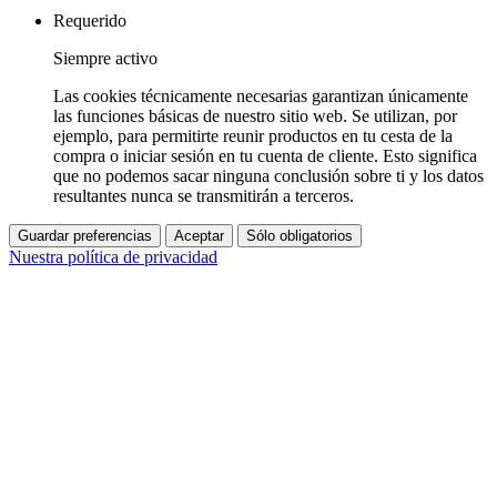
Requerido
Siempre activo
Las cookies técnicamente necesarias garantizan únicamente
las funciones básicas de nuestro sitio web. Se utilizan, por
ejemplo, para permitirte reunir productos en tu cesta de la
compra o iniciar sesión en tu cuenta de cliente. Esto significa
que no podemos sacar ninguna conclusión sobre ti y los datos
resultantes nunca se transmitirán a terceros.
Guardar preferencias
Aceptar
Sólo obligatorios
Nuestra política de privacidad