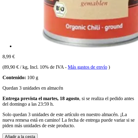
8,99 €
(
89,90 € / kg
, Incl. 10% de IVA
-
Más gastos de envío
)
Contenido:
100 g
Quedan 3 unidades en almacén
Entrega prevista el martes, 18 agosto
, si se realiza el pedido antes
del
domingo a las 23:59 h
.
Solo quedan 3 unidades de este artículo en nuestro almacén. ¡La
nueva remesa está en camino! La fecha de entrega puede variar si se
piden más unidades de este producto.
Añadir a la cesta