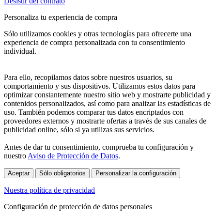
Desistir del contrato
Personaliza tu experiencia de compra
Sólo utilizamos cookies y otras tecnologías para ofrecerte una
experiencia de compra personalizada con tu consentimiento
individual.
Para ello, recopilamos datos sobre nuestros usuarios, su
comportamiento y sus dispositivos. Utilizamos estos datos para
optimizar constantemente nuestro sitio web y mostrarte publicidad y
contenidos personalizados, así como para analizar las estadísticas de
uso. También podemos comparar tus datos encriptados con
proveedores externos y mostrarte ofertas a través de sus canales de
publicidad online, sólo si ya utilizas sus servicios.
Antes de dar tu consentimiento, comprueba tu configuración y
nuestro
Aviso de Protección de Datos
.
Aceptar
Sólo obligatorios
Personalizar la configuración
Nuestra política de privacidad
Configuración de protección de datos personales