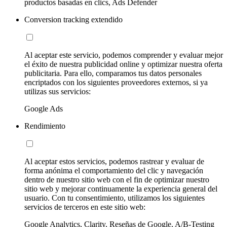
productos basadas en clics, Ads Defender
Conversion tracking extendido
Al aceptar este servicio, podemos comprender y evaluar mejor
el éxito de nuestra publicidad online y optimizar nuestra oferta
publicitaria. Para ello, comparamos tus datos personales
encriptados con los siguientes proveedores externos, si ya
utilizas sus servicios:
Google Ads
Rendimiento
Al aceptar estos servicios, podemos rastrear y evaluar de
forma anónima el comportamiento del clic y navegación
dentro de nuestro sitio web con el fin de optimizar nuestro
sitio web y mejorar continuamente la experiencia general del
usuario. Con tu consentimiento, utilizamos los siguientes
servicios de terceros en este sitio web:
Google Analytics, Clarity, Reseñas de Google, A/B-Testing