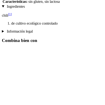
Características:
sin gluten, sin lactosa
Ingredientes
[1]
chili
de cultivo ecológico controlado
Información legal
Combina bien con