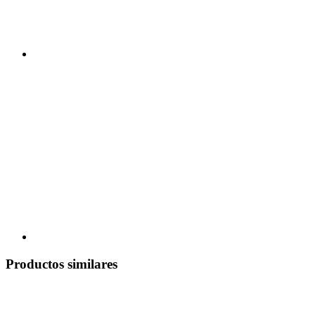
Productos similares