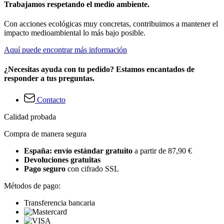
Trabajamos respetando el medio ambiente.
Con acciones ecológicas muy concretas, contribuimos a mantener el
impacto medioambiental lo más bajo posible.
Aquí puede encontrar más información
¿Necesitas ayuda con tu pedido? Estamos encantados de
responder a tus preguntas.
Contacto
Calidad probada
Compra de manera segura
España: envío estándar gratuito
a partir de 87,90 €
Devoluciones gratuitas
Pago seguro
con cifrado SSL
Métodos de pago:
Transferencia bancaria