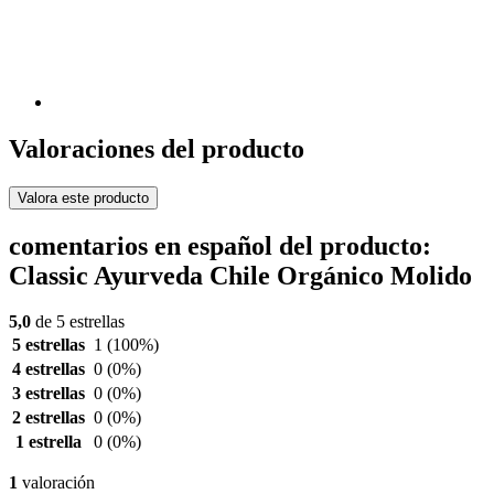
Valoraciones del producto
Valora este producto
comentarios en español del producto:
Classic Ayurveda Chile Orgánico Molido
5,0
de 5 estrellas
5 estrellas
1
(100%)
4 estrellas
0
(0%)
3 estrellas
0
(0%)
2 estrellas
0
(0%)
1 estrella
0
(0%)
1
valoración