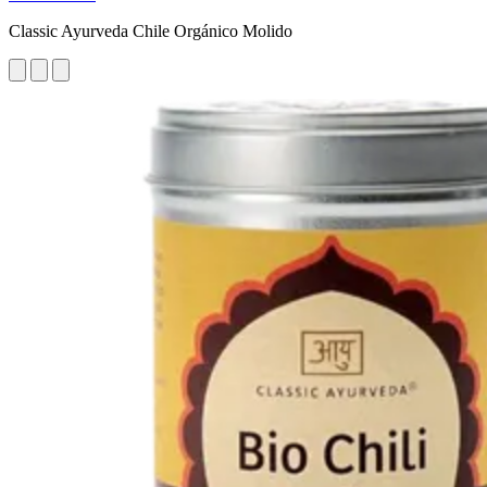
Classic Ayurveda Chile Orgánico Molido