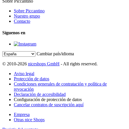
Sobre Piccantino
Sobre Piccantino
Nuestro grupo
Contacto
Síguenos en
Cambiar país/idioma
© 2010-2026
niceshops GmbH
- All rights reserved.
Aviso legal
Protección de datos
Condiciones generales de contratación y política de
revocación
Declaración de accesibilidad
Configuración de protección de datos
Cancelar contratos de suscripción aquí
Empresa
Otras nice Shops