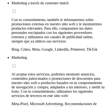
Marketing a través de customer match
Con tu consentimiento, también te informaremos sobre
promociones externas en nuestro sitio web y te mostraremos
productos relevantes. Para ello, comparamos tus datos
personales encriptados con los siguientes proveedores
externos y utilizamos sus canales de publicidad online,
siempre que ya utilices sus servicios:
Bing, Criteo, Meta, Google, LinkedIn, Printerest, TikTok
Marketing
Al aceptar estos servicios, podemos mostrarte anuncios,
contenidos patrocinados o promociones de descuentos para
nuestro sitio web o productos basados en tu comportamiento
de navegación y compra, adaptados a tus intereses, y medir su
éxito. Con tu consentimiento, utilizamos los siguientes
servicios de terceros en este sitio web:
Meta-Pixel, Microsoft Advertising, Recomendaciones de