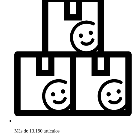
Más de 13.150 artículos