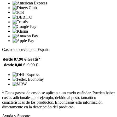
Gastos de envío para España
desde 87,90 €
Gratis*
desde 0,00 €
9,90 €
* Estos gastos de envío se aplican a un envío estándar. Pueden haber
costes adicionales, por ejemplo, debido al peso, tamaño o
características de los productos. Encontrarás esta información
directamente en la descripción del producto.
Ayuda y Soporte