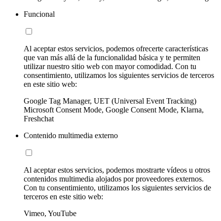
Funcional
Al aceptar estos servicios, podemos ofrecerte características
que van más allá de la funcionalidad básica y te permiten
utilizar nuestro sitio web con mayor comodidad. Con tu
consentimiento, utilizamos los siguientes servicios de terceros
en este sitio web:
Google Tag Manager, UET (Universal Event Tracking)
Microsoft Consent Mode, Google Consent Mode, Klarna,
Freshchat
Contenido multimedia externo
Al aceptar estos servicios, podemos mostrarte vídeos u otros
contenidos multimedia alojados por proveedores externos.
Con tu consentimiento, utilizamos los siguientes servicios de
terceros en este sitio web:
Vimeo, YouTube