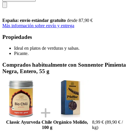
España: envío estándar gratuito
desde 87,90 €
Más información sobre envío y entrega
Propiedades
Ideal en platos de verduras y salsas.
Picante.
Comprados habitualmente con Sonnentor Pimienta
Negra, Entero, 55 g
Classic Ayurveda Chile Orgánico Molido,
8,99 €
(89,90 € /
100 g
kg)