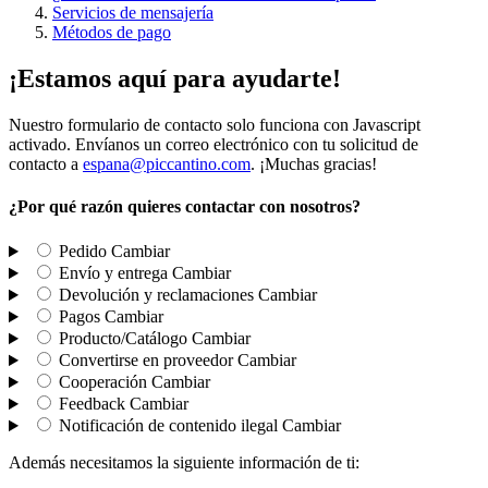
Servicios de mensajería
Métodos de pago
¡Estamos aquí para ayudarte!
Nuestro formulario de contacto solo funciona con Javascript
activado. Envíanos un correo electrónico con tu solicitud de
contacto a
espana@piccantino.com
. ¡Muchas gracias!
¿Por qué razón quieres contactar con nosotros?
Pedido
Cambiar
Envío y entrega
Cambiar
Devolución y reclamaciones
Cambiar
Pagos
Cambiar
Producto/Catálogo
Cambiar
Convertirse en proveedor
Cambiar
Cooperación
Cambiar
Feedback
Cambiar
Notificación de contenido ilegal
Cambiar
Además necesitamos la siguiente información de ti: