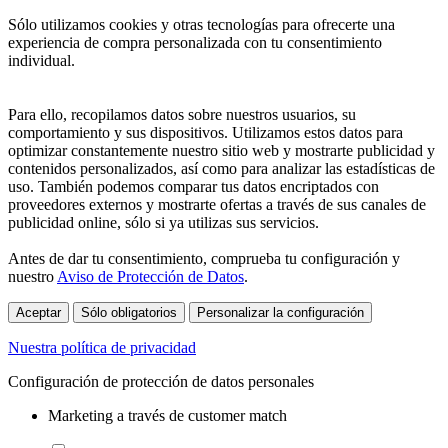
Sólo utilizamos cookies y otras tecnologías para ofrecerte una
experiencia de compra personalizada con tu consentimiento
individual.
Para ello, recopilamos datos sobre nuestros usuarios, su
comportamiento y sus dispositivos. Utilizamos estos datos para
optimizar constantemente nuestro sitio web y mostrarte publicidad y
contenidos personalizados, así como para analizar las estadísticas de
uso. También podemos comparar tus datos encriptados con
proveedores externos y mostrarte ofertas a través de sus canales de
publicidad online, sólo si ya utilizas sus servicios.
Antes de dar tu consentimiento, comprueba tu configuración y
nuestro
Aviso de Protección de Datos
.
Aceptar
Sólo obligatorios
Personalizar la configuración
Nuestra política de privacidad
Configuración de protección de datos personales
Marketing a través de customer match