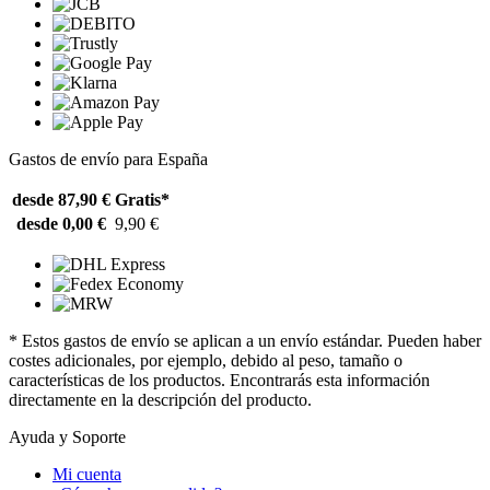
Gastos de envío para España
desde 87,90 €
Gratis*
desde 0,00 €
9,90 €
* Estos gastos de envío se aplican a un envío estándar. Pueden haber
costes adicionales, por ejemplo, debido al peso, tamaño o
características de los productos. Encontrarás esta información
directamente en la descripción del producto.
Ayuda y Soporte
Mi cuenta