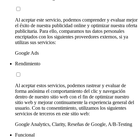
Al aceptar este servicio, podemos comprender y evaluar mejor
el éxito de nuestra publicidad online y optimizar nuestra oferta
publicitaria. Para ello, comparamos tus datos personales
encriptados con los siguientes proveedores externos, si ya
utilizas sus servicios:
Google Ads
Rendimiento
Al aceptar estos servicios, podemos rastrear y evaluar de
forma anónima el comportamiento del clic y navegación
dentro de nuestro sitio web con el fin de optimizar nuestro
sitio web y mejorar continuamente la experiencia general del
usuario. Con tu consentimiento, utilizamos los siguientes
servicios de terceros en este sitio web:
Google Analytics, Clarity, Reseñas de Google, A/B-Testing
Funcional