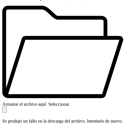
Arrastrar el archivo aquí
Seleccionar
Se produjo un fallo en la descarga del archivo. Intentarlo de nuevo.