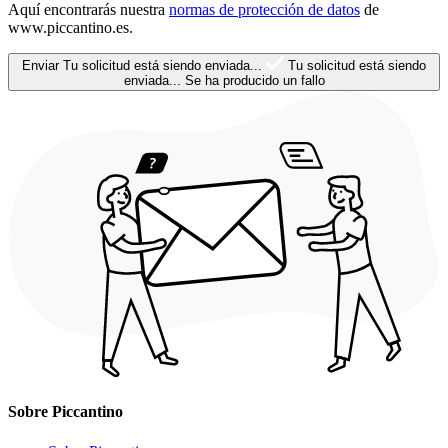
Aquí encontrarás nuestra
normas de protección de datos
de
www.piccantino.es.
Enviar
Tu solicitud está siendo enviada...
Tu solicitud está siendo
enviada...
Se ha producido un fallo
Sobre Piccantino