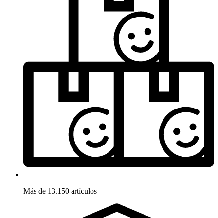
Más de 13.150 artículos