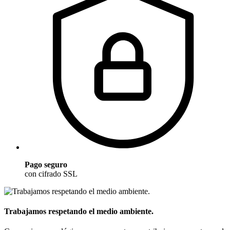
Pago seguro
con cifrado SSL
Trabajamos respetando el medio ambiente.