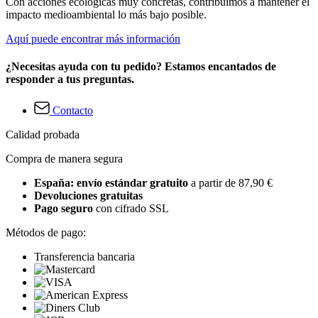
Con acciones ecológicas muy concretas, contribuimos a mantener el
impacto medioambiental lo más bajo posible.
Aquí puede encontrar más información
¿Necesitas ayuda con tu pedido? Estamos encantados de
responder a tus preguntas.
Contacto
Calidad probada
Compra de manera segura
España: envío estándar gratuito
a partir de 87,90 €
Devoluciones gratuitas
Pago seguro
con cifrado SSL
Métodos de pago:
Transferencia bancaria