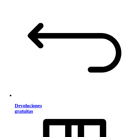
Devoluciones
gratuitas