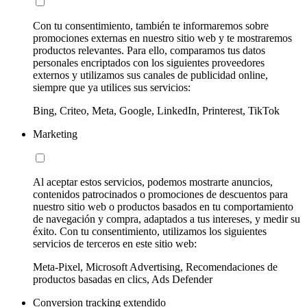
Con tu consentimiento, también te informaremos sobre
promociones externas en nuestro sitio web y te mostraremos
productos relevantes. Para ello, comparamos tus datos
personales encriptados con los siguientes proveedores
externos y utilizamos sus canales de publicidad online,
siempre que ya utilices sus servicios:
Bing, Criteo, Meta, Google, LinkedIn, Printerest, TikTok
Marketing
Al aceptar estos servicios, podemos mostrarte anuncios,
contenidos patrocinados o promociones de descuentos para
nuestro sitio web o productos basados en tu comportamiento
de navegación y compra, adaptados a tus intereses, y medir su
éxito. Con tu consentimiento, utilizamos los siguientes
servicios de terceros en este sitio web:
Meta-Pixel, Microsoft Advertising, Recomendaciones de
productos basadas en clics, Ads Defender
Conversion tracking extendido