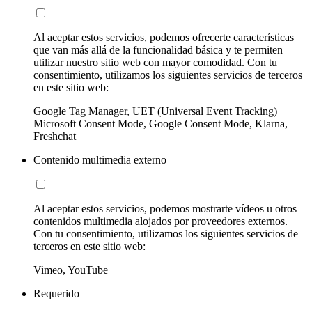
Al aceptar estos servicios, podemos ofrecerte características
que van más allá de la funcionalidad básica y te permiten
utilizar nuestro sitio web con mayor comodidad. Con tu
consentimiento, utilizamos los siguientes servicios de terceros
en este sitio web:
Google Tag Manager, UET (Universal Event Tracking)
Microsoft Consent Mode, Google Consent Mode, Klarna,
Freshchat
Contenido multimedia externo
Al aceptar estos servicios, podemos mostrarte vídeos u otros
contenidos multimedia alojados por proveedores externos.
Con tu consentimiento, utilizamos los siguientes servicios de
terceros en este sitio web:
Vimeo, YouTube
Requerido