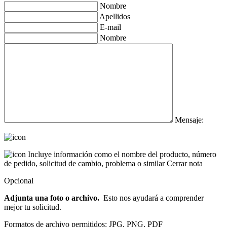
Nombre
Apellidos
E-mail
Nombre
Mensaje:
Incluye información como el nombre del producto, número
de pedido, solicitud de cambio, problema o similar
Cerrar nota
Opcional
Adjunta una foto o archivo.
Esto nos ayudará a comprender
mejor tu solicitud.
Formatos de archivo permitidos: JPG, PNG, PDF