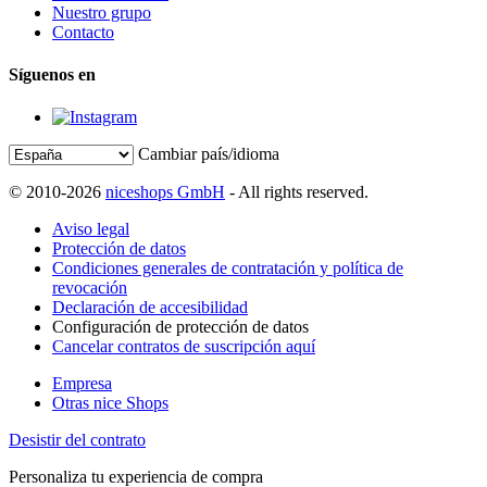
Nuestro grupo
Contacto
Síguenos en
Cambiar país/idioma
© 2010-2026
niceshops GmbH
- All rights reserved.
Aviso legal
Protección de datos
Condiciones generales de contratación y política de
revocación
Declaración de accesibilidad
Configuración de protección de datos
Cancelar contratos de suscripción aquí
Empresa
Otras nice Shops
Desistir del contrato
Personaliza tu experiencia de compra