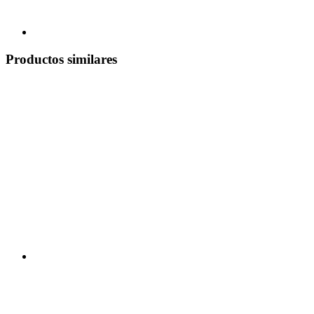
Productos similares