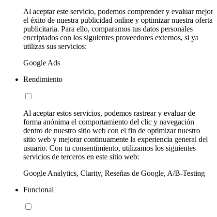
Al aceptar este servicio, podemos comprender y evaluar mejor
el éxito de nuestra publicidad online y optimizar nuestra oferta
publicitaria. Para ello, comparamos tus datos personales
encriptados con los siguientes proveedores externos, si ya
utilizas sus servicios:
Google Ads
Rendimiento
Al aceptar estos servicios, podemos rastrear y evaluar de
forma anónima el comportamiento del clic y navegación
dentro de nuestro sitio web con el fin de optimizar nuestro
sitio web y mejorar continuamente la experiencia general del
usuario. Con tu consentimiento, utilizamos los siguientes
servicios de terceros en este sitio web:
Google Analytics, Clarity, Reseñas de Google, A/B-Testing
Funcional