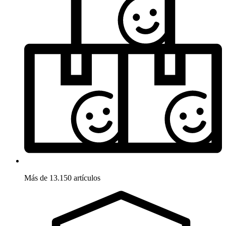
Más de 13.150 artículos