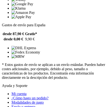
Gastos de envío para España
desde 87,90 €
Gratis*
desde 0,00 €
9,90 €
* Estos gastos de envío se aplican a un envío estándar. Pueden haber
costes adicionales, por ejemplo, debido al peso, tamaño o
características de los productos. Encontrarás esta información
directamente en la descripción del producto.
Ayuda y Soporte
Mi cuenta
¿Cómo hago un pedido?
Modalidades de pago
Envío y entrega