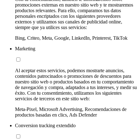
promociones externas en nuestro sitio web y te mostraremos
productos relevantes. Para ello, comparamos tus datos
personales encriptados con los siguientes proveedores
externos y utilizamos sus canales de publicidad online,
siempre que ya utilices sus servicios:
Bing, Criteo, Meta, Google, LinkedIn, Printerest, TikTok
Marketing
Al aceptar estos servicios, podemos mostrarte anuncios,
contenidos patrocinados o promociones de descuentos para
nuestro sitio web o productos basados en tu comportamiento
de navegación y compra, adaptados a tus intereses, y medir su
éxito. Con tu consentimiento, utilizamos los siguientes
servicios de terceros en este sitio web:
Meta-Pixel, Microsoft Advertising, Recomendaciones de
productos basadas en clics, Ads Defender
Conversion tracking extendido