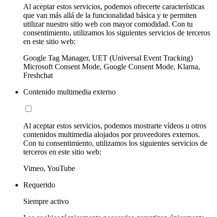
Al aceptar estos servicios, podemos ofrecerte características
que van más allá de la funcionalidad básica y te permiten
utilizar nuestro sitio web con mayor comodidad. Con tu
consentimiento, utilizamos los siguientes servicios de terceros
en este sitio web:
Google Tag Manager, UET (Universal Event Tracking)
Microsoft Consent Mode, Google Consent Mode, Klarna,
Freshchat
Contenido multimedia externo
Al aceptar estos servicios, podemos mostrarte vídeos u otros
contenidos multimedia alojados por proveedores externos.
Con tu consentimiento, utilizamos los siguientes servicios de
terceros en este sitio web:
Vimeo, YouTube
Requerido
Siempre activo