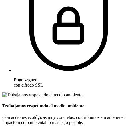
Pago seguro
con cifrado SSL
Trabajamos respetando el medio ambiente.
Con acciones ecológicas muy concretas, contribuimos a mantener el
impacto medioambiental lo más bajo posible.