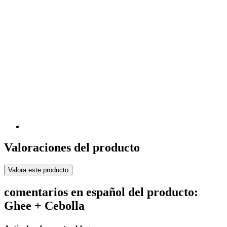
Valoraciones del producto
Valora este producto
comentarios en español del producto:
Ghee + Cebolla