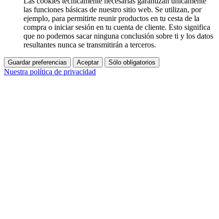
Las cookies técnicamente necesarias garantizan únicamente
las funciones básicas de nuestro sitio web. Se utilizan, por
ejemplo, para permitirte reunir productos en tu cesta de la
compra o iniciar sesión en tu cuenta de cliente. Esto significa
que no podemos sacar ninguna conclusión sobre ti y los datos
resultantes nunca se transmitirán a terceros.
Guardar preferencias
Aceptar
Sólo obligatorios
Nuestra política de privacidad