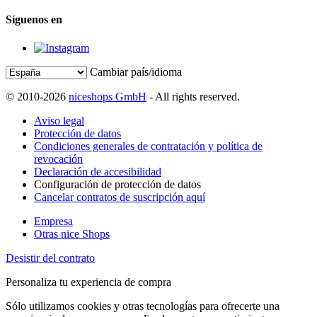
Síguenos en
Cambiar país/idioma
© 2010-2026
niceshops GmbH
- All rights reserved.
Aviso legal
Protección de datos
Condiciones generales de contratación y política de
revocación
Declaración de accesibilidad
Configuración de protección de datos
Cancelar contratos de suscripción aquí
Empresa
Otras nice Shops
Desistir del contrato
Personaliza tu experiencia de compra
Sólo utilizamos cookies y otras tecnologías para ofrecerte una