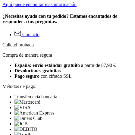
Aquí puede encontrar más información
¿Necesitas ayuda con tu pedido? Estamos encantados de
responder a tus preguntas.
Contacto
Calidad probada
Compra de manera segura
España: envío estándar gratuito
a partir de 87,90 €
Devoluciones gratuitas
Pago seguro
con cifrado SSL
Métodos de pago:
Transferencia bancaria