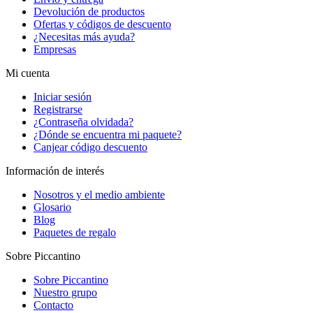
Devolución de productos
Ofertas y códigos de descuento
¿Necesitas más ayuda?
Empresas
Mi cuenta
Iniciar sesión
Registrarse
¿Contraseña olvidada?
¿Dónde se encuentra mi paquete?
Canjear código descuento
Información de interés
Nosotros y el medio ambiente
Glosario
Blog
Paquetes de regalo
Sobre Piccantino
Sobre Piccantino
Nuestro grupo
Contacto