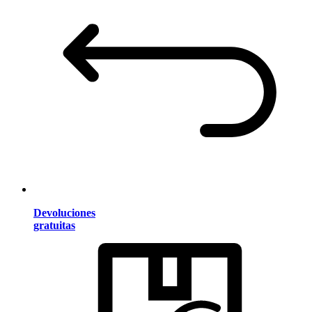
Devoluciones
gratuitas