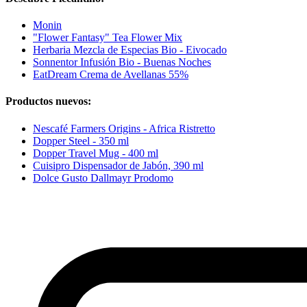
Monin
"Flower Fantasy" Tea Flower Mix
Herbaria Mezcla de Especias Bio - Eivocado
Sonnentor Infusión Bio - Buenas Noches
EatDream Crema de Avellanas 55%
Productos nuevos:
Nescafé Farmers Origins - Africa Ristretto
Dopper Steel - 350 ml
Dopper Travel Mug - 400 ml
Cuisipro Dispensador de Jabón, 390 ml
Dolce Gusto Dallmayr Prodomo