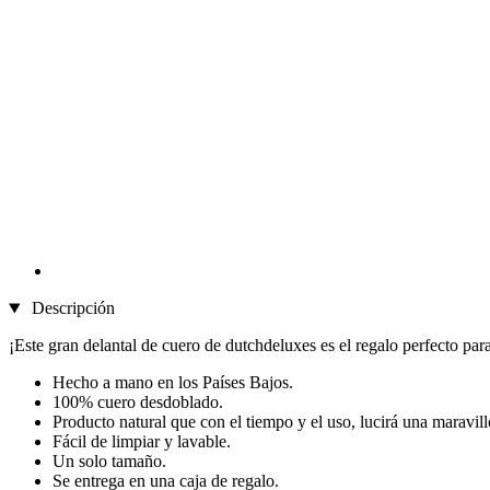
Descripción
¡Este gran delantal de cuero de dutchdeluxes es el regalo perfecto par
Hecho a mano en los Países Bajos.
100% cuero desdoblado.
Producto natural que con el tiempo y el uso, lucirá una maravill
Fácil de limpiar y lavable.
Un solo tamaño.
Se entrega en una caja de regalo.