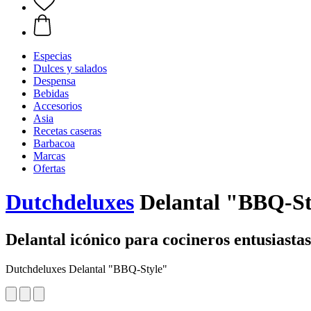
Especias
Dulces y salados
Despensa
Bebidas
Accesorios
Asia
Recetas caseras
Barbacoa
Marcas
Ofertas
Dutchdeluxes
Delantal "BBQ-St
Delantal icónico para cocineros entusiastas
Dutchdeluxes Delantal "BBQ-Style"