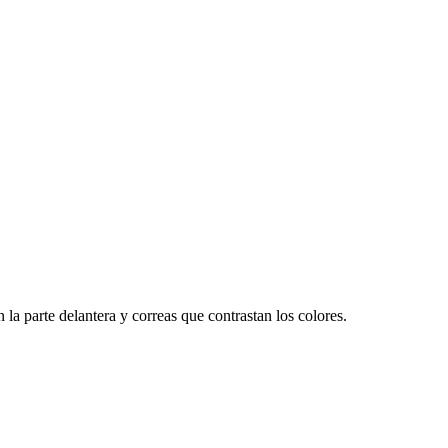
la parte delantera y correas que contrastan los colores.