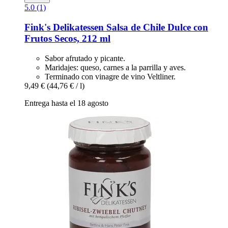
5.0 (1)
Fink's Delikatessen
Salsa de Chile Dulce con
Frutos Secos, 212 ml
Sabor afrutado y picante.
Maridajes: queso, carnes a la parrilla y aves.
Terminado con vinagre de vino Veltliner.
9,49 €
(44,76 € / l)
Entrega hasta el 18 agosto