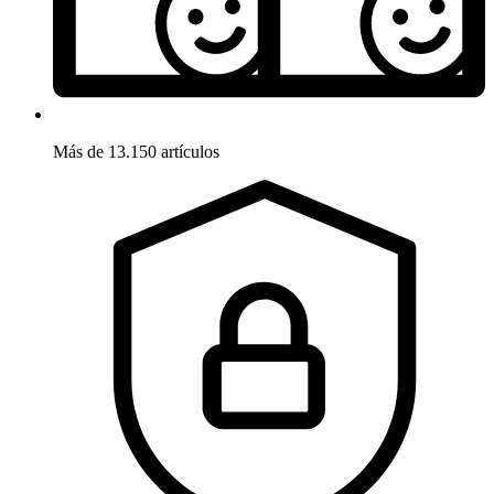
Más de 13.150 artículos