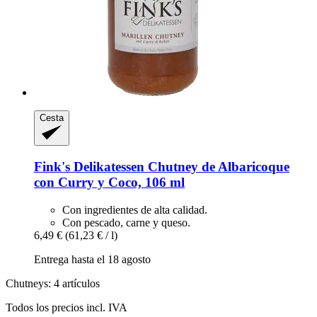
Cesta
Fink's Delikatessen
Chutney de Albaricoque
con Curry y Coco, 106 ml
Con ingredientes de alta calidad.
Con pescado, carne y queso.
6,49 €
(61,23 € / l)
Entrega hasta el 18 agosto
Chutneys: 4 artículos
Todos los precios incl. IVA