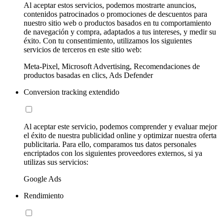
Al aceptar estos servicios, podemos mostrarte anuncios,
contenidos patrocinados o promociones de descuentos para
nuestro sitio web o productos basados en tu comportamiento
de navegación y compra, adaptados a tus intereses, y medir su
éxito. Con tu consentimiento, utilizamos los siguientes
servicios de terceros en este sitio web:
Meta-Pixel, Microsoft Advertising, Recomendaciones de
productos basadas en clics, Ads Defender
Conversion tracking extendido
Al aceptar este servicio, podemos comprender y evaluar mejor
el éxito de nuestra publicidad online y optimizar nuestra oferta
publicitaria. Para ello, comparamos tus datos personales
encriptados con los siguientes proveedores externos, si ya
utilizas sus servicios:
Google Ads
Rendimiento