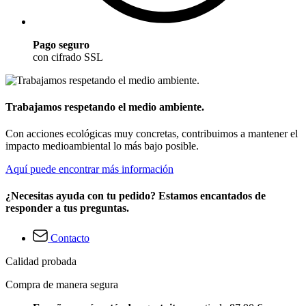
Pago seguro
con cifrado SSL
Trabajamos respetando el medio ambiente.
Con acciones ecológicas muy concretas, contribuimos a mantener el
impacto medioambiental lo más bajo posible.
Aquí puede encontrar más información
¿Necesitas ayuda con tu pedido? Estamos encantados de
responder a tus preguntas.
Contacto
Calidad probada
Compra de manera segura