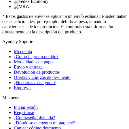
* Estos gastos de envío se aplican a un envío estándar. Pueden haber
costes adicionales, por ejemplo, debido al peso, tamaño o
características de los productos. Encontrarás esta información
directamente en la descripción del producto.
Ayuda y Soporte
Mi cuenta
¿Cómo hago un pedido?
Modalidades de pago
Envío y entrega
Devolución de productos
Ofertas y códigos de descuento
¿Necesitas más ayuda?
Empresas
Mi cuenta
Iniciar sesión
Registrarse
¿Contraseña olvidada?
¿Dónde se encuentra mi paquete?
Canjear código descuento