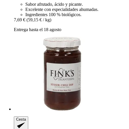
Sabor afrutado, ácido y picante.
Excelente con especialidades ahumadas.
Ingredientes 100 % biológicos.
7,69 €
(59,15 € / kg)
Entrega hasta el 18 agosto
Cesta