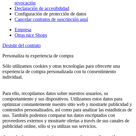
revocación
Declaración de accesibilidad
Configuración de protección de datos
Cancelar contratos de suscripción aquí
Empresa
Otras nice Shops
Desistir del contrato
Personaliza tu experiencia de compra
Sólo utilizamos cookies y otras tecnologías para ofrecerte una
experiencia de compra personalizada con tu consentimiento
individual.
Para ello, recopilamos datos sobre nuestros usuarios, su
comportamiento y sus dispositivos. Utilizamos estos datos para
optimizar constantemente nuestro sitio web y mostrarte publicidad y
contenidos personalizados, así como para analizar las estadísticas de
uso. También podemos comparar tus datos encriptados con
proveedores externos y mostrarte ofertas a través de sus canales de
publicidad online, sólo si ya utilizas sus servicios.