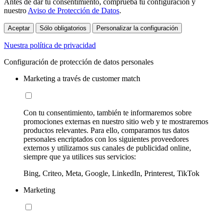
Antes de dar tu consentimiento, comprueba tu configuración y
nuestro
Aviso de Protección de Datos
.
Aceptar
Sólo obligatorios
Personalizar la configuración
Nuestra política de privacidad
Configuración de protección de datos personales
Marketing a través de customer match
Con tu consentimiento, también te informaremos sobre
promociones externas en nuestro sitio web y te mostraremos
productos relevantes. Para ello, comparamos tus datos
personales encriptados con los siguientes proveedores
externos y utilizamos sus canales de publicidad online,
siempre que ya utilices sus servicios:
Bing, Criteo, Meta, Google, LinkedIn, Printerest, TikTok
Marketing