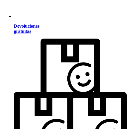
Devoluciones
gratuitas