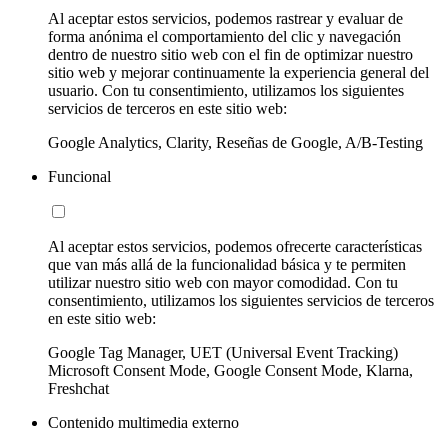
Al aceptar estos servicios, podemos rastrear y evaluar de
forma anónima el comportamiento del clic y navegación
dentro de nuestro sitio web con el fin de optimizar nuestro
sitio web y mejorar continuamente la experiencia general del
usuario. Con tu consentimiento, utilizamos los siguientes
servicios de terceros en este sitio web:
Google Analytics, Clarity, Reseñas de Google, A/B-Testing
Funcional
Al aceptar estos servicios, podemos ofrecerte características
que van más allá de la funcionalidad básica y te permiten
utilizar nuestro sitio web con mayor comodidad. Con tu
consentimiento, utilizamos los siguientes servicios de terceros
en este sitio web:
Google Tag Manager, UET (Universal Event Tracking)
Microsoft Consent Mode, Google Consent Mode, Klarna,
Freshchat
Contenido multimedia externo