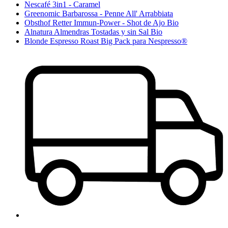
Nescafé 3in1 - Caramel
Greenomic Barbarossa - Penne All' Arrabbiata
Obsthof Retter Immun-Power - Shot de Ajo Bio
Alnatura Almendras Tostadas y sin Sal Bio
Blonde Espresso Roast Big Pack para Nespresso®