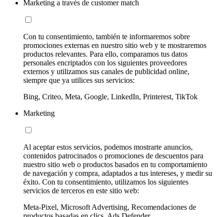
Marketing a través de customer match
Con tu consentimiento, también te informaremos sobre
promociones externas en nuestro sitio web y te mostraremos
productos relevantes. Para ello, comparamos tus datos
personales encriptados con los siguientes proveedores
externos y utilizamos sus canales de publicidad online,
siempre que ya utilices sus servicios:
Bing, Criteo, Meta, Google, LinkedIn, Printerest, TikTok
Marketing
Al aceptar estos servicios, podemos mostrarte anuncios,
contenidos patrocinados o promociones de descuentos para
nuestro sitio web o productos basados en tu comportamiento
de navegación y compra, adaptados a tus intereses, y medir su
éxito. Con tu consentimiento, utilizamos los siguientes
servicios de terceros en este sitio web:
Meta-Pixel, Microsoft Advertising, Recomendaciones de
productos basadas en clics, Ads Defender