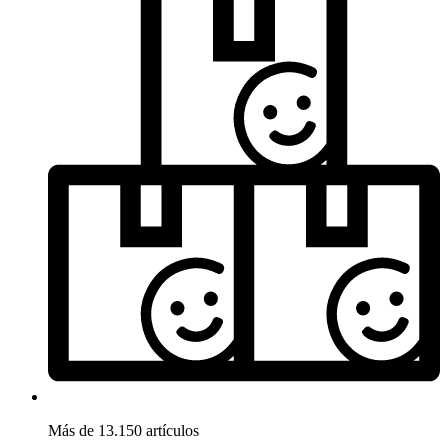
Más de 13.150 artículos