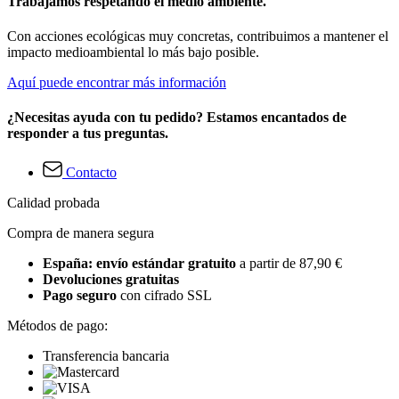
Trabajamos respetando el medio ambiente.
Con acciones ecológicas muy concretas, contribuimos a mantener el
impacto medioambiental lo más bajo posible.
Aquí puede encontrar más información
¿Necesitas ayuda con tu pedido? Estamos encantados de
responder a tus preguntas.
Contacto
Calidad probada
Compra de manera segura
España: envío estándar gratuito
a partir de 87,90 €
Devoluciones gratuitas
Pago seguro
con cifrado SSL
Métodos de pago:
Transferencia bancaria