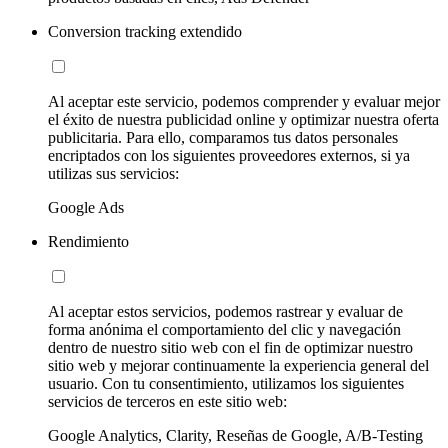
Conversion tracking extendido
Al aceptar este servicio, podemos comprender y evaluar mejor
el éxito de nuestra publicidad online y optimizar nuestra oferta
publicitaria. Para ello, comparamos tus datos personales
encriptados con los siguientes proveedores externos, si ya
utilizas sus servicios:
Google Ads
Rendimiento
Al aceptar estos servicios, podemos rastrear y evaluar de
forma anónima el comportamiento del clic y navegación
dentro de nuestro sitio web con el fin de optimizar nuestro
sitio web y mejorar continuamente la experiencia general del
usuario. Con tu consentimiento, utilizamos los siguientes
servicios de terceros en este sitio web:
Google Analytics, Clarity, Reseñas de Google, A/B-Testing