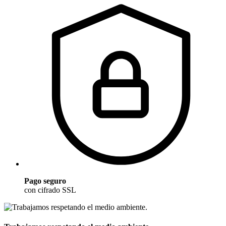
Pago seguro
con cifrado SSL