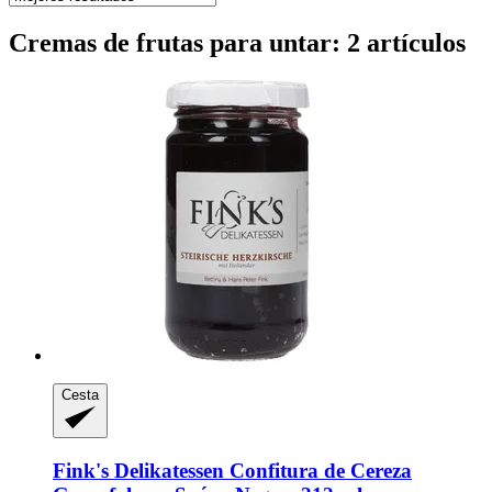
Cremas de frutas para untar: 2 artículos
Cesta
Fink's Delikatessen
Confitura de Cereza