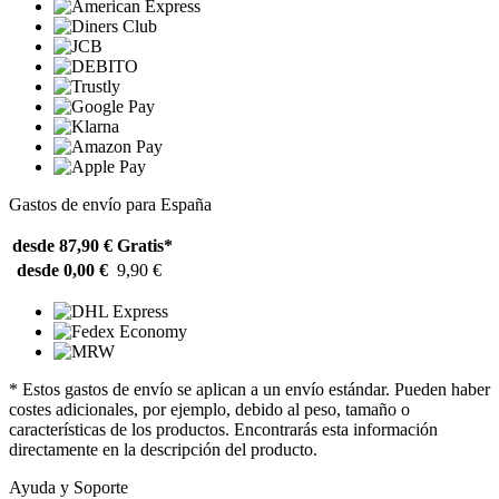
Gastos de envío para España
desde 87,90 €
Gratis*
desde 0,00 €
9,90 €
* Estos gastos de envío se aplican a un envío estándar. Pueden haber
costes adicionales, por ejemplo, debido al peso, tamaño o
características de los productos. Encontrarás esta información
directamente en la descripción del producto.
Ayuda y Soporte