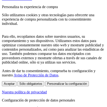
Personaliza tu experiencia de compra
Sólo utilizamos cookies y otras tecnologías para ofrecerte una
experiencia de compra personalizada con tu consentimiento
individual.
Para ello, recopilamos datos sobre nuestros usuarios, su
comportamiento y sus dispositivos. Utilizamos estos datos para
optimizar constantemente nuestro sitio web y mostrarte publicidad y
contenidos personalizados, así como para analizar las estadísticas de
uso. También podemos comparar tus datos encriptados con
proveedores externos y mostrarte ofertas a través de sus canales de
publicidad online, sólo si ya utilizas sus servicios.
Antes de dar tu consentimiento, comprueba tu configuración y
nuestro
Aviso de Protección de Datos
.
Aceptar
Sólo obligatorios
Personalizar la configuración
Nuestra política de privacidad
Configuración de protección de datos personales