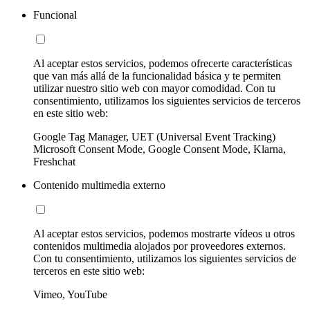
Funcional
Al aceptar estos servicios, podemos ofrecerte características
que van más allá de la funcionalidad básica y te permiten
utilizar nuestro sitio web con mayor comodidad. Con tu
consentimiento, utilizamos los siguientes servicios de terceros
en este sitio web:
Google Tag Manager, UET (Universal Event Tracking)
Microsoft Consent Mode, Google Consent Mode, Klarna,
Freshchat
Contenido multimedia externo
Al aceptar estos servicios, podemos mostrarte vídeos u otros
contenidos multimedia alojados por proveedores externos.
Con tu consentimiento, utilizamos los siguientes servicios de
terceros en este sitio web:
Vimeo, YouTube