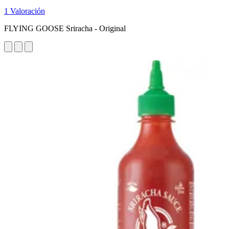
1 Valoración
FLYING GOOSE Sriracha - Original