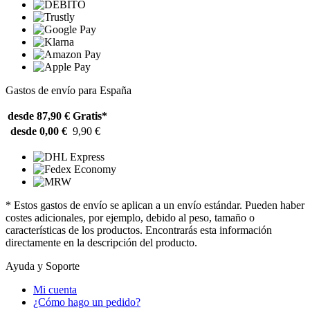
Gastos de envío para España
desde 87,90 €
Gratis*
desde 0,00 €
9,90 €
* Estos gastos de envío se aplican a un envío estándar. Pueden haber
costes adicionales, por ejemplo, debido al peso, tamaño o
características de los productos. Encontrarás esta información
directamente en la descripción del producto.
Ayuda y Soporte
Mi cuenta
¿Cómo hago un pedido?