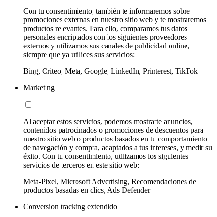
Con tu consentimiento, también te informaremos sobre
promociones externas en nuestro sitio web y te mostraremos
productos relevantes. Para ello, comparamos tus datos
personales encriptados con los siguientes proveedores
externos y utilizamos sus canales de publicidad online,
siempre que ya utilices sus servicios:
Bing, Criteo, Meta, Google, LinkedIn, Printerest, TikTok
Marketing
Al aceptar estos servicios, podemos mostrarte anuncios,
contenidos patrocinados o promociones de descuentos para
nuestro sitio web o productos basados en tu comportamiento
de navegación y compra, adaptados a tus intereses, y medir su
éxito. Con tu consentimiento, utilizamos los siguientes
servicios de terceros en este sitio web:
Meta-Pixel, Microsoft Advertising, Recomendaciones de
productos basadas en clics, Ads Defender
Conversion tracking extendido