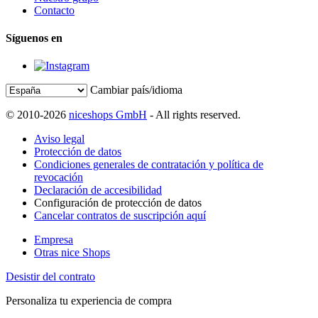
Contacto
Síguenos en
Cambiar país/idioma
© 2010-2026
niceshops GmbH
- All rights reserved.
Aviso legal
Protección de datos
Condiciones generales de contratación y política de
revocación
Declaración de accesibilidad
Configuración de protección de datos
Cancelar contratos de suscripción aquí
Empresa
Otras nice Shops
Desistir del contrato
Personaliza tu experiencia de compra