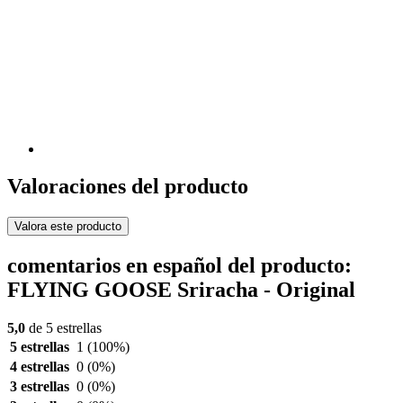
Valoraciones del producto
Valora este producto
comentarios en español del producto:
FLYING GOOSE Sriracha - Original
5,0
de 5 estrellas
5 estrellas
1
(100%)
4 estrellas
0
(0%)
3 estrellas
0
(0%)