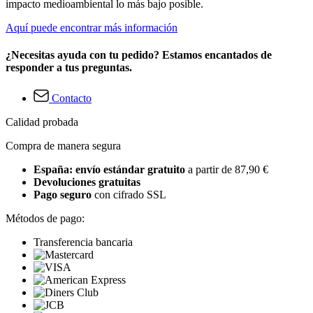
impacto medioambiental lo más bajo posible.
Aquí puede encontrar más información
¿Necesitas ayuda con tu pedido? Estamos encantados de
responder a tus preguntas.
Contacto
Calidad probada
Compra de manera segura
España: envío estándar gratuito
a partir de 87,90 €
Devoluciones gratuitas
Pago seguro
con cifrado SSL
Métodos de pago:
Transferencia bancaria