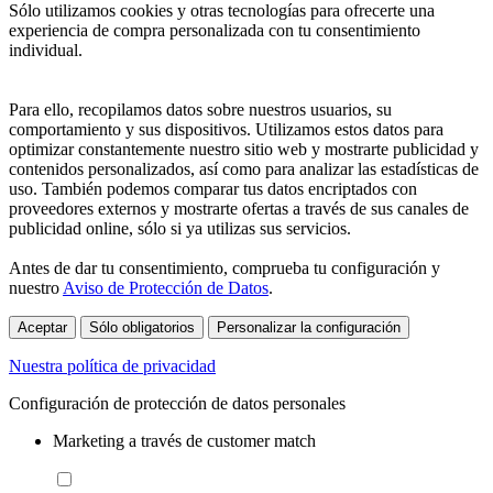
Sólo utilizamos cookies y otras tecnologías para ofrecerte una
experiencia de compra personalizada con tu consentimiento
individual.
Para ello, recopilamos datos sobre nuestros usuarios, su
comportamiento y sus dispositivos. Utilizamos estos datos para
optimizar constantemente nuestro sitio web y mostrarte publicidad y
contenidos personalizados, así como para analizar las estadísticas de
uso. También podemos comparar tus datos encriptados con
proveedores externos y mostrarte ofertas a través de sus canales de
publicidad online, sólo si ya utilizas sus servicios.
Antes de dar tu consentimiento, comprueba tu configuración y
nuestro
Aviso de Protección de Datos
.
Aceptar
Sólo obligatorios
Personalizar la configuración
Nuestra política de privacidad
Configuración de protección de datos personales
Marketing a través de customer match