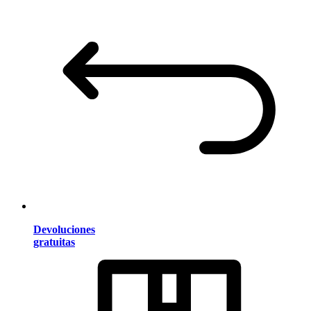
Devoluciones
gratuitas