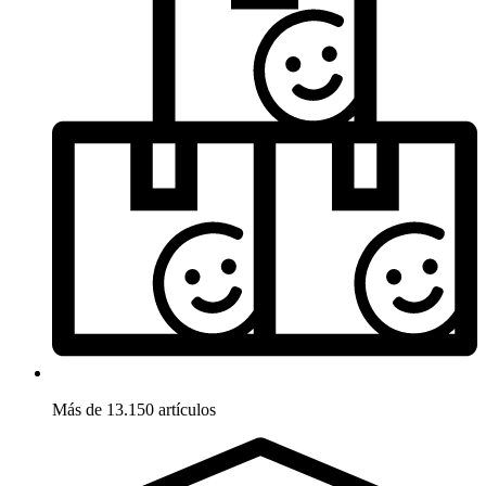
Más de 13.150 artículos