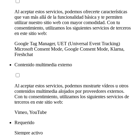
Al aceptar estos servicios, podemos ofrecerte características
que van más allá de la funcionalidad básica y te permiten
utilizar nuestro sitio web con mayor comodidad. Con tu
consentimiento, utilizamos los siguientes servicios de terceros
en este sitio web:
Google Tag Manager, UET (Universal Event Tracking)
Microsoft Consent Mode, Google Consent Mode, Klarna,
Freshchat
Contenido multimedia externo
Al aceptar estos servicios, podemos mostrarte vídeos u otros
contenidos multimedia alojados por proveedores externos.
Con tu consentimiento, utilizamos los siguientes servicios de
terceros en este sitio web:
Vimeo, YouTube
Requerido
Siempre activo