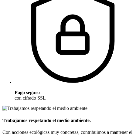
Pago seguro
con cifrado SSL
Trabajamos respetando el medio ambiente.
Con acciones ecológicas muy concretas, contribuimos a mantener el