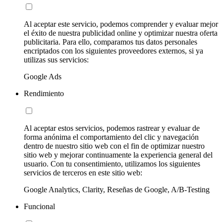
Al aceptar este servicio, podemos comprender y evaluar mejor
el éxito de nuestra publicidad online y optimizar nuestra oferta
publicitaria. Para ello, comparamos tus datos personales
encriptados con los siguientes proveedores externos, si ya
utilizas sus servicios:
Google Ads
Rendimiento
Al aceptar estos servicios, podemos rastrear y evaluar de
forma anónima el comportamiento del clic y navegación
dentro de nuestro sitio web con el fin de optimizar nuestro
sitio web y mejorar continuamente la experiencia general del
usuario. Con tu consentimiento, utilizamos los siguientes
servicios de terceros en este sitio web:
Google Analytics, Clarity, Reseñas de Google, A/B-Testing
Funcional