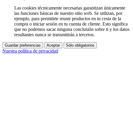
Las cookies técnicamente necesarias garantizan únicamente
las funciones básicas de nuestro sitio web. Se utilizan, por
ejemplo, para permitirte reunir productos en tu cesta de la
compra o iniciar sesión en tu cuenta de cliente. Esto significa
que no podemos sacar ninguna conclusión sobre ti y los datos
resultantes nunca se transmitirán a terceros.
Guardar preferencias
Aceptar
Sólo obligatorios
Nuestra política de privacidad