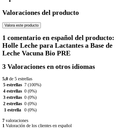
Valoraciones del producto
Valora este producto
1 comentario en español del producto:
Holle Leche para Lactantes a Base de
Leche Vacuna Bio PRE
3 Valoraciones en otros idiomas
5,0
de 5 estrellas
5 estrellas
7
(100%)
4 estrellas
0
(0%)
3 estrellas
0
(0%)
2 estrellas
0
(0%)
1 estrella
0
(0%)
7
valoraciones
1
Valoración de los clientes en español