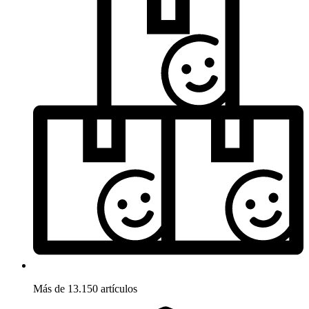
Más de 13.150 artículos