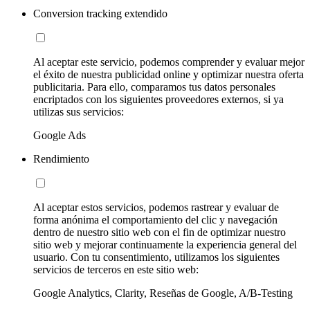
Conversion tracking extendido
Al aceptar este servicio, podemos comprender y evaluar mejor
el éxito de nuestra publicidad online y optimizar nuestra oferta
publicitaria. Para ello, comparamos tus datos personales
encriptados con los siguientes proveedores externos, si ya
utilizas sus servicios:
Google Ads
Rendimiento
Al aceptar estos servicios, podemos rastrear y evaluar de
forma anónima el comportamiento del clic y navegación
dentro de nuestro sitio web con el fin de optimizar nuestro
sitio web y mejorar continuamente la experiencia general del
usuario. Con tu consentimiento, utilizamos los siguientes
servicios de terceros en este sitio web:
Google Analytics, Clarity, Reseñas de Google, A/B-Testing