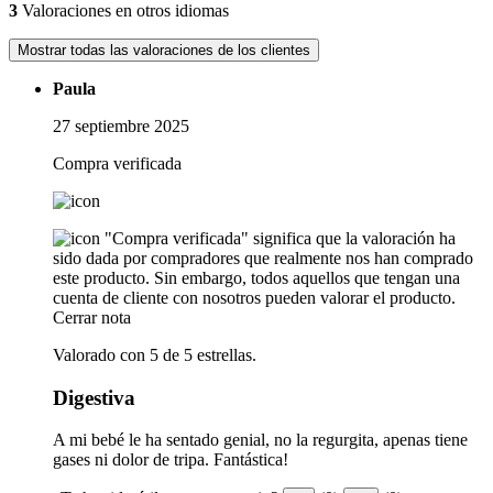
3
Valoraciones en otros idiomas
Mostrar todas las valoraciones de los clientes
Paula
27 septiembre 2025
Compra verificada
"Compra verificada" significa que la valoración ha
sido dada por compradores que realmente nos han comprado
este producto. Sin embargo, todos aquellos que tengan una
cuenta de cliente con nosotros pueden valorar el producto.
Cerrar nota
Valorado con 5 de 5 estrellas.
Digestiva
A mi bebé le ha sentado genial, no la regurgita, apenas tiene
gases ni dolor de tripa. Fantástica!