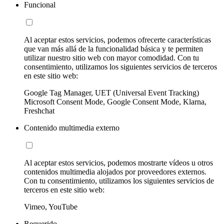
Funcional
Al aceptar estos servicios, podemos ofrecerte características
que van más allá de la funcionalidad básica y te permiten
utilizar nuestro sitio web con mayor comodidad. Con tu
consentimiento, utilizamos los siguientes servicios de terceros
en este sitio web:
Google Tag Manager, UET (Universal Event Tracking)
Microsoft Consent Mode, Google Consent Mode, Klarna,
Freshchat
Contenido multimedia externo
Al aceptar estos servicios, podemos mostrarte vídeos u otros
contenidos multimedia alojados por proveedores externos.
Con tu consentimiento, utilizamos los siguientes servicios de
terceros en este sitio web:
Vimeo, YouTube
Requerido