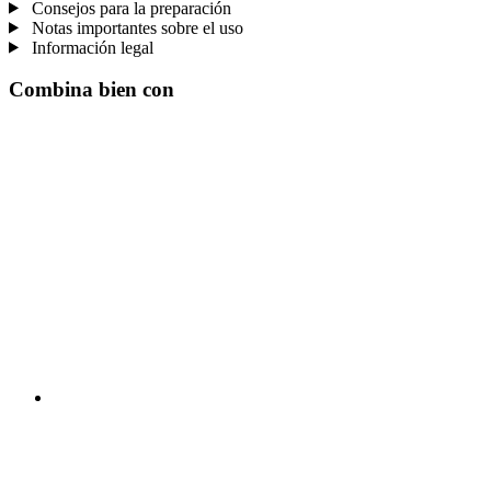
Consejos para la preparación
Notas importantes sobre el uso
Información legal
Combina bien con