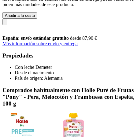
piden más unidades de este producto.
Añadir a la cesta
España: envío estándar gratuito
desde 87,90 €
Más información sobre envío y entrega
Propiedades
Con leche Demeter
Desde el nacimiento
País de origen: Alemania
Comprados habitualmente con Holle Puré de Frutas
"Pony" - Pera, Melocotón y Frambuesa con Espelta,
100 g