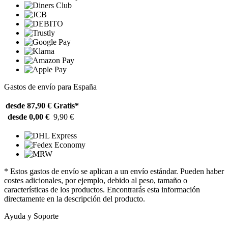
Gastos de envío para España
desde 87,90 €
Gratis*
desde 0,00 €
9,90 €
* Estos gastos de envío se aplican a un envío estándar. Pueden haber
costes adicionales, por ejemplo, debido al peso, tamaño o
características de los productos. Encontrarás esta información
directamente en la descripción del producto.
Ayuda y Soporte