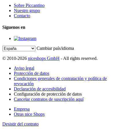
Sobre Piccantino
Nuestro grupo
Contacto
Síguenos en
Cambiar país/idioma
© 2010-2026
niceshops GmbH
- All rights reserved.
Aviso legal
Protección de datos
Condiciones generales de contratación y política de
revocación
Declaración de accesibilidad
Configuración de protección de datos
Cancelar contratos de suscripción aquí
Empresa
Otras nice Shops
Desistir del contrato