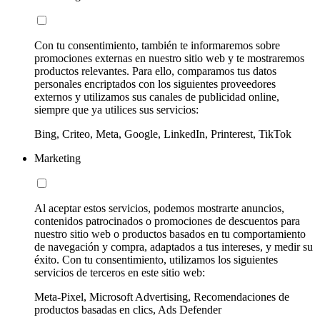
Con tu consentimiento, también te informaremos sobre
promociones externas en nuestro sitio web y te mostraremos
productos relevantes. Para ello, comparamos tus datos
personales encriptados con los siguientes proveedores
externos y utilizamos sus canales de publicidad online,
siempre que ya utilices sus servicios:
Bing, Criteo, Meta, Google, LinkedIn, Printerest, TikTok
Marketing
Al aceptar estos servicios, podemos mostrarte anuncios,
contenidos patrocinados o promociones de descuentos para
nuestro sitio web o productos basados en tu comportamiento
de navegación y compra, adaptados a tus intereses, y medir su
éxito. Con tu consentimiento, utilizamos los siguientes
servicios de terceros en este sitio web:
Meta-Pixel, Microsoft Advertising, Recomendaciones de
productos basadas en clics, Ads Defender