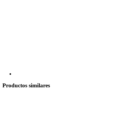
Productos similares