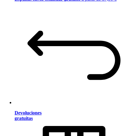
Devoluciones
gratuitas