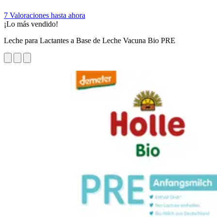
7 Valoraciones hasta ahora
¡Lo más vendido!
Leche para Lactantes a Base de Leche Vacuna Bio PRE