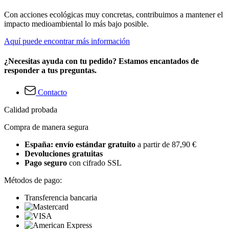
Con acciones ecológicas muy concretas, contribuimos a mantener el
impacto medioambiental lo más bajo posible.
Aquí puede encontrar más información
¿Necesitas ayuda con tu pedido? Estamos encantados de
responder a tus preguntas.
Contacto
Calidad probada
Compra de manera segura
España: envío estándar gratuito
a partir de 87,90 €
Devoluciones gratuitas
Pago seguro
con cifrado SSL
Métodos de pago:
Transferencia bancaria