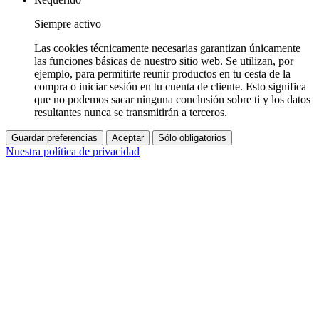
Siempre activo
Las cookies técnicamente necesarias garantizan únicamente
las funciones básicas de nuestro sitio web. Se utilizan, por
ejemplo, para permitirte reunir productos en tu cesta de la
compra o iniciar sesión en tu cuenta de cliente. Esto significa
que no podemos sacar ninguna conclusión sobre ti y los datos
resultantes nunca se transmitirán a terceros.
Guardar preferencias
Aceptar
Sólo obligatorios
Nuestra política de privacidad