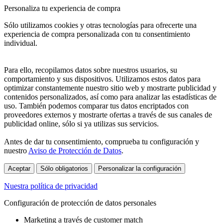
Personaliza tu experiencia de compra
Sólo utilizamos cookies y otras tecnologías para ofrecerte una
experiencia de compra personalizada con tu consentimiento
individual.
Para ello, recopilamos datos sobre nuestros usuarios, su
comportamiento y sus dispositivos. Utilizamos estos datos para
optimizar constantemente nuestro sitio web y mostrarte publicidad y
contenidos personalizados, así como para analizar las estadísticas de
uso. También podemos comparar tus datos encriptados con
proveedores externos y mostrarte ofertas a través de sus canales de
publicidad online, sólo si ya utilizas sus servicios.
Antes de dar tu consentimiento, comprueba tu configuración y
nuestro
Aviso de Protección de Datos
.
Aceptar
Sólo obligatorios
Personalizar la configuración
Nuestra política de privacidad
Configuración de protección de datos personales
Marketing a través de customer match