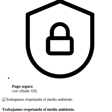
Pago seguro
con cifrado SSL
Trabajamos respetando el medio ambiente.