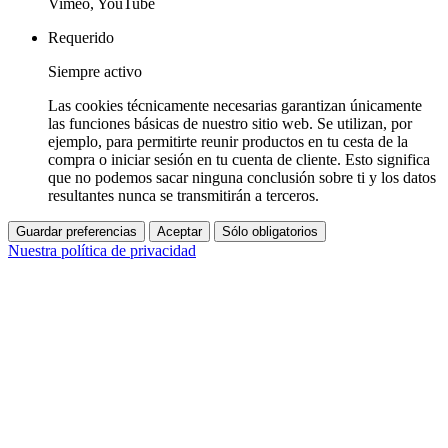
Vimeo, YouTube
Requerido
Siempre activo
Las cookies técnicamente necesarias garantizan únicamente
las funciones básicas de nuestro sitio web. Se utilizan, por
ejemplo, para permitirte reunir productos en tu cesta de la
compra o iniciar sesión en tu cuenta de cliente. Esto significa
que no podemos sacar ninguna conclusión sobre ti y los datos
resultantes nunca se transmitirán a terceros.
Guardar preferencias
Aceptar
Sólo obligatorios
Nuestra política de privacidad