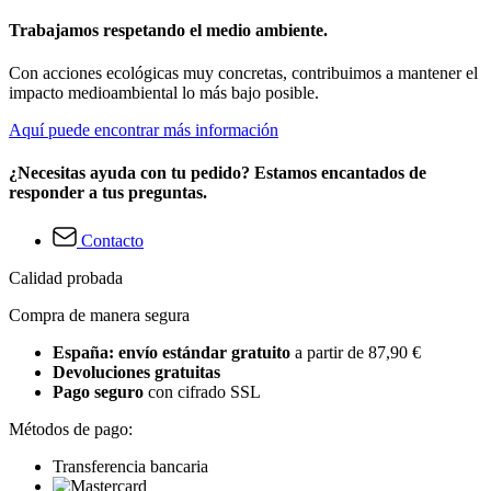
Trabajamos respetando el medio ambiente.
Con acciones ecológicas muy concretas, contribuimos a mantener el
impacto medioambiental lo más bajo posible.
Aquí puede encontrar más información
¿Necesitas ayuda con tu pedido? Estamos encantados de
responder a tus preguntas.
Contacto
Calidad probada
Compra de manera segura
España: envío estándar gratuito
a partir de 87,90 €
Devoluciones gratuitas
Pago seguro
con cifrado SSL
Métodos de pago:
Transferencia bancaria