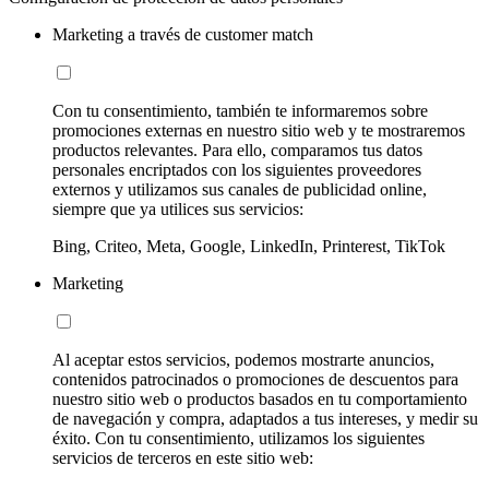
Marketing a través de customer match
Con tu consentimiento, también te informaremos sobre
promociones externas en nuestro sitio web y te mostraremos
productos relevantes. Para ello, comparamos tus datos
personales encriptados con los siguientes proveedores
externos y utilizamos sus canales de publicidad online,
siempre que ya utilices sus servicios:
Bing, Criteo, Meta, Google, LinkedIn, Printerest, TikTok
Marketing
Al aceptar estos servicios, podemos mostrarte anuncios,
contenidos patrocinados o promociones de descuentos para
nuestro sitio web o productos basados en tu comportamiento
de navegación y compra, adaptados a tus intereses, y medir su
éxito. Con tu consentimiento, utilizamos los siguientes
servicios de terceros en este sitio web: