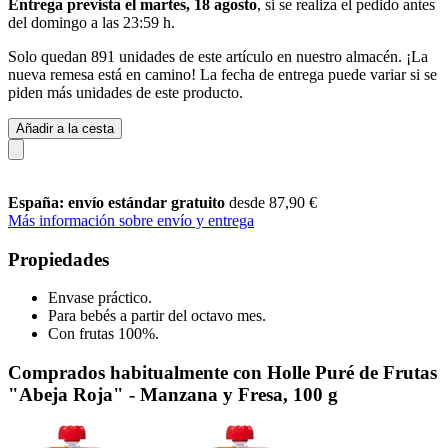
Entrega prevista el martes, 18 agosto
, si se realiza el pedido antes
del
domingo a las 23:59 h
.
Solo quedan 891 unidades de este artículo en nuestro almacén. ¡La
nueva remesa está en camino! La fecha de entrega puede variar si se
piden más unidades de este producto.
Añadir a la cesta
España: envío estándar gratuito
desde 87,90 €
Más información sobre envío y entrega
Propiedades
Envase práctico.
Para bebés a partir del octavo mes.
Con frutas 100%.
Comprados habitualmente con Holle Puré de Frutas
"Abeja Roja" - Manzana y Fresa, 100 g