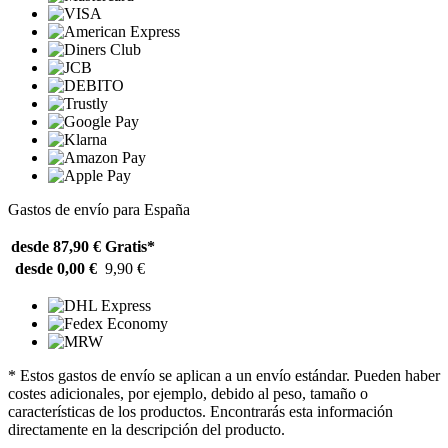
Gastos de envío para España
desde 87,90 €
Gratis*
desde 0,00 €
9,90 €
* Estos gastos de envío se aplican a un envío estándar. Pueden haber
costes adicionales, por ejemplo, debido al peso, tamaño o
características de los productos. Encontrarás esta información
directamente en la descripción del producto.