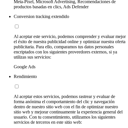
Meta-Pixel, Microsoft Advertising, Recomendaciones de
productos basadas en clics, Ads Defender
Conversion tracking extendido
Al aceptar este servicio, podemos comprender y evaluar mejor
el éxito de nuestra publicidad online y optimizar nuestra oferta
publicitaria. Para ello, comparamos tus datos personales
encriptados con los siguientes proveedores externos, si ya
utilizas sus servicios:
Google Ads
Rendimiento
Al aceptar estos servicios, podemos rastrear y evaluar de
forma anónima el comportamiento del clic y navegación
dentro de nuestro sitio web con el fin de optimizar nuestro
sitio web y mejorar continuamente la experiencia general del
usuario. Con tu consentimiento, utilizamos los siguientes
servicios de terceros en este sitio web: