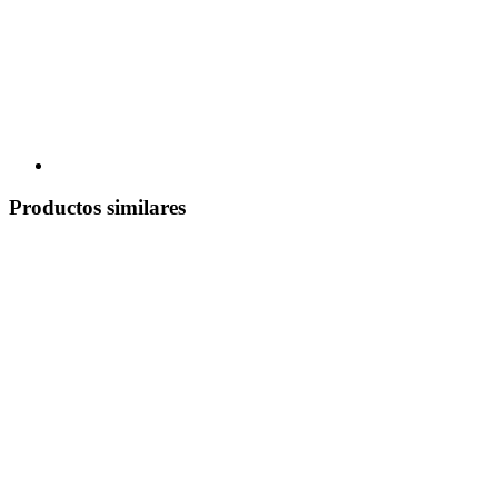
Productos similares