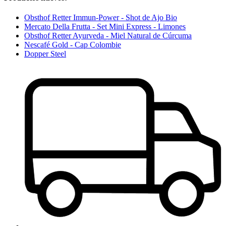
Obsthof Retter Immun-Power - Shot de Ajo Bio
Mercato Della Frutta - Set Mini Express - Limones
Obsthof Retter Ayurveda - Miel Natural de Cúrcuma
Nescafé Gold - Cap Colombie
Dopper Steel