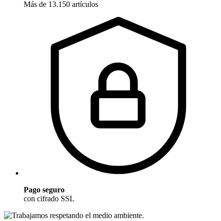
Más de 13.150 artículos
Pago seguro
con cifrado SSL