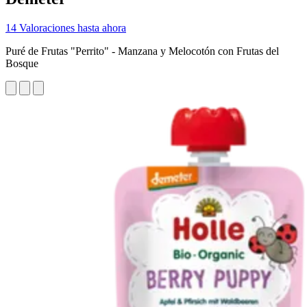
14 Valoraciones hasta ahora
Puré de Frutas "Perrito" - Manzana y Melocotón con Frutas del
Bosque