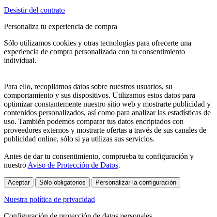
Desistir del contrato
Personaliza tu experiencia de compra
Sólo utilizamos cookies y otras tecnologías para ofrecerte una
experiencia de compra personalizada con tu consentimiento
individual.
Para ello, recopilamos datos sobre nuestros usuarios, su
comportamiento y sus dispositivos. Utilizamos estos datos para
optimizar constantemente nuestro sitio web y mostrarte publicidad y
contenidos personalizados, así como para analizar las estadísticas de
uso. También podemos comparar tus datos encriptados con
proveedores externos y mostrarte ofertas a través de sus canales de
publicidad online, sólo si ya utilizas sus servicios.
Antes de dar tu consentimiento, comprueba tu configuración y
nuestro
Aviso de Protección de Datos
.
Aceptar
Sólo obligatorios
Personalizar la configuración
Nuestra política de privacidad
Configuración de protección de datos personales