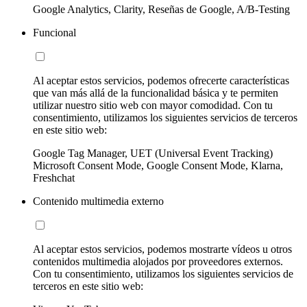
Google Analytics, Clarity, Reseñas de Google, A/B-Testing
Funcional
Al aceptar estos servicios, podemos ofrecerte características
que van más allá de la funcionalidad básica y te permiten
utilizar nuestro sitio web con mayor comodidad. Con tu
consentimiento, utilizamos los siguientes servicios de terceros
en este sitio web:
Google Tag Manager, UET (Universal Event Tracking)
Microsoft Consent Mode, Google Consent Mode, Klarna,
Freshchat
Contenido multimedia externo
Al aceptar estos servicios, podemos mostrarte vídeos u otros
contenidos multimedia alojados por proveedores externos.
Con tu consentimiento, utilizamos los siguientes servicios de
terceros en este sitio web: