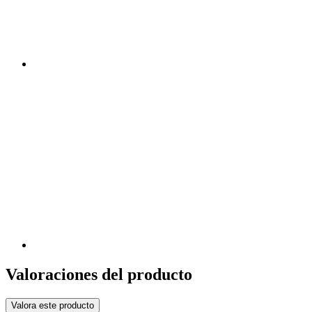
Valoraciones del producto
Valora este producto