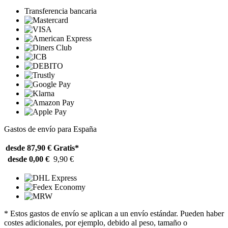
Transferencia bancaria
Gastos de envío para España
desde 87,90 €
Gratis*
desde 0,00 €
9,90 €
* Estos gastos de envío se aplican a un envío estándar. Pueden haber
costes adicionales, por ejemplo, debido al peso, tamaño o