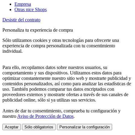
Empresa
Otras nice Shops
Desistir del contrato
Personaliza tu experiencia de compra
Sólo utilizamos cookies y otras tecnologías para ofrecerte una
experiencia de compra personalizada con tu consentimiento
individual.
Para ello, recopilamos datos sobre nuestros usuarios, su
comportamiento y sus dispositivos. Utilizamos estos datos para
optimizar constantemente nuestro sitio web y mostrarte publicidad y
contenidos personalizados, así como para analizar las estadísticas de
uso. También podemos comparar tus datos encriptados con
proveedores externos y mostrarte ofertas a través de sus canales de
publicidad online, sólo si ya utilizas sus servicios.
Antes de dar tu consentimiento, comprueba tu configuración y
nuestro
Aviso de Protección de Datos
.
Aceptar
Sólo obligatorios
Personalizar la configuración