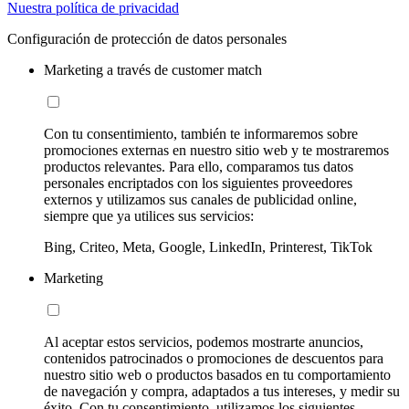
Nuestra política de privacidad
Configuración de protección de datos personales
Marketing a través de customer match
Con tu consentimiento, también te informaremos sobre
promociones externas en nuestro sitio web y te mostraremos
productos relevantes. Para ello, comparamos tus datos
personales encriptados con los siguientes proveedores
externos y utilizamos sus canales de publicidad online,
siempre que ya utilices sus servicios:
Bing, Criteo, Meta, Google, LinkedIn, Printerest, TikTok
Marketing
Al aceptar estos servicios, podemos mostrarte anuncios,
contenidos patrocinados o promociones de descuentos para
nuestro sitio web o productos basados en tu comportamiento
de navegación y compra, adaptados a tus intereses, y medir su
éxito. Con tu consentimiento, utilizamos los siguientes