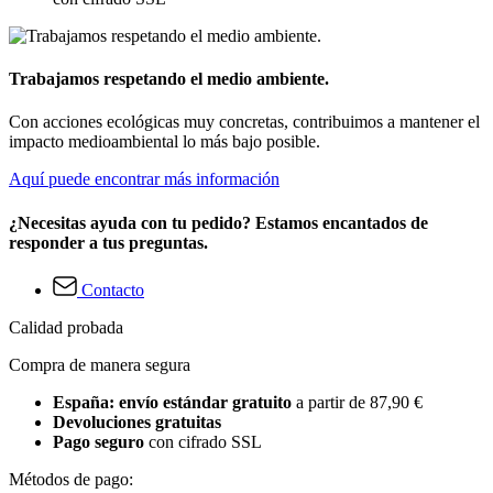
Trabajamos respetando el medio ambiente.
Con acciones ecológicas muy concretas, contribuimos a mantener el
impacto medioambiental lo más bajo posible.
Aquí puede encontrar más información
¿Necesitas ayuda con tu pedido? Estamos encantados de
responder a tus preguntas.
Contacto
Calidad probada
Compra de manera segura
España: envío estándar gratuito
a partir de 87,90 €
Devoluciones gratuitas
Pago seguro
con cifrado SSL
Métodos de pago: