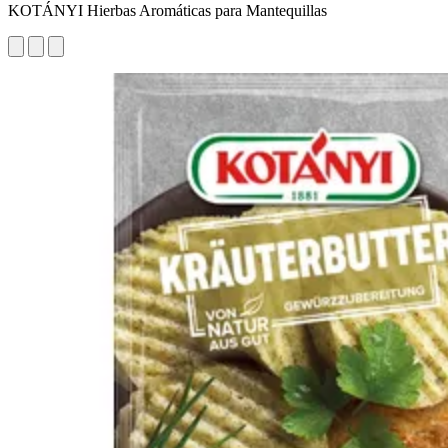
KOTÁNYI Hierbas Aromáticas para Mantequillas