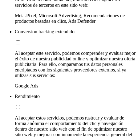
servicios de terceros en este sitio web:
Meta-Pixel, Microsoft Advertising, Recomendaciones de
productos basadas en clics, Ads Defender
Conversion tracking extendido
Al aceptar este servicio, podemos comprender y evaluar mejor
el éxito de nuestra publicidad online y optimizar nuestra oferta
publicitaria. Para ello, comparamos tus datos personales
encriptados con los siguientes proveedores externos, si ya
utilizas sus servicios:
Google Ads
Rendimiento
Al aceptar estos servicios, podemos rastrear y evaluar de
forma anónima el comportamiento del clic y navegación
dentro de nuestro sitio web con el fin de optimizar nuestro
sitio web y mejorar continuamente la experiencia general del