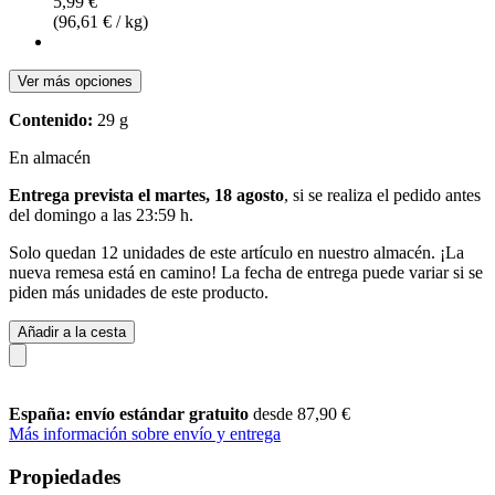
5,99 €
(96,61 € / kg)
Ver más opciones
Contenido:
29 g
En almacén
Entrega prevista el martes, 18 agosto
, si se realiza el pedido antes
del
domingo a las 23:59 h
.
Solo quedan 12 unidades de este artículo en nuestro almacén. ¡La
nueva remesa está en camino! La fecha de entrega puede variar si se
piden más unidades de este producto.
Añadir a la cesta
España: envío estándar gratuito
desde 87,90 €
Más información sobre envío y entrega
Propiedades