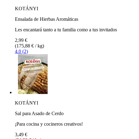
KOTÁNYI
Ensalada de Hierbas Aromáticas
Les encantará tanto a tu familia como a tus invitados
2,99 €
(175,88 € / kg)
4.0 (2)
KOTÁNYI
Sal para Asado de Cerdo
¡Para cocina y cocineros creativos!
3,49 €