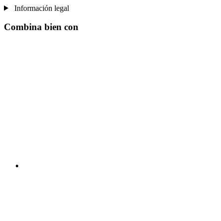
Información legal
Combina bien con