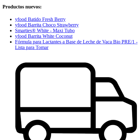
Productos nuevos:
yfood Batido Fresh Berry
yfood Barrita Choco Strawberry
Smarties® White - Maxi Tubo
yfood Barrita White Coconut
Fórmula para Lactantes a Base de Leche de Vaca Bio PRE/1 -
Lista para Tomar