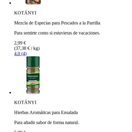
KOTÁNYI
Mezcla de Especias para Pescados a la Parrilla
Para sentirte como si estuvieras de vacaciones.
2,99 €
(37,38 € / kg)
4.0 (4)
KOTÁNYI
Hierbas Aromáticas para Ensalada
Para añadir sabor de forma natural.