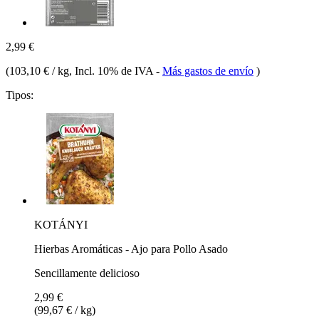
2,99 €
(
103,10 € / kg
, Incl. 10% de IVA
-
Más gastos de envío
)
Tipos:
KOTÁNYI
Hierbas Aromáticas - Ajo para Pollo Asado
Sencillamente delicioso
2,99 €
(99,67 € / kg)