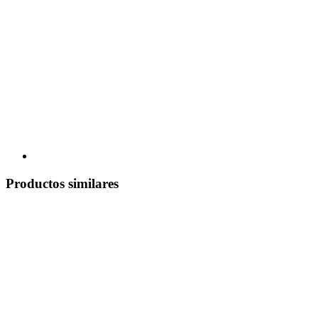
Productos similares