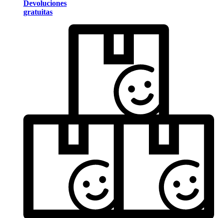
Devoluciones
gratuitas