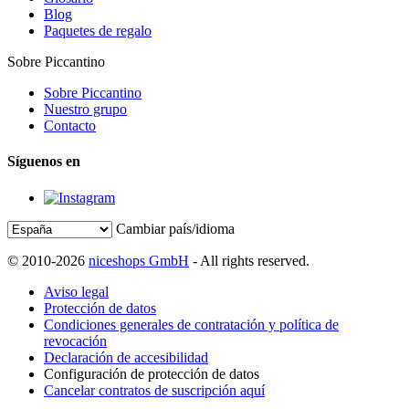
Blog
Paquetes de regalo
Sobre Piccantino
Sobre Piccantino
Nuestro grupo
Contacto
Síguenos en
Cambiar país/idioma
© 2010-2026
niceshops GmbH
- All rights reserved.
Aviso legal
Protección de datos
Condiciones generales de contratación y política de
revocación
Declaración de accesibilidad
Configuración de protección de datos
Cancelar contratos de suscripción aquí