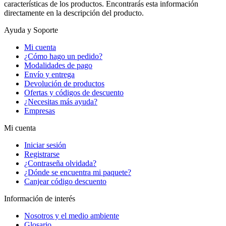
características de los productos. Encontrarás esta información
directamente en la descripción del producto.
Ayuda y Soporte
Mi cuenta
¿Cómo hago un pedido?
Modalidades de pago
Envío y entrega
Devolución de productos
Ofertas y códigos de descuento
¿Necesitas más ayuda?
Empresas
Mi cuenta
Iniciar sesión
Registrarse
¿Contraseña olvidada?
¿Dónde se encuentra mi paquete?
Canjear código descuento
Información de interés
Nosotros y el medio ambiente
Glosario