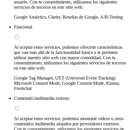
usuario. Con tu consentimiento, utilizamos los siguientes
servicios de terceros en este sitio web:
Google Analytics, Clarity, Reseñas de Google, A/B-Testing
Funcional
Al aceptar estos servicios, podemos ofrecerte características
que van más allá de la funcionalidad básica y te permiten
utilizar nuestro sitio web con mayor comodidad. Con tu
consentimiento, utilizamos los siguientes servicios de terceros
en este sitio web:
Google Tag Manager, UET (Universal Event Tracking)
Microsoft Consent Mode, Google Consent Mode, Klarna,
Freshchat
Contenido multimedia externo
Al aceptar estos servicios, podemos mostrarte vídeos u otros
contenidos multimedia alojados por proveedores externos.
Con tu consentimiento, utilizamos los siguientes servicios de