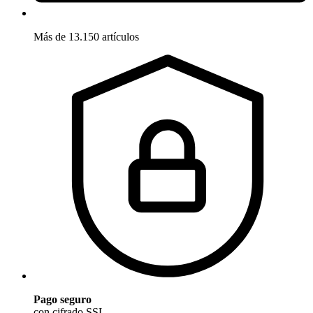
Más de 13.150 artículos
Pago seguro
con cifrado SSL