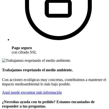
Pago seguro
con cifrado SSL
Trabajamos respetando el medio ambiente.
Con acciones ecológicas muy concretas, contribuimos a mantener el
impacto medioambiental lo más bajo posible.
Aquí puede encontrar más información
¿Necesitas ayuda con tu pedido? Estamos encantados de
responder a tus preguntas.