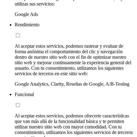
utilizas sus servicios:
Google Ads
Rendimiento
Al aceptar estos servicios, podemos rastrear y evaluar de
forma anónima el comportamiento del clic y navegación
dentro de nuestro sitio web con el fin de optimizar nuestro
sitio web y mejorar continuamente la experiencia general del
usuario. Con tu consentimiento, utilizamos los siguientes
servicios de terceros en este sitio web:
Google Analytics, Clarity, Reseñas de Google, A/B-Testing
Funcional
Al aceptar estos servicios, podemos ofrecerte características
que van más allá de la funcionalidad básica y te permiten
utilizar nuestro sitio web con mayor comodidad. Con tu
consentimiento, utilizamos los siguientes servicios de terceros