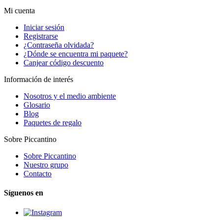
Mi cuenta
Iniciar sesión
Registrarse
¿Contraseña olvidada?
¿Dónde se encuentra mi paquete?
Canjear código descuento
Información de interés
Nosotros y el medio ambiente
Glosario
Blog
Paquetes de regalo
Sobre Piccantino
Sobre Piccantino
Nuestro grupo
Contacto
Síguenos en