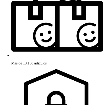
Más de 13.150 artículos