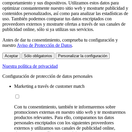
comportamiento y sus dispositivos. Utilizamos estos datos para
optimizar constantemente nuestro sitio web y mostrarte publicidad y
contenidos personalizados, así como para analizar las estadísticas de
uso. También podemos comparar tus datos encriptados con
proveedores externos y mostrarte ofertas a través de sus canales de
publicidad online, sólo si ya utilizas sus servicios.
Antes de dar tu consentimiento, comprueba tu configuración y
nuestro
Aviso de Protección de Datos
.
Aceptar
Sólo obligatorios
Personalizar la configuración
Nuestra política de privacidad
Configuración de protección de datos personales
Marketing a través de customer match
Con tu consentimiento, también te informaremos sobre
promociones externas en nuestro sitio web y te mostraremos
productos relevantes. Para ello, comparamos tus datos
personales encriptados con los siguientes proveedores
externos y utilizamos sus canales de publicidad online,