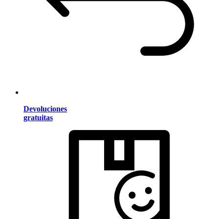
Devoluciones
gratuitas