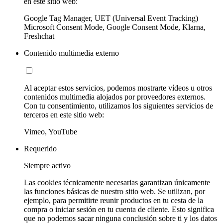
en este sitio web:
Google Tag Manager, UET (Universal Event Tracking)
Microsoft Consent Mode, Google Consent Mode, Klarna,
Freshchat
Contenido multimedia externo
Al aceptar estos servicios, podemos mostrarte vídeos u otros
contenidos multimedia alojados por proveedores externos.
Con tu consentimiento, utilizamos los siguientes servicios de
terceros en este sitio web:
Vimeo, YouTube
Requerido
Siempre activo
Las cookies técnicamente necesarias garantizan únicamente
las funciones básicas de nuestro sitio web. Se utilizan, por
ejemplo, para permitirte reunir productos en tu cesta de la
compra o iniciar sesión en tu cuenta de cliente. Esto significa
que no podemos sacar ninguna conclusión sobre ti y los datos