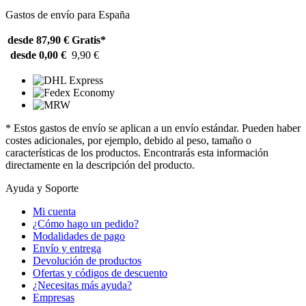
Gastos de envío para España
desde 87,90 €
Gratis*
desde 0,00 €
9,90 €
* Estos gastos de envío se aplican a un envío estándar. Pueden haber
costes adicionales, por ejemplo, debido al peso, tamaño o
características de los productos. Encontrarás esta información
directamente en la descripción del producto.
Ayuda y Soporte
Mi cuenta
¿Cómo hago un pedido?
Modalidades de pago
Envío y entrega
Devolución de productos
Ofertas y códigos de descuento
¿Necesitas más ayuda?
Empresas