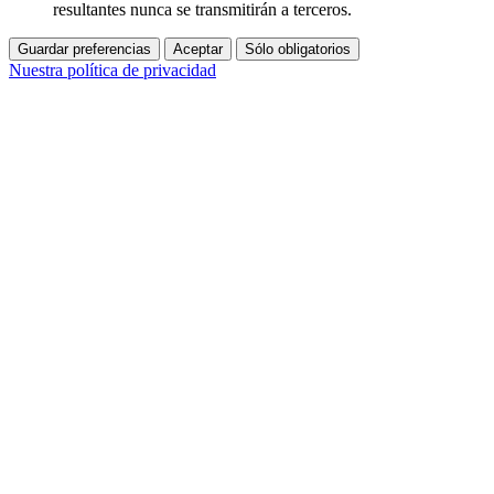
resultantes nunca se transmitirán a terceros.
Guardar preferencias
Aceptar
Sólo obligatorios
Nuestra política de privacidad