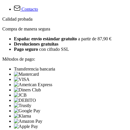
Contacto
Calidad probada
Compra de manera segura
España: envío estándar gratuito
a partir de 87,90 €
Devoluciones gratuitas
Pago seguro
con cifrado SSL
Métodos de pago:
Transferencia bancaria