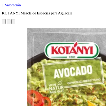
1 Valoración
KOTÁNYI Mezcla de Especias para Aguacate