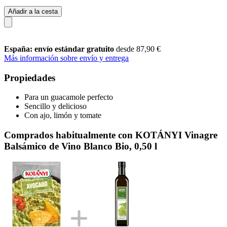
Añadir a la cesta
España: envío estándar gratuito
desde 87,90 €
Más información sobre envío y entrega
Propiedades
Para un guacamole perfecto
Sencillo y delicioso
Con ajo, limón y tomate
Comprados habitualmente con KOTÁNYI Vinagre
Balsámico de Vino Blanco Bio, 0,50 l