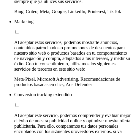
siempre que ya utilices sus servicios:
Bing, Criteo, Meta, Google, LinkedIn, Printerest, TikTok
Marketing
Al aceptar estos servicios, podemos mostrarte anuncios,
contenidos patrocinados o promociones de descuentos para
nuestro sitio web o productos basados en tu comportamiento
de navegación y compra, adaptados a tus intereses, y medir su
éxito. Con tu consentimiento, utilizamos los siguientes
servicios de terceros en este sitio web:
Meta-Pixel, Microsoft Advertising, Recomendaciones de
productos basadas en clics, Ads Defender
Conversion tracking extendido
Al aceptar este servicio, podemos comprender y evaluar mejor
el éxito de nuestra publicidad online y optimizar nuestra oferta
publicitaria. Para ello, comparamos tus datos personales
encriptados con los siguientes proveedores externos, si ya