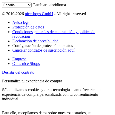
Cambiar país/idioma
© 2010-2026
niceshops GmbH
- All rights reserved.
Aviso legal
Protección de datos
Condiciones generales de contratación y política de
revocación
Declaración de accesibilidad
Configuración de protección de datos
Cancelar contratos de suscripción aquí
Empresa
Otras nice Shops
Desistir del contrato
Personaliza tu experiencia de compra
Sólo utilizamos cookies y otras tecnologías para ofrecerte una
experiencia de compra personalizada con tu consentimiento
individual.
Para ello, recopilamos datos sobre nuestros usuarios, su