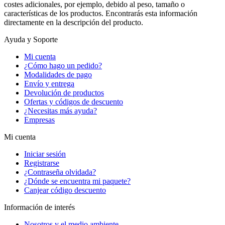
costes adicionales, por ejemplo, debido al peso, tamaño o
características de los productos. Encontrarás esta información
directamente en la descripción del producto.
Ayuda y Soporte
Mi cuenta
¿Cómo hago un pedido?
Modalidades de pago
Envío y entrega
Devolución de productos
Ofertas y códigos de descuento
¿Necesitas más ayuda?
Empresas
Mi cuenta
Iniciar sesión
Registrarse
¿Contraseña olvidada?
¿Dónde se encuentra mi paquete?
Canjear código descuento
Información de interés
Nosotros y el medio ambiente