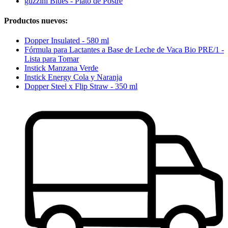
guzzini Blues - Plato de Postre
Productos nuevos:
Dopper Insulated - 580 ml
Fórmula para Lactantes a Base de Leche de Vaca Bio PRE/1 -
Lista para Tomar
Instick Manzana Verde
Instick Energy Cola y Naranja
Dopper Steel x Flip Straw - 350 ml