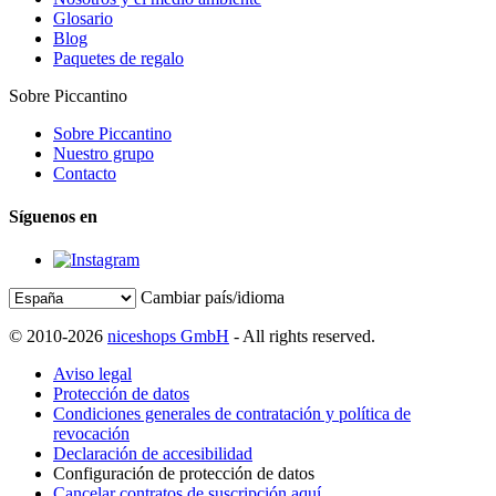
Glosario
Blog
Paquetes de regalo
Sobre Piccantino
Sobre Piccantino
Nuestro grupo
Contacto
Síguenos en
Cambiar país/idioma
© 2010-2026
niceshops GmbH
- All rights reserved.
Aviso legal
Protección de datos
Condiciones generales de contratación y política de
revocación
Declaración de accesibilidad
Configuración de protección de datos
Cancelar contratos de suscripción aquí