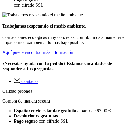
con cifrado SSL
Trabajamos respetando el medio ambiente.
Con acciones ecológicas muy concretas, contribuimos a mantener el
impacto medioambiental lo más bajo posible.
Aquí puede encontrar más información
¿Necesitas ayuda con tu pedido? Estamos encantados de
responder a tus preguntas.
Contacto
Calidad probada
Compra de manera segura
España: envío estándar gratuito
a partir de 87,90 €
Devoluciones gratuitas
Pago seguro
con cifrado SSL