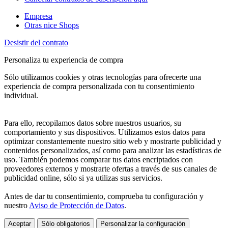
Empresa
Otras nice Shops
Desistir del contrato
Personaliza tu experiencia de compra
Sólo utilizamos cookies y otras tecnologías para ofrecerte una
experiencia de compra personalizada con tu consentimiento
individual.
Para ello, recopilamos datos sobre nuestros usuarios, su
comportamiento y sus dispositivos. Utilizamos estos datos para
optimizar constantemente nuestro sitio web y mostrarte publicidad y
contenidos personalizados, así como para analizar las estadísticas de
uso. También podemos comparar tus datos encriptados con
proveedores externos y mostrarte ofertas a través de sus canales de
publicidad online, sólo si ya utilizas sus servicios.
Antes de dar tu consentimiento, comprueba tu configuración y
nuestro
Aviso de Protección de Datos
.
Aceptar
Sólo obligatorios
Personalizar la configuración