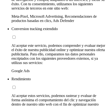
éxito. Con tu consentimiento, utilizamos los siguientes
servicios de terceros en este sitio web:
Meta-Pixel, Microsoft Advertising, Recomendaciones de
productos basadas en clics, Ads Defender
Conversion tracking extendido
Al aceptar este servicio, podemos comprender y evaluar mejor
el éxito de nuestra publicidad online y optimizar nuestra oferta
publicitaria. Para ello, comparamos tus datos personales
encriptados con los siguientes proveedores externos, si ya
utilizas sus servicios:
Google Ads
Rendimiento
Al aceptar estos servicios, podemos rastrear y evaluar de
forma anónima el comportamiento del clic y navegación
dentro de nuestro sitio web con el fin de optimizar nuestro