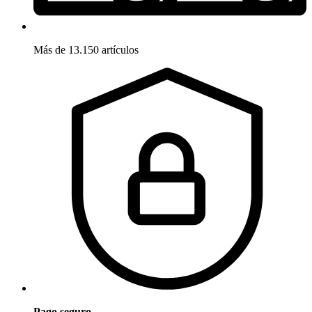
Más de 13.150 artículos
Pago seguro