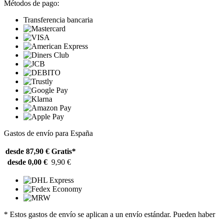
Métodos de pago:
Transferencia bancaria
Gastos de envío para España
desde 87,90 €
Gratis*
desde 0,00 €
9,90 €
* Estos gastos de envío se aplican a un envío estándar. Pueden haber