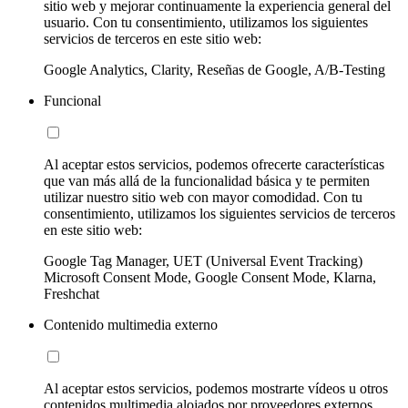
sitio web y mejorar continuamente la experiencia general del
usuario. Con tu consentimiento, utilizamos los siguientes
servicios de terceros en este sitio web:
Google Analytics, Clarity, Reseñas de Google, A/B-Testing
Funcional
Al aceptar estos servicios, podemos ofrecerte características
que van más allá de la funcionalidad básica y te permiten
utilizar nuestro sitio web con mayor comodidad. Con tu
consentimiento, utilizamos los siguientes servicios de terceros
en este sitio web:
Google Tag Manager, UET (Universal Event Tracking)
Microsoft Consent Mode, Google Consent Mode, Klarna,
Freshchat
Contenido multimedia externo
Al aceptar estos servicios, podemos mostrarte vídeos u otros
contenidos multimedia alojados por proveedores externos.