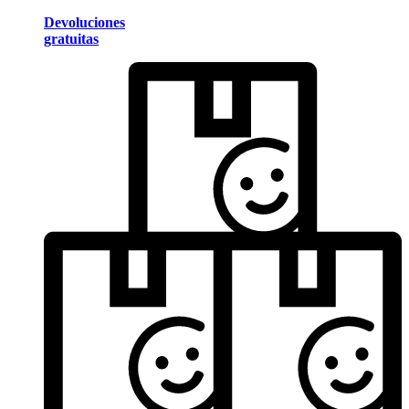
Devoluciones
gratuitas