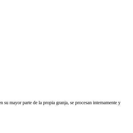
n su mayor parte de la propia granja, se procesan internamente y