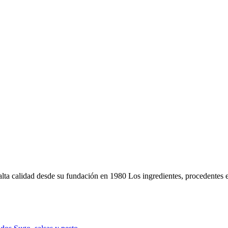
lta calidad desde su fundación en 1980 Los ingredientes, procedentes e