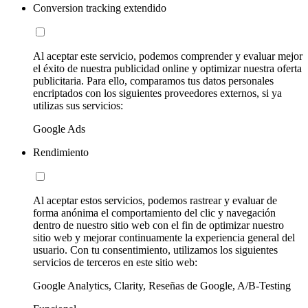
Conversion tracking extendido
Al aceptar este servicio, podemos comprender y evaluar mejor
el éxito de nuestra publicidad online y optimizar nuestra oferta
publicitaria. Para ello, comparamos tus datos personales
encriptados con los siguientes proveedores externos, si ya
utilizas sus servicios:
Google Ads
Rendimiento
Al aceptar estos servicios, podemos rastrear y evaluar de
forma anónima el comportamiento del clic y navegación
dentro de nuestro sitio web con el fin de optimizar nuestro
sitio web y mejorar continuamente la experiencia general del
usuario. Con tu consentimiento, utilizamos los siguientes
servicios de terceros en este sitio web:
Google Analytics, Clarity, Reseñas de Google, A/B-Testing