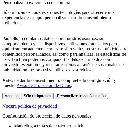
Personaliza tu experiencia de compra
Sólo utilizamos cookies y otras tecnologías para ofrecerte una
experiencia de compra personalizada con tu consentimiento
individual.
Para ello, recopilamos datos sobre nuestros usuarios, su
comportamiento y sus dispositivos. Utilizamos estos datos para
optimizar constantemente nuestro sitio web y mostrarte publicidad y
contenidos personalizados, así como para analizar las estadísticas de
uso. También podemos comparar tus datos encriptados con
proveedores externos y mostrarte ofertas a través de sus canales de
publicidad online, sólo si ya utilizas sus servicios.
Antes de dar tu consentimiento, comprueba tu configuración y
nuestro
Aviso de Protección de Datos
.
Aceptar
Sólo obligatorios
Personalizar la configuración
Nuestra política de privacidad
Configuración de protección de datos personales
Marketing a través de customer match