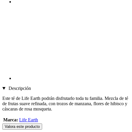
Descripción
Este té de Life Earth podrán disfrutarlo toda tu familia. Mezcla de té
de frutas suave refinada, con trozos de manzana, flores de hibisco y
cáscaras de rosa mosqueta.
Marca:
Life Earth
Valora este producto