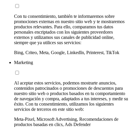
Con tu consentimiento, también te informaremos sobre
promociones externas en nuestro sitio web y te mostraremos
productos relevantes. Para ello, comparamos tus datos
personales encriptados con los siguientes proveedores
externos y utilizamos sus canales de publicidad online,
siempre que ya utilices sus servicios:
Bing, Criteo, Meta, Google, LinkedIn, Printerest, TikTok
Marketing
Al aceptar estos servicios, podemos mostrarte anuncios,
contenidos patrocinados o promociones de descuentos para
nuestro sitio web o productos basados en tu comportamiento
de navegación y compra, adaptados a tus intereses, y medir su
éxito. Con tu consentimiento, utilizamos los siguientes
servicios de terceros en este sitio web:
Meta-Pixel, Microsoft Advertising, Recomendaciones de
productos basadas en clics, Ads Defender