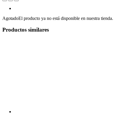
Agotado
El producto ya no está disponible en nuestra tienda.
Productos similares