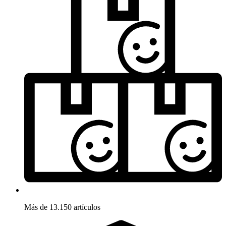
Más de 13.150 artículos