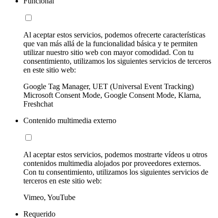
Funcional
Al aceptar estos servicios, podemos ofrecerte características
que van más allá de la funcionalidad básica y te permiten
utilizar nuestro sitio web con mayor comodidad. Con tu
consentimiento, utilizamos los siguientes servicios de terceros
en este sitio web:
Google Tag Manager, UET (Universal Event Tracking)
Microsoft Consent Mode, Google Consent Mode, Klarna,
Freshchat
Contenido multimedia externo
Al aceptar estos servicios, podemos mostrarte vídeos u otros
contenidos multimedia alojados por proveedores externos.
Con tu consentimiento, utilizamos los siguientes servicios de
terceros en este sitio web:
Vimeo, YouTube
Requerido