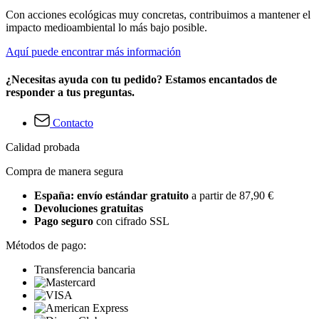
Con acciones ecológicas muy concretas, contribuimos a mantener el
impacto medioambiental lo más bajo posible.
Aquí puede encontrar más información
¿Necesitas ayuda con tu pedido? Estamos encantados de
responder a tus preguntas.
Contacto
Calidad probada
Compra de manera segura
España: envío estándar gratuito
a partir de 87,90 €
Devoluciones gratuitas
Pago seguro
con cifrado SSL
Métodos de pago:
Transferencia bancaria