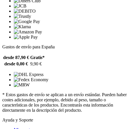
Gastos de envío para España
desde 87,90 €
Gratis*
desde 0,00 €
9,90 €
* Estos gastos de envío se aplican a un envío estándar. Pueden haber
costes adicionales, por ejemplo, debido al peso, tamaño o
características de los productos. Encontrarás esta información
directamente en la descripción del producto.
Ayuda y Soporte