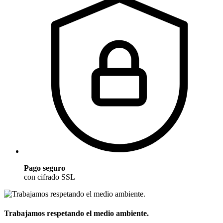
Pago seguro
con cifrado SSL
Trabajamos respetando el medio ambiente.