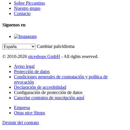
Sobre Piccantino
Nuestro grupo
Contacto
Síguenos en
Cambiar país/idioma
© 2010-2026
niceshops GmbH
- All rights reserved.
Aviso legal
Protección de datos
Condiciones generales de contratación y política de
revocación
Declaración de accesibilidad
Configuración de protección de datos
Cancelar contratos de suscripción aquí
Empresa
Otras nice Shops
Desistir del contrato