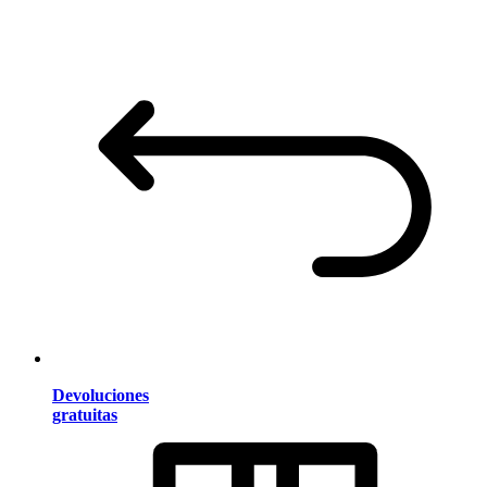
Devoluciones
gratuitas