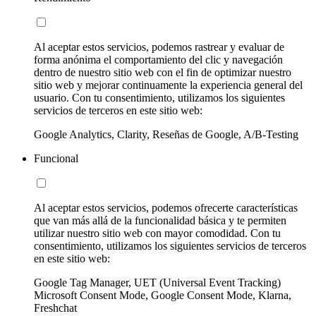
Al aceptar estos servicios, podemos rastrear y evaluar de
forma anónima el comportamiento del clic y navegación
dentro de nuestro sitio web con el fin de optimizar nuestro
sitio web y mejorar continuamente la experiencia general del
usuario. Con tu consentimiento, utilizamos los siguientes
servicios de terceros en este sitio web:
Google Analytics, Clarity, Reseñas de Google, A/B-Testing
Funcional
Al aceptar estos servicios, podemos ofrecerte características
que van más allá de la funcionalidad básica y te permiten
utilizar nuestro sitio web con mayor comodidad. Con tu
consentimiento, utilizamos los siguientes servicios de terceros
en este sitio web:
Google Tag Manager, UET (Universal Event Tracking)
Microsoft Consent Mode, Google Consent Mode, Klarna,
Freshchat