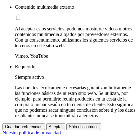
Contenido multimedia externo
Al aceptar estos servicios, podemos mostrarte vídeos u otros
contenidos multimedia alojados por proveedores externos.
Con tu consentimiento, utilizamos los siguientes servicios de
terceros en este sitio web:
Vimeo, YouTube
Requerido
Siempre activo
Las cookies técnicamente necesarias garantizan únicamente
las funciones básicas de nuestro sitio web. Se utilizan, por
ejemplo, para permitirte reunir productos en tu cesta de la
compra o iniciar sesión en tu cuenta de cliente. Esto significa
que no podemos sacar ninguna conclusión sobre ti y los datos
resultantes nunca se transmitirán a terceros.
Guardar preferencias
Aceptar
Sólo obligatorios
Nuestra política de privacidad