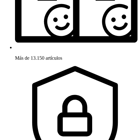
Más de 13.150 artículos