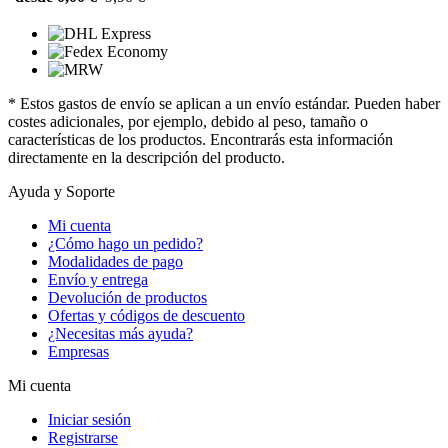
* Estos gastos de envío se aplican a un envío estándar. Pueden haber
costes adicionales, por ejemplo, debido al peso, tamaño o
características de los productos. Encontrarás esta información
directamente en la descripción del producto.
Ayuda y Soporte
Mi cuenta
¿Cómo hago un pedido?
Modalidades de pago
Envío y entrega
Devolución de productos
Ofertas y códigos de descuento
¿Necesitas más ayuda?
Empresas
Mi cuenta
Iniciar sesión
Registrarse