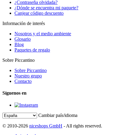
¿Contraseña olvidada?
¿Dónde se encuentra mi paquete?
Canjear código descuento
Información de interés
Nosotros y el medio ambiente
Glosario
Blog
Paquetes de regalo
Sobre Piccantino
Sobre Piccantino
Nuestro grupo
Contacto
Síguenos en
Cambiar país/idioma
© 2010-2026
niceshops GmbH
- All rights reserved.