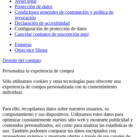
Aviso legal
Protección de datos
Condiciones generales de contratación y política de
revocación
Declaración de accesibilidad
Configuración de protección de datos
Cancelar contratos de suscripción aquí
Empresa
Otras nice Shops
Desistir del contrato
Personaliza tu experiencia de compra
Sólo utilizamos cookies y otras tecnologías para ofrecerte una
experiencia de compra personalizada con tu consentimiento
individual.
Para ello, recopilamos datos sobre nuestros usuarios, su
comportamiento y sus dispositivos. Utilizamos estos datos para
optimizar constantemente nuestro sitio web y mostrarte publicidad y
contenidos personalizados, así como para analizar las estadísticas de
uso. También podemos comparar tus datos encriptados con
proveedores externos y mostrarte ofertas a través de sus canales de