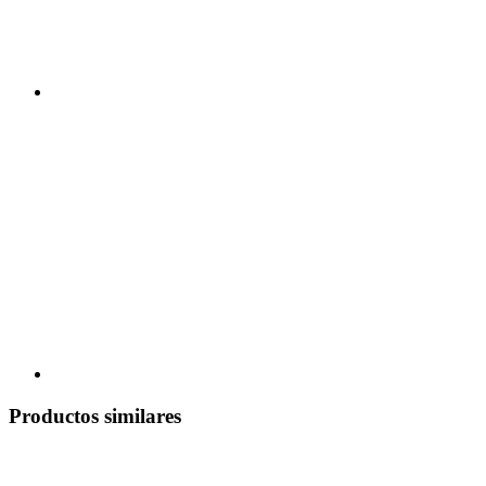
Productos similares