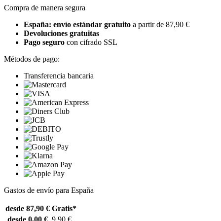
Compra de manera segura
España: envío estándar gratuito
a partir de 87,90 €
Devoluciones gratuitas
Pago seguro
con cifrado SSL
Métodos de pago:
Transferencia bancaria
Gastos de envío para España
desde 87,90 €
Gratis*
desde 0,00 €
9,90 €