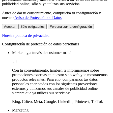
publicidad online, sólo si ya utilizas sus servicios.
Antes de dar tu consentimiento, comprueba tu configuración y
nuestro
Aviso de Protección de Datos
.
Aceptar
Sólo obligatorios
Personalizar la configuración
Nuestra política de privacidad
Configuración de protección de datos personales
Marketing a través de customer match
Con tu consentimiento, también te informaremos sobre
promociones externas en nuestro sitio web y te mostraremos
productos relevantes. Para ello, comparamos tus datos
personales encriptados con los siguientes proveedores
externos y utilizamos sus canales de publicidad online,
siempre que ya utilices sus servicios:
Bing, Criteo, Meta, Google, LinkedIn, Printerest, TikTok
Marketing