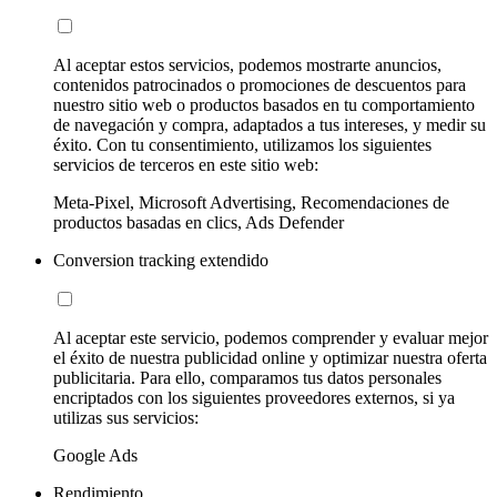
Al aceptar estos servicios, podemos mostrarte anuncios,
contenidos patrocinados o promociones de descuentos para
nuestro sitio web o productos basados en tu comportamiento
de navegación y compra, adaptados a tus intereses, y medir su
éxito. Con tu consentimiento, utilizamos los siguientes
servicios de terceros en este sitio web:
Meta-Pixel, Microsoft Advertising, Recomendaciones de
productos basadas en clics, Ads Defender
Conversion tracking extendido
Al aceptar este servicio, podemos comprender y evaluar mejor
el éxito de nuestra publicidad online y optimizar nuestra oferta
publicitaria. Para ello, comparamos tus datos personales
encriptados con los siguientes proveedores externos, si ya
utilizas sus servicios:
Google Ads
Rendimiento