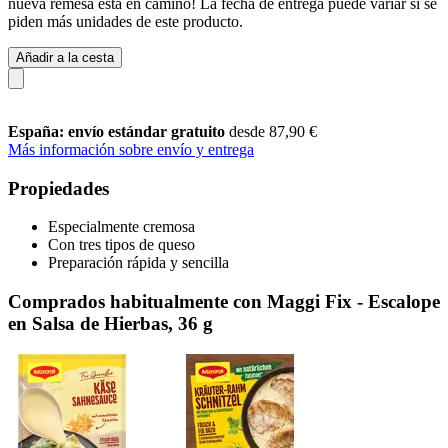
nueva remesa está en camino! La fecha de entrega puede variar si se
piden más unidades de este producto.
Añadir a la cesta
España: envío estándar gratuito
desde 87,90 €
Más información sobre envío y entrega
Propiedades
Especialmente cremosa
Con tres tipos de queso
Preparación rápida y sencilla
Comprados habitualmente con Maggi Fix - Escalope
en Salsa de Hierbas, 36 g