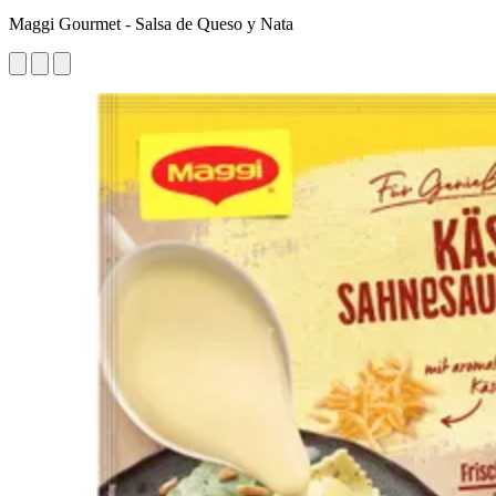
Maggi Gourmet - Salsa de Queso y Nata