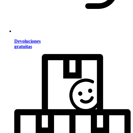
Devoluciones
gratuitas