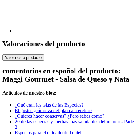
Valoraciones del producto
Valora este producto
comentarios en español del producto:
Maggi Gourmet - Salsa de Queso y Nata
Artículos de nuestro blog:
¿Qué eran las islas de las Especias?
El gusto: ¿cómo va del plato al cerebro?
¿Quieres hacer conservas? ¿Pero sabes cómo?
20 de las especias y hierbas más saludables del mundo - Parte
2
Especias para el cuidado de la piel