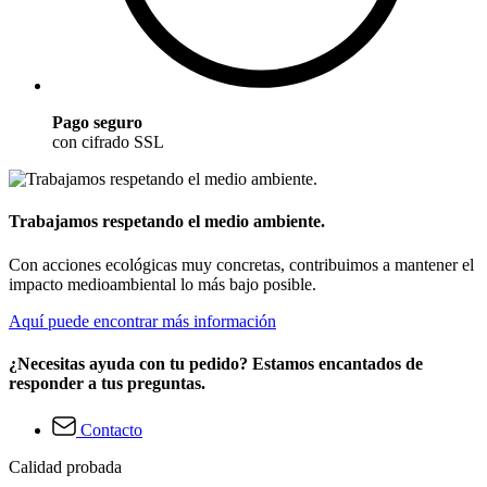
Pago seguro
con cifrado SSL
Trabajamos respetando el medio ambiente.
Con acciones ecológicas muy concretas, contribuimos a mantener el
impacto medioambiental lo más bajo posible.
Aquí puede encontrar más información
¿Necesitas ayuda con tu pedido? Estamos encantados de
responder a tus preguntas.
Contacto
Calidad probada