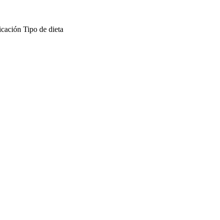
icación
Tipo de dieta