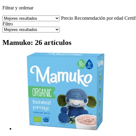
Filtrar y ordenar
Precio
Recomendación por edad
Certif
Filtro
Mamuko: 26 artículos