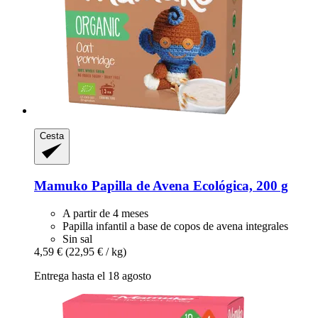
Cesta
Mamuko
Papilla de Avena Ecológica, 200 g
A partir de 4 meses
Papilla infantil a base de copos de avena integrales
Sin sal
4,59 €
(22,95 € / kg)
Entrega hasta el 18 agosto