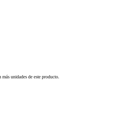
n más unidades de este producto.