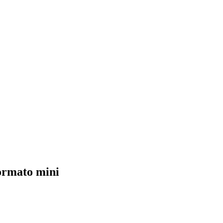
formato mini