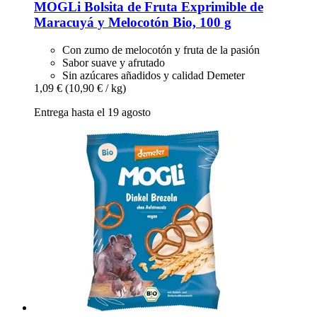
MOGLi
Bolsita de Fruta Exprimible de
Maracuyá y Melocotón Bio, 100 g
Con zumo de melocotón y fruta de la pasión
Sabor suave y afrutado
Sin azúcares añadidos y calidad Demeter
1,09 €
(10,90 € / kg)
Entrega hasta el 19 agosto