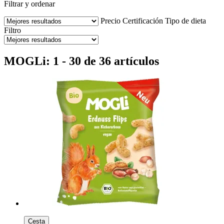
Filtrar y ordenar
Precio
Certificación
Tipo de dieta
Filtro
MOGLi: 1 - 30 de 36 artículos
Cesta