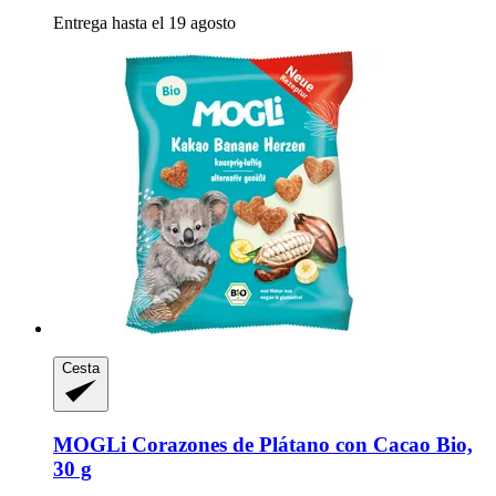
Entrega hasta el 19 agosto
Cesta
MOGLi
Corazones de Plátano con Cacao Bio,
30 g