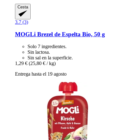
Cesta
3.7 (3)
MOGLi
Brezel de Espelta Bio, 50 g
Solo 7 ingredientes.
Sin lactosa.
Sin sal en la superficie.
1,29 €
(25,80 € / kg)
Entrega hasta el 19 agosto