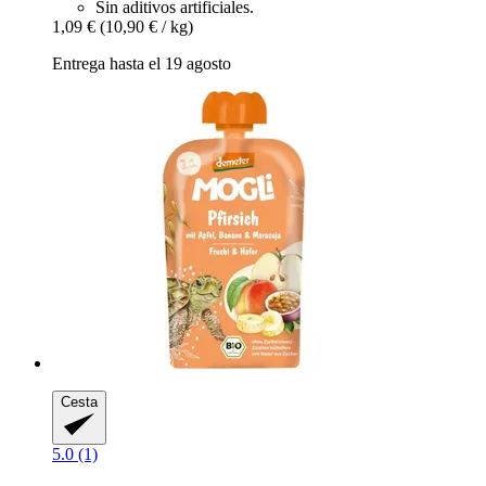
Sin aditivos artificiales.
1,09 €
(10,90 € / kg)
Entrega hasta el 19 agosto
Cesta
5.0 (1)