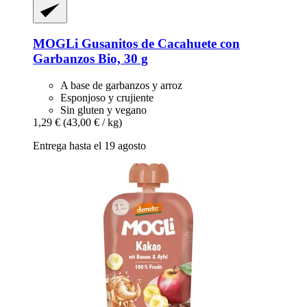
MOGLi
Gusanitos de Cacahuete con
Garbanzos Bio, 30 g
A base de garbanzos y arroz
Esponjoso y crujiente
Sin gluten y vegano
1,29 €
(43,00 € / kg)
Entrega hasta el 19 agosto