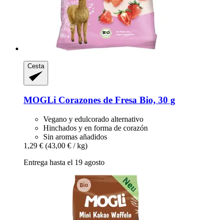
Cesta
MOGLi
Corazones de Fresa Bio, 30 g
Vegano y edulcorado alternativo
Hinchados y en forma de corazón
Sin aromas añadidos
1,29 €
(43,00 € / kg)
Entrega hasta el 19 agosto