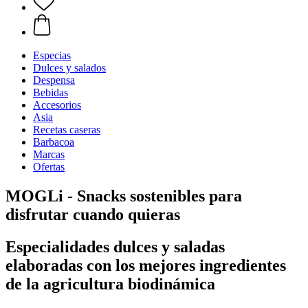
Especias
Dulces y salados
Despensa
Bebidas
Accesorios
Asia
Recetas caseras
Barbacoa
Marcas
Ofertas
MOGLi - Snacks sostenibles para
disfrutar cuando quieras
Especialidades dulces y saladas
elaboradas con los mejores ingredientes
de la agricultura biodinámica