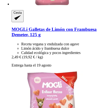
Cesta
MOGLi
Galletas de Limón con Frambuesa
Demeter, 125 g
Receta vegana y endulzada con agave
Limón ácido y frambuesa dulce
Calidad ecológica y pocos ingredientes
2,49 €
(19,92 € / kg)
Entrega hasta el 19 agosto