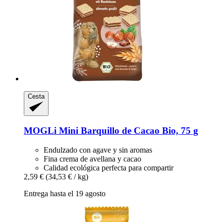
Cesta
MOGLi
Mini Barquillo de Cacao Bio, 75 g
Endulzado con agave y sin aromas
Fina crema de avellana y cacao
Calidad ecológica perfecta para compartir
2,59 €
(34,53 € / kg)
Entrega hasta el 19 agosto