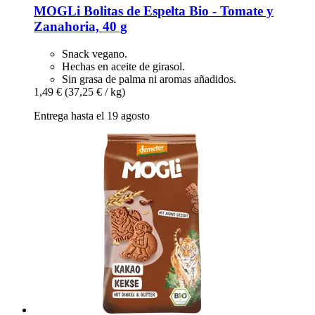
MOGLi
Bolitas de Espelta Bio -​ Tomate y
Zanahoria, 40 g
Snack vegano.
Hechas en aceite de girasol.
Sin grasa de palma ni aromas añadidos.
1,49 €
(37,25 € / kg)
Entrega hasta el 19 agosto