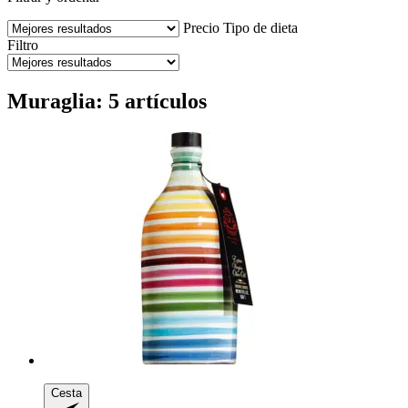
Precio
Tipo de dieta
Filtro
Muraglia: 5 artículos
Cesta