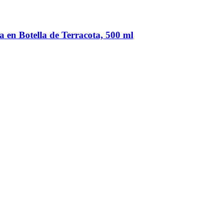
 en Botella de Terracota, 500 ml