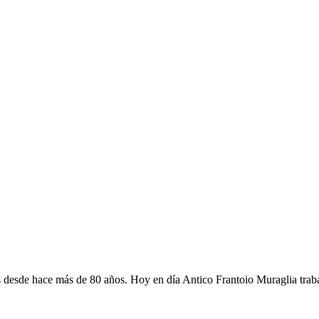
 desde hace más de 80 años. Hoy en día Antico Frantoio Muraglia trabaja 