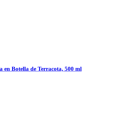
 en Botella de Terracota, 500 ml