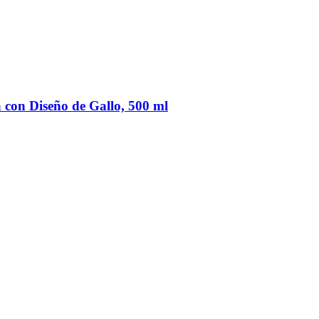
a con Diseño de Gallo, 500 ml