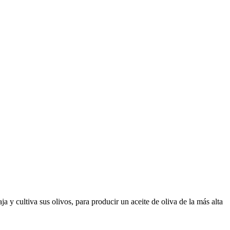
y cultiva sus olivos, para producir un aceite de oliva de la más alta