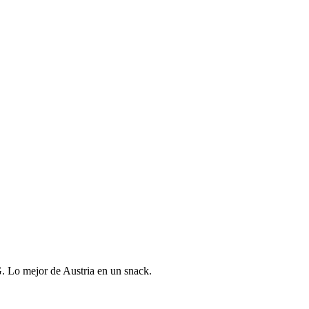
. Lo mejor de Austria en un snack.