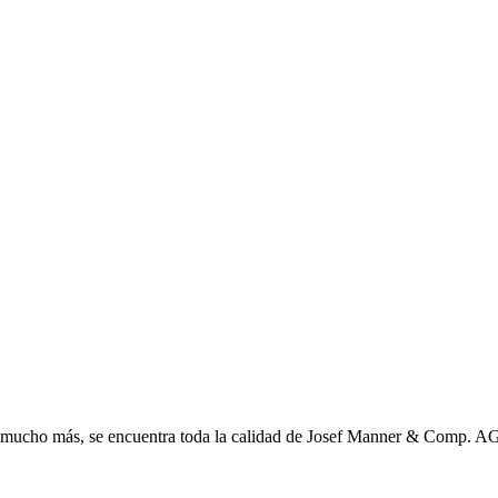
y mucho más, se encuentra toda la calidad de Josef Manner & Comp. AG