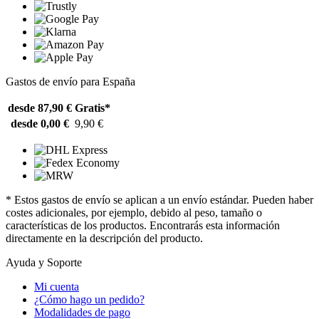
Gastos de envío para España
desde 87,90 €
Gratis*
desde 0,00 €
9,90 €
* Estos gastos de envío se aplican a un envío estándar. Pueden haber
costes adicionales, por ejemplo, debido al peso, tamaño o
características de los productos. Encontrarás esta información
directamente en la descripción del producto.
Ayuda y Soporte
Mi cuenta
¿Cómo hago un pedido?
Modalidades de pago