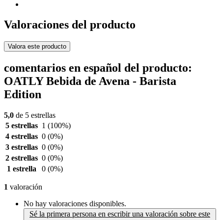
Valoraciones del producto
Valora este producto
comentarios en español del producto:
OATLY Bebida de Avena - Barista
Edition
5,0
de 5 estrellas
5 estrellas
1
(100%)
4 estrellas
0
(0%)
3 estrellas
0
(0%)
2 estrellas
0
(0%)
1 estrella
0
(0%)
1
valoración
No hay valoraciones disponibles.
Sé la primera persona en escribir una valoración sobre este