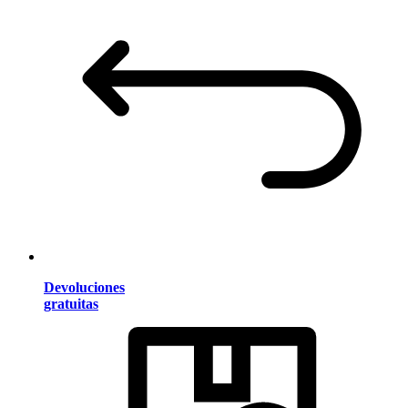
Devoluciones
gratuitas